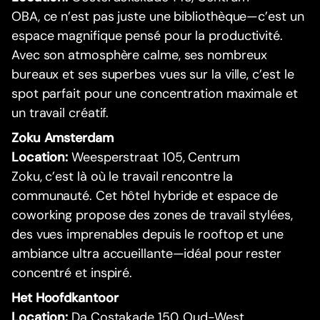
OBA, ce n’est pas juste une bibliothèque—c’est un
espace magnifique pensé pour la productivité.
Avec son atmosphère calme, ses nombreux
bureaux et ses superbes vues sur la ville, c’est le
spot parfait pour une concentration maximale et
un travail créatif.
Zoku Amsterdam
Location:
Weesperstraat 105, Centrum
Zoku, c’est là où le travail rencontre la
communauté. Cet hôtel hybride et espace de
coworking propose des zones de travail stylées,
des vues imprenables depuis le rooftop et une
ambiance ultra accueillante—idéal pour rester
concentré et inspiré.
Het Hoofdkantoor
Location:
Da Costakade 150, Oud-West