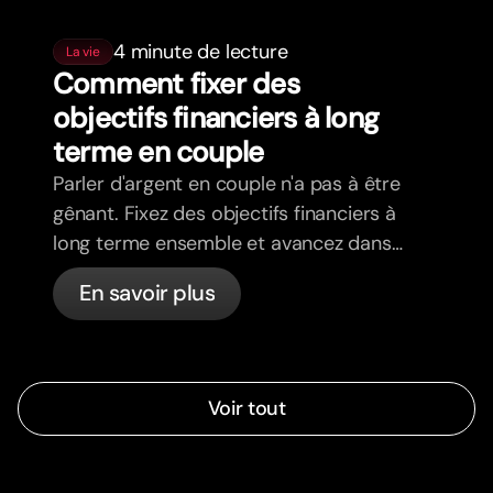
4 minute de lecture
La vie
Comment fixer des
objectifs financiers à long
terme en couple
Parler d'argent en couple n'a pas à être
gênant. Fixez des objectifs financiers à
long terme ensemble et avancez dans
la même direction.
En savoir plus
Voir tout