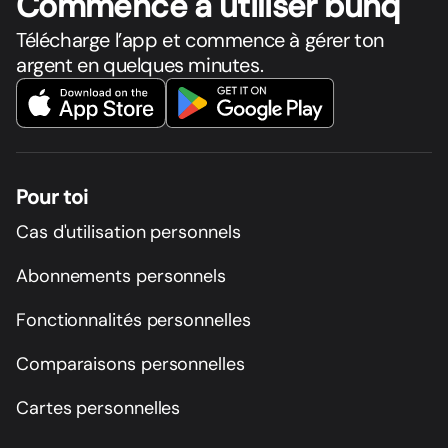
Commence à utiliser bunq
Télécharge l’app et commence à gérer ton
argent en quelques minutes.
Pour toi
Cas d'utilisation personnels
Abonnements personnels
Fonctionnalités personnelles
Comparaisons personnelles
Cartes personnelles