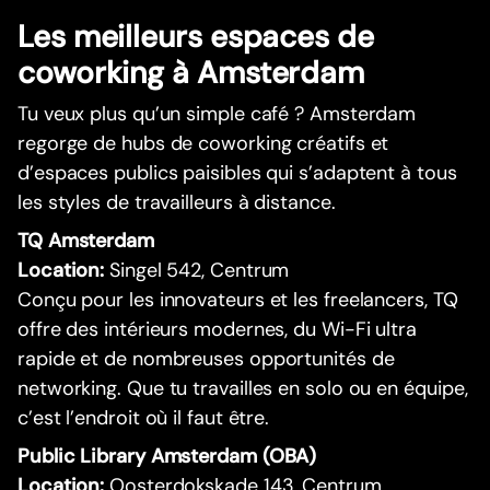
Les meilleurs espaces de
coworking à Amsterdam
Tu veux plus qu’un simple café ? Amsterdam
regorge de hubs de coworking créatifs et
d’espaces publics paisibles qui s’adaptent à tous
les styles de travailleurs à distance.
TQ Amsterdam
Location:
Singel 542, Centrum
Conçu pour les innovateurs et les freelancers, TQ
offre des intérieurs modernes, du Wi-Fi ultra
rapide et de nombreuses opportunités de
networking. Que tu travailles en solo ou en équipe,
c’est l’endroit où il faut être.
Public Library Amsterdam (OBA)
Location:
Oosterdokskade 143, Centrum