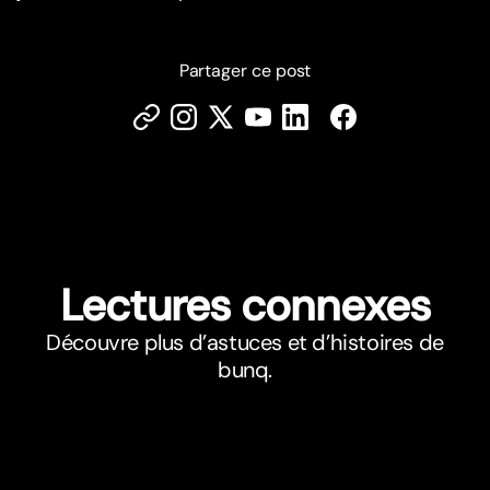
Partager ce post
Lectures connexes
Découvre plus d’astuces et d’histoires de
bunq.