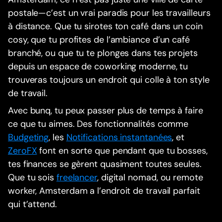
postale—c’est un vrai paradis pour les travailleurs
à distance. Que tu sirotes ton café dans un coin
cosy, que tu profites de l’ambiance d’un café
branché, ou que tu te plonges dans tes projets
depuis un espace de coworking moderne, tu
trouveras toujours un endroit qui colle à ton style
de travail.
Avec bunq, tu peux passer plus de temps à faire
ce que tu aimes. Des fonctionnalités comme
Budgeting
, les
Notifications instantanées
, et
ZeroFX
font en sorte que pendant que tu bosses,
tes finances se gèrent quasiment toutes seules.
Que tu sois
freelancer
, digital nomad, ou remote
worker, Amsterdam a l’endroit de travail parfait
qui t’attend.