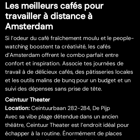
Les meilleurs cafés pour
travailler à distance à
Amsterdam
Si l’odeur du café fraîchement moulu et le people-
watching boostent ta créativité, les cafés
d’Amsterdam offrent le combo parfait entre
confort et inspiration. Associe tes journées de
travail à de délicieux cafés, des pâtisseries locales
et les outils malins de bunq pour un budget et un
suivi des dépenses sans prise de tête.
Ceintuur Theater
Location:
Ceintuurbaan 282-284, De Pijp
Avec sa vibe plage détendue dans un ancien
théâtre, Ceintuur Theater est l’endroit idéal pour
échapper à la routine. Énormément de places