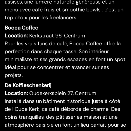
assises, une lumière naturelle généreuse et un
menu avec café frais et smoothie bowls : c’est un
top choix pour les freelancers.
Bocca Coffee
Location:
Kerkstraat 96, Centrum
Pour les vrais fans de café, Bocca Coffee offre la
perfection dans chaque tasse. Son intérieur
minimaliste et ses grands espaces en font un spot
idéal pour se concentrer et avancer sur ses
projets.
De Koffieschenkerij
Location:
Oudekerksplein 27, Centrum
Installé dans un bâtiment historique juste à côté
de l’Oude Kerk, ce café déborde de charme. Des
coins tranquilles, des pâtisseries maison et une
atmosphère paisible en font un lieu parfait pour se