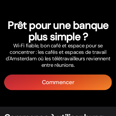
Prêt pour une banque
plus simple ?
Wi‑Fi fiable, bon café et espace pour se
concentrer : les cafés et espaces de travail
d'Amsterdam où les télétravailleurs reviennent
entre réunions.
Commencer