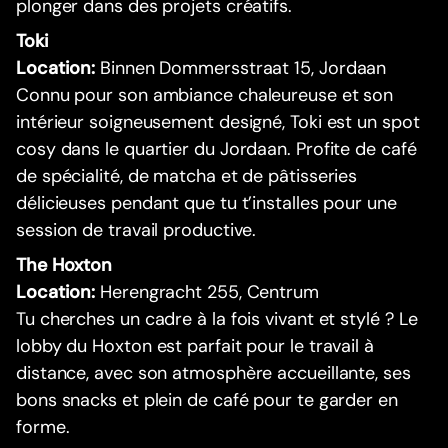
plonger dans des projets créatifs.
Toki
Location:
Binnen Dommersstraat 15, Jordaan
Connu pour son ambiance chaleureuse et son
intérieur soigneusement designé, Toki est un spot
cosy dans le quartier du Jordaan. Profite de café
de spécialité, de matcha et de pâtisseries
délicieuses pendant que tu t’installes pour une
session de travail productive.
The Hoxton
Location:
Herengracht 255, Centrum
Tu cherches un cadre à la fois vivant et stylé ? Le
lobby du Hoxton est parfait pour le travail à
distance, avec son atmosphère accueillante, ses
bons snacks et plein de café pour te garder en
forme.