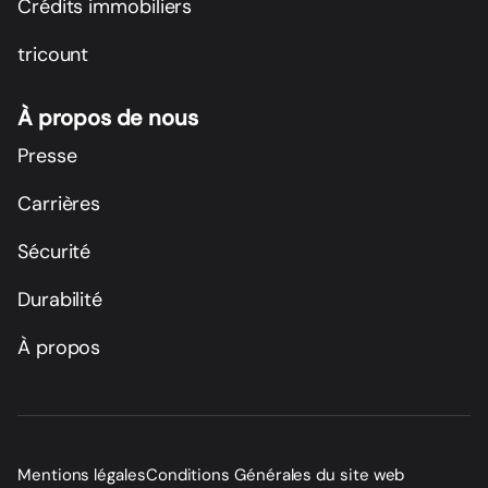
Crédits immobiliers
tricount
À propos de nous
Presse
Carrières
Sécurité
Durabilité
À propos
Mentions légales
Conditions Générales du site web