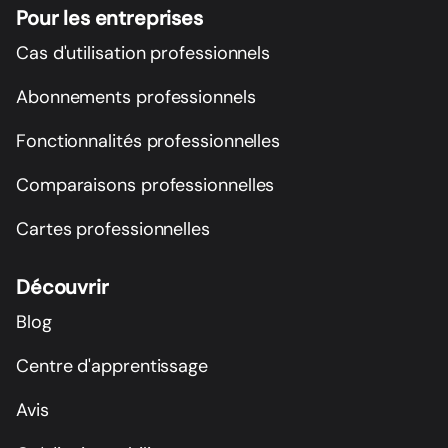
Pour les entreprises
Cas d'utilisation professionnels
Abonnements professionnels
Fonctionnalités professionnelles
Comparaisons professionnelles
Cartes professionnelles
Découvrir
Blog
Centre d'apprentissage
Avis