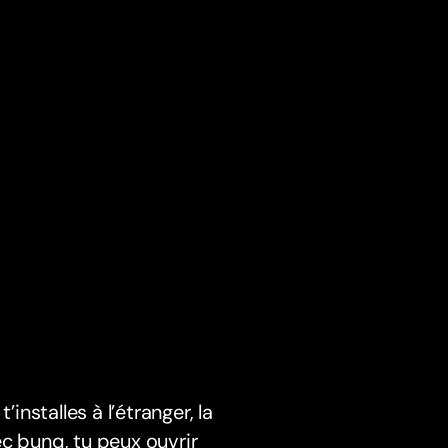
installes à l’étranger, la
c bunq, tu peux ouvrir