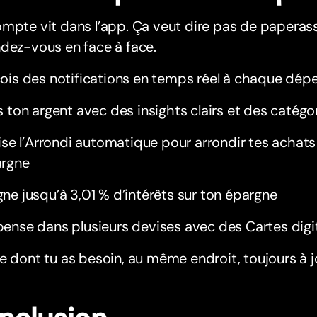
mpte vit dans l’app. Ça veut dire pas de paperass
dez-vous en face à face.
ois des notifications en temps réel à chaque dép
s ton argent avec des insights clairs et des catégor
lise l’Arrondi automatique pour arrondir tes achats 
rgne
ne jusqu’à 3,01 % d’intérêts sur ton épargne
ense dans plusieurs devises avec des Cartes digi
e dont tu as besoin, au même endroit, toujours à j