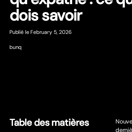
dois savoir
Publié le February 5, 2026
bunq
Table des matières
Nouvea
derniè