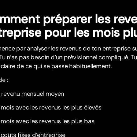
mment préparer les reve
reprise pour les mois pl
ce par analyser les revenus de ton entreprise sur
Tu n’as pas besoin d’un prévisionnel compliqué. Tu
 claire de ce qui se passe habituellement.
e :
 revenu mensuel moyen
 mois avec les revenus les plus élevés
 mois avec les revenus les plus bas
 coûts fixes d’entreprise