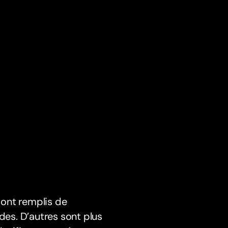
sont remplis de
des. D’autres sont plus