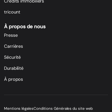
Crédits immobiliers
tricount
À propos de nous
Presse
Carrières
Sécurité
Durabilité
À propos
Mentions légales
Conditions Générales du site web