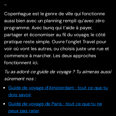
-
Copenhague est le genre de ville qui fonctionne
aussi bien avec un planning rempli qu’avec zéro
programme. Avec bunq qui t’aide à payer,
partager et économiser au fil du voyage, le côté
pratique reste simple. Ouvre l’onglet Travel pour
voir où vont les autres, ou choisis juste une rue et
commence à marcher. Les deux approches
fonctionnent ici.
Tu as adoré ce guide de voyage ? Tu aimeras aussi
sûrement nos :
Guide de voyage d’Amsterdam : tout ce que tu
dois savoir
Guide de voyage de Paris : tout ce que tu ne
peux pas rater