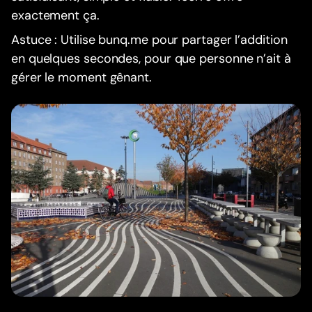
exactement ça.
Astuce : Utilise bunq.me pour partager l’addition
en quelques secondes, pour que personne n’ait à
gérer le moment gênant.