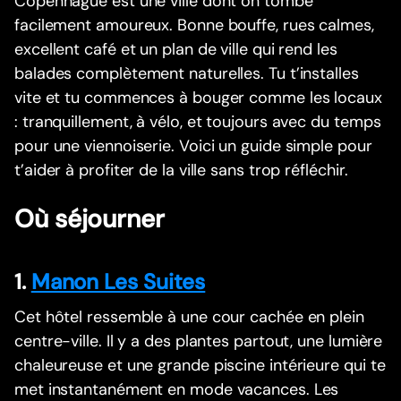
Copenhague est une ville dont on tombe
facilement amoureux. Bonne bouffe, rues calmes,
excellent café et un plan de ville qui rend les
balades complètement naturelles. Tu t’installes
vite et tu commences à bouger comme les locaux
: tranquillement, à vélo, et toujours avec du temps
pour une viennoiserie. Voici un guide simple pour
t’aider à profiter de la ville sans trop réfléchir.
Où séjourner
1.
Manon Les Suites
Cet hôtel ressemble à une cour cachée en plein
centre-ville. Il y a des plantes partout, une lumière
chaleureuse et une grande piscine intérieure qui te
met instantanément en mode vacances. Les