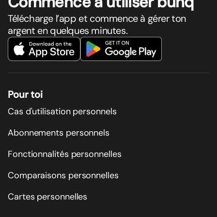
Commence à utiliser bunq
Télécharge l’app et commence à gérer ton
argent en quelques minutes.
Pour toi
Cas d'utilisation personnels
Abonnements personnels
Fonctionnalités personnelles
Comparaisons personnelles
Cartes personnelles