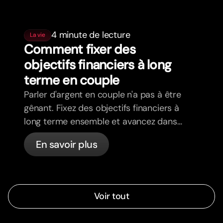
4 minute de lecture
La vie
Comment fixer des
objectifs financiers à long
terme en couple
Parler d'argent en couple n'a pas à être
gênant. Fixez des objectifs financiers à
long terme ensemble et avancez dans
la même direction.
En savoir plus
Voir tout