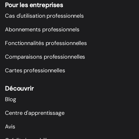
Pour les entreprises
Cas d'utilisation professionnels
Abonnements professionnels
Fonctionnalités professionnelles
Comparaisons professionnelles
Cartes professionnelles
Découvrir
Blog
Centre d'apprentissage
Avis