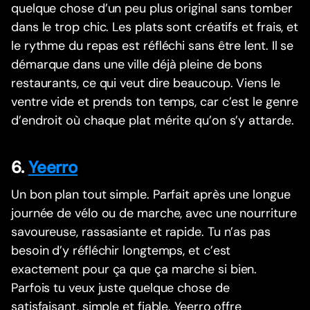
quelque chose d’un peu plus original sans tomber
dans le trop chic. Les plats sont créatifs et frais, et
le rythme du repas est réfléchi sans être lent. Il se
démarque dans une ville déjà pleine de bons
restaurants, ce qui veut dire beaucoup. Viens le
ventre vide et prends ton temps, car c’est le genre
d’endroit où chaque plat mérite qu’on s’y attarde.
6.
Yeerro
Un bon plan tout simple. Parfait après une longue
journée de vélo ou de marche, avec une nourriture
savoureuse, rassasiante et rapide. Tu n’as pas
besoin d’y réfléchir longtemps, et c’est
exactement pour ça que ça marche si bien.
Parfois tu veux juste quelque chose de
satisfaisant, simple et fiable. Yeerro offre