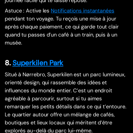
journée facile qui te laisse reposé.
Astuce : Active les
Notifications instantanées
pendant ton voyage. Tu reçois une mise à jour
après chaque paiement, ce qui garde tout clair
quand tu passes d’un café à un train, puis à un
musée.
8.
Superkilen Park
Situé à Nørrebro, Superkilen est un parc lumineux,
orienté design, qui rassemble des idées et
influences du monde entier. C’est un endroit
agréable à parcourir, surtout si tu aimes
remarquer les petits détails dans ce qui t’entoure.
Le quartier autour offre un mélange de cafés,
boutiques et lieux locaux qui méritent d’être
explorés au-delà du parc lui-même.