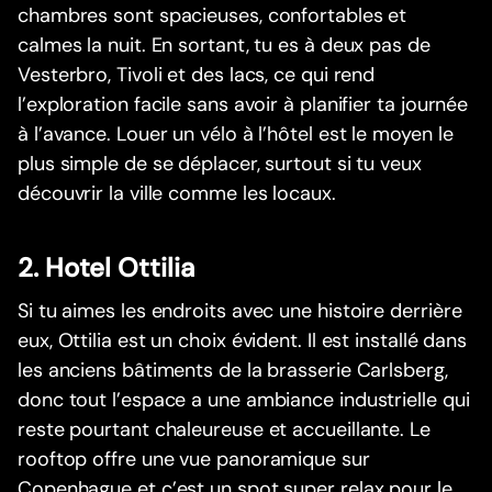
chambres sont spacieuses, confortables et
calmes la nuit. En sortant, tu es à deux pas de
Vesterbro, Tivoli et des lacs, ce qui rend
l’exploration facile sans avoir à planifier ta journée
à l’avance. Louer un vélo à l’hôtel est le moyen le
plus simple de se déplacer, surtout si tu veux
découvrir la ville comme les locaux.
2. Hotel Ottilia
Si tu aimes les endroits avec une histoire derrière
eux, Ottilia est un choix évident. Il est installé dans
les anciens bâtiments de la brasserie Carlsberg,
donc tout l’espace a une ambiance industrielle qui
reste pourtant chaleureuse et accueillante. Le
rooftop offre une vue panoramique sur
Copenhague et c’est un spot super relax pour le