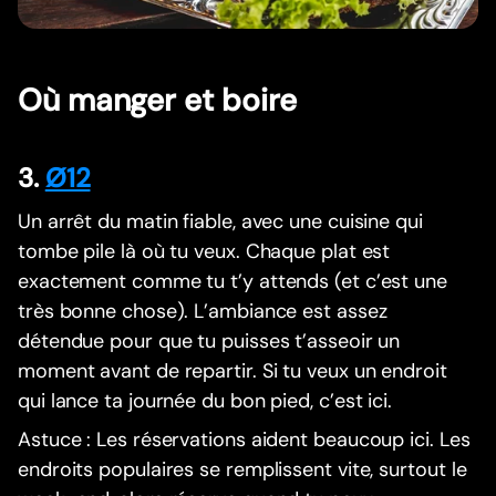
Où manger et boire
3.
Ø12
Un arrêt du matin fiable, avec une cuisine qui
tombe pile là où tu veux. Chaque plat est
exactement comme tu t’y attends (et c’est une
très bonne chose). L’ambiance est assez
détendue pour que tu puisses t’asseoir un
moment avant de repartir. Si tu veux un endroit
qui lance ta journée du bon pied, c’est ici.
Astuce : Les réservations aident beaucoup ici. Les
endroits populaires se remplissent vite, surtout le