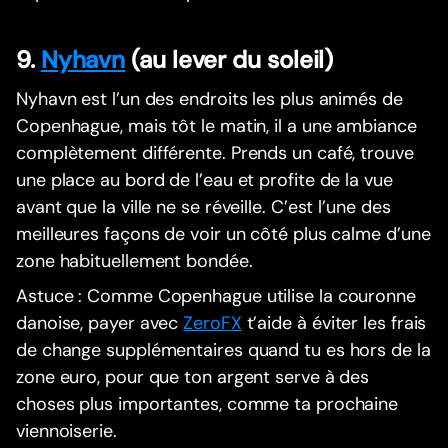
9.
Nyhavn
(au lever du soleil)
Nyhavn est l’un des endroits les plus animés de
Copenhague, mais tôt le matin, il a une ambiance
complètement différente. Prends un café, trouve
une place au bord de l’eau et profite de la vue
avant que la ville ne se réveille. C’est l’une des
meilleures façons de voir un côté plus calme d’une
zone habituellement bondée.
Astuce : Comme Copenhague utilise la couronne
danoise, payer avec
ZeroFX
t’aide à éviter les frais
de change supplémentaires quand tu es hors de la
zone euro, pour que ton argent serve à des
choses plus importantes, comme ta prochaine
viennoiserie.