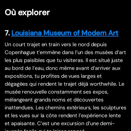
Où explorer
7.
Louisiana Museum of Modern Art
Un court trajet en train vers le nord depuis
Copenhague t’emmène dans l’un des musées d’art
les plus paisibles que tu visiteras. Il est situé juste
au bord de l’eau, donc même avant d’arriver aux
expositions, tu profites de vues larges et
dégagées qui rendent le trajet déjà worthwhile. Le
musée renouvelle constamment ses expos,
mélangeant grands noms et découvertes
inattendues. Les chemins extérieurs, les sculptures
et les vues sur la côte rendent l’expérience lente
et apaisante. C’est une excursion d’une demi-