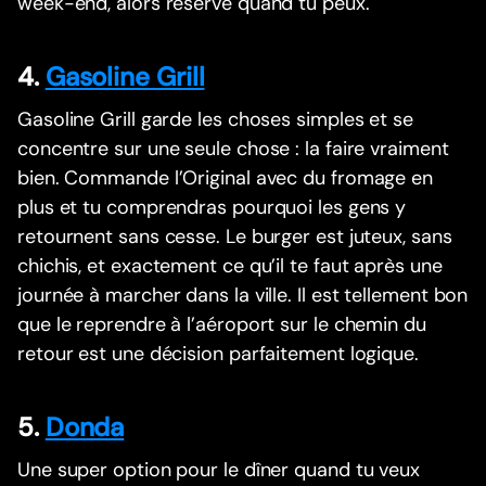
week-end, alors réserve quand tu peux.
4.
Gasoline Grill
Gasoline Grill garde les choses simples et se
concentre sur une seule chose : la faire vraiment
bien. Commande l’Original avec du fromage en
plus et tu comprendras pourquoi les gens y
retournent sans cesse. Le burger est juteux, sans
chichis, et exactement ce qu’il te faut après une
journée à marcher dans la ville. Il est tellement bon
que le reprendre à l’aéroport sur le chemin du
retour est une décision parfaitement logique.
5.
Donda
Une super option pour le dîner quand tu veux