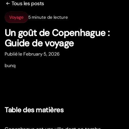
Tous les posts
Voyage
5 minute de lecture
Un goût de Copenhague :
Guide de voyage
Publié le February 5, 2026
bunq
Table des matières