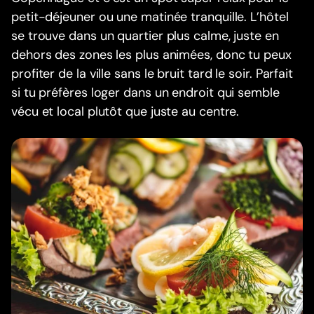
petit-déjeuner ou une matinée tranquille. L’hôtel
se trouve dans un quartier plus calme, juste en
dehors des zones les plus animées, donc tu peux
profiter de la ville sans le bruit tard le soir. Parfait
si tu préfères loger dans un endroit qui semble
vécu et local plutôt que juste au centre.