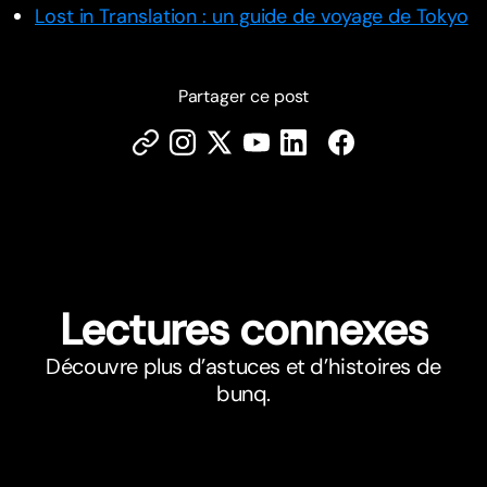
Lost in Translation : un guide de voyage de Tokyo
Partager ce post
Lectures connexes
Découvre plus d’astuces et d’histoires de
bunq.