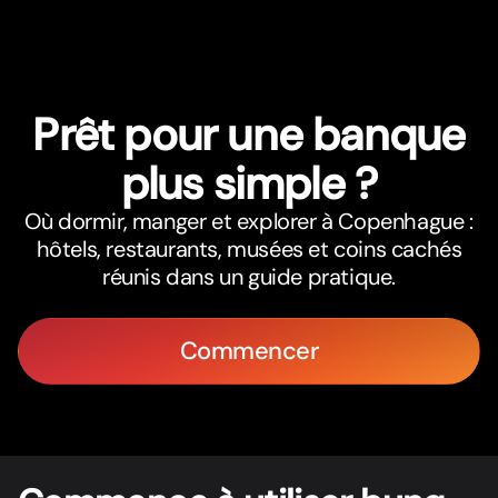
Prêt pour une banque
plus simple ?
Où dormir, manger et explorer à Copenhague :
hôtels, restaurants, musées et coins cachés
réunis dans un guide pratique.
Commencer