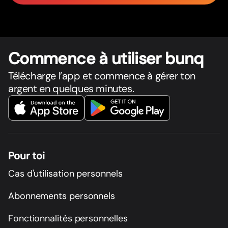
Commence à utiliser bunq
Télécharge l’app et commence à gérer ton
argent en quelques minutes.
Pour toi
Cas d'utilisation personnels
Abonnements personnels
Fonctionnalités personnelles