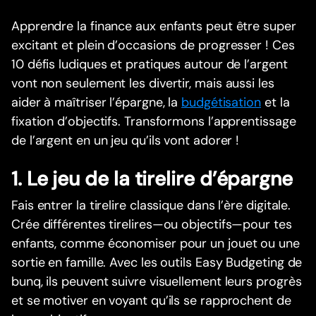
Apprendre la finance aux enfants peut être super
excitant et plein d’occasions de progresser ! Ces
10 défis ludiques et pratiques autour de l’argent
vont non seulement les divertir, mais aussi les
aider à maîtriser l’épargne, la
budgétisation
et la
fixation d’objectifs. Transformons l’apprentissage
de l’argent en un jeu qu’ils vont adorer !
1. Le jeu de la tirelire d’épargne
Fais entrer la tirelire classique dans l’ère digitale.
Crée différentes tirelires—ou objectifs—pour tes
enfants, comme économiser pour un jouet ou une
sortie en famille. Avec les outils Easy Budgeting de
bunq, ils peuvent suivre visuellement leurs progrès
et se motiver en voyant qu’ils se rapprochent de