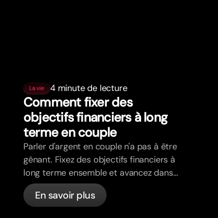
4 minute de lecture
La vie
Comment fixer des
objectifs financiers à long
terme en couple
Parler d'argent en couple n'a pas à être
gênant. Fixez des objectifs financiers à
long terme ensemble et avancez dans
la même direction.
En savoir plus