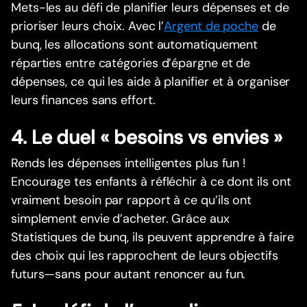
Mets-les au défi de planifier leurs dépenses et de
prioriser leurs choix. Avec l’
Argent de poche
de
bunq, les allocations sont automatiquement
réparties entre catégories d’épargne et de
dépenses, ce qui les aide à planifier et à organiser
leurs finances sans effort.
4. Le duel « besoins vs envies »
Rends les dépenses intelligentes plus fun !
Encourage tes enfants à réfléchir à ce dont ils ont
vraiment besoin par rapport à ce qu’ils ont
simplement envie d’acheter. Grâce aux
Statistiques de bunq, ils peuvent apprendre à faire
des choix qui les rapprochent de leurs objectifs
futurs—sans pour autant renoncer au fun.