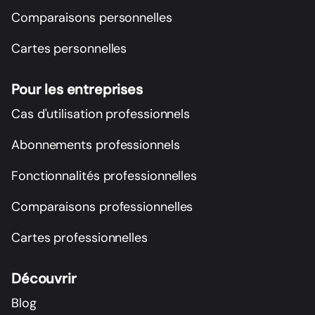
Comparaisons personnelles
Cartes personnelles
Pour les entreprises
Cas d'utilisation professionnels
Abonnements professionnels
Fonctionnalités professionnelles
Comparaisons professionnelles
Cartes professionnelles
Découvrir
Blog