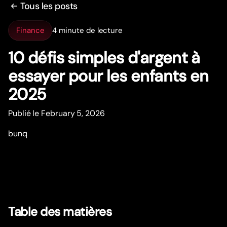
Tous les posts
Finance
4 minute de lecture
10 défis simples d'argent à
essayer pour les enfants en
2025
Publié le February 5, 2026
bunq
Table des matières