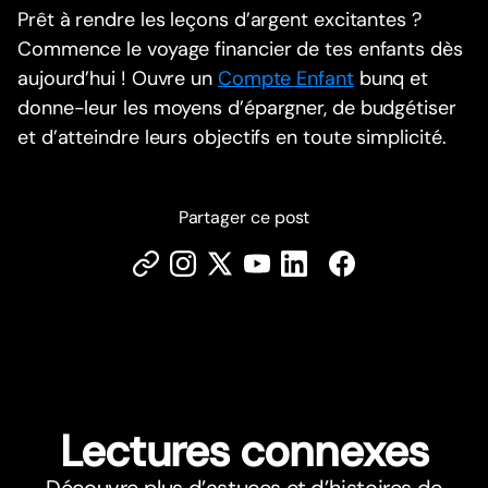
Prêt à rendre les leçons d’argent excitantes ?
Commence le voyage financier de tes enfants dès
aujourd’hui ! Ouvre un
Compte Enfant
bunq et
donne-leur les moyens d’épargner, de budgétiser
et d’atteindre leurs objectifs en toute simplicité.
Partager ce post
Lectures connexes