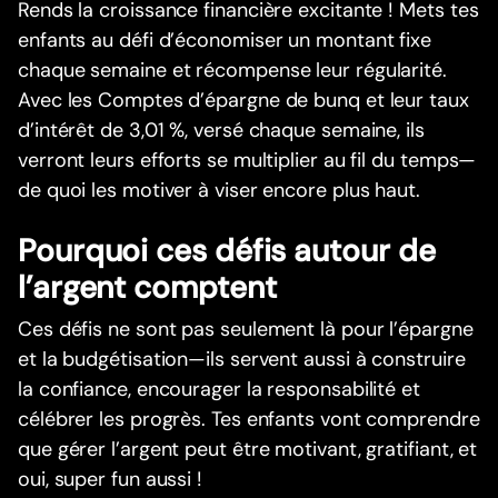
Rends la croissance financière excitante ! Mets tes
enfants au défi d’économiser un montant fixe
chaque semaine et récompense leur régularité.
Avec les Comptes d’épargne de bunq et leur taux
d’intérêt de 3,01 %, versé chaque semaine, ils
verront leurs efforts se multiplier au fil du temps—
de quoi les motiver à viser encore plus haut.
Pourquoi ces défis autour de
l’argent comptent
Ces défis ne sont pas seulement là pour l’épargne
et la budgétisation—ils servent aussi à construire
la confiance, encourager la responsabilité et
célébrer les progrès. Tes enfants vont comprendre
que gérer l’argent peut être motivant, gratifiant, et
oui, super fun aussi !