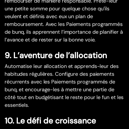
rembourser de manière responsable. Prête-leur
une petite somme pour quelque chose qu’ils
veulent et définis avec eux un plan de
remboursement. Avec les Paiements programmés
de bunq, ils apprennent l’importance de planifier à
l’avance et de rester sur la bonne voie.
9. L’aventure de l’allocation
Automatise leur allocation et apprends-leur des
habitudes régulières. Configure des paiements
récurrents avec les Paiements programmés de
bunq, et encourage-les à mettre une partie de
côté tout en budgétisant le reste pour le fun et les
essentiels.
10. Le défi de croissance