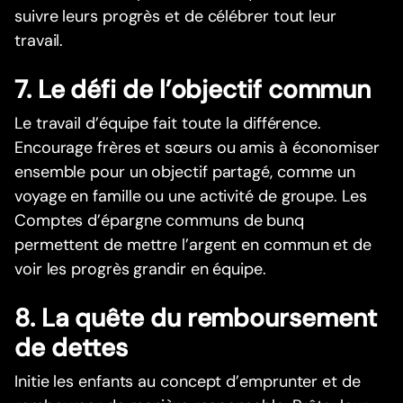
suivre leurs progrès et de célébrer tout leur
travail.
7. Le défi de l’objectif commun
Le travail d’équipe fait toute la différence.
Encourage frères et sœurs ou amis à économiser
ensemble pour un objectif partagé, comme un
voyage en famille ou une activité de groupe. Les
Comptes d’épargne communs de bunq
permettent de mettre l’argent en commun et de
voir les progrès grandir en équipe.
8. La quête du remboursement
de dettes
Initie les enfants au concept d’emprunter et de