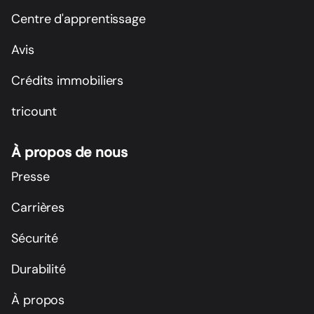
Centre d'apprentissage
Avis
Crédits immobiliers
tricount
À propos de nous
Presse
Carrières
Sécurité
Durabilité
À propos