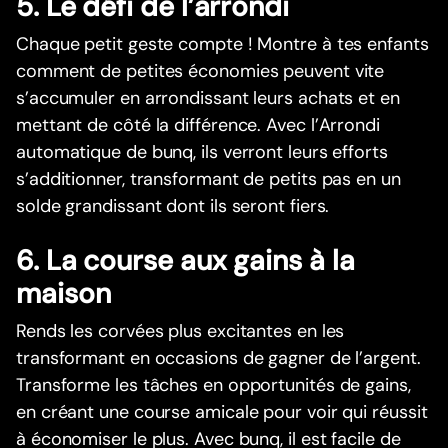
5. Le défi de l’arrondi
Chaque petit geste compte ! Montre à tes enfants
comment de petites économies peuvent vite
s’accumuler en arrondissant leurs achats et en
mettant de côté la différence. Avec l’Arrondi
automatique de bunq, ils verront leurs efforts
s’additionner, transformant de petits pas en un
solde grandissant dont ils seront fiers.
6. La course aux gains à la
maison
Rends les corvées plus excitantes en les
transformant en occasions de gagner de l’argent.
Transforme les tâches en opportunités de gains,
en créant une course amicale pour voir qui réussit
à économiser le plus. Avec bunq, il est facile de