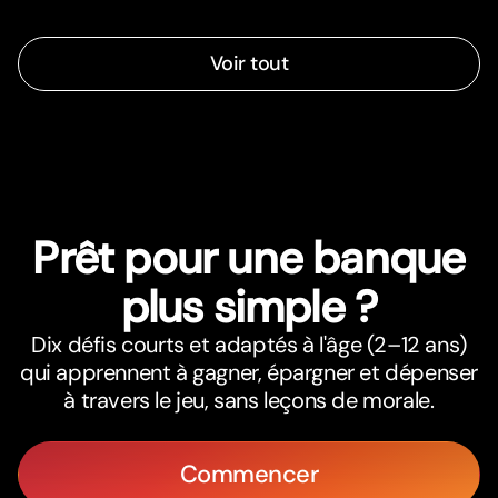
Voir tout
Prêt pour une banque
plus simple ?
Dix défis courts et adaptés à l'âge (2–12 ans)
qui apprennent à gagner, épargner et dépenser
à travers le jeu, sans leçons de morale.
Commencer