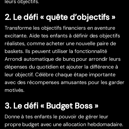
leurs objectifs.
2. Le défi « quête d’objectifs »
Transforme les objectifs financiers en aventure
excitante. Aide tes enfants à définir des objectifs
réalistes, comme acheter une nouvelle paire de
baskets. Ils peuvent utiliser la fonctionnalité
Arrondi automatique de bunq pour arrondir leurs
dépenses du quotidien et ajouter la différence à
leur objectif. Célèbre chaque étape importante
avec des récompenses amusantes pour les garder
motivés.
3. Le défi « Budget Boss »
Donne à tes enfants le pouvoir de gérer leur
propre budget avec une allocation hebdomadaire.