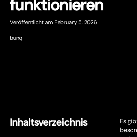
funktionieren
Veröffentlicht am February 5, 2026
bunq
Inhaltsverzeichnis
Es gi
beson