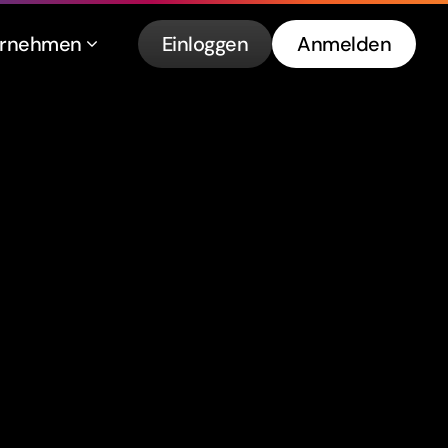
ernehmen
Einloggen
Anmelden