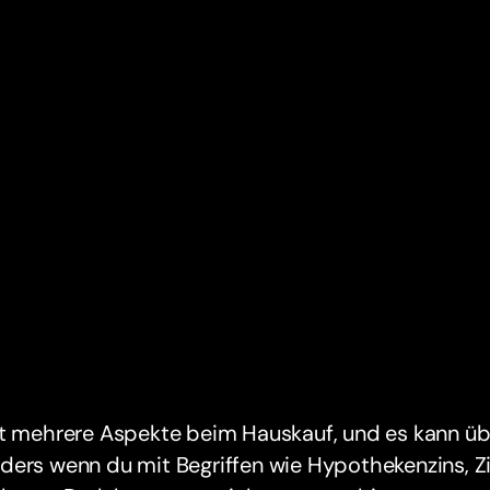
bt mehrere Aspekte beim Hauskauf, und es kann üb
ders wenn du mit Begriffen wie Hypothekenzins, Z