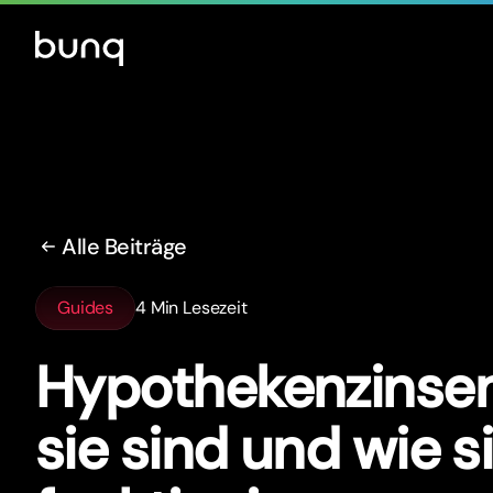
Alle Beiträge
Guides
4 Min Lesezeit
Hypothekenzinse
sie sind und wie s