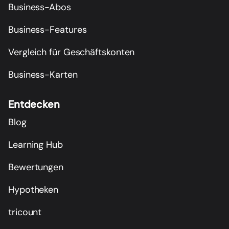
Business-Abos
Business-Features
Vergleich für Geschäftskonten
Business-Karten
Entdecken
Blog
Learning Hub
Bewertungen
Hypotheken
tricount