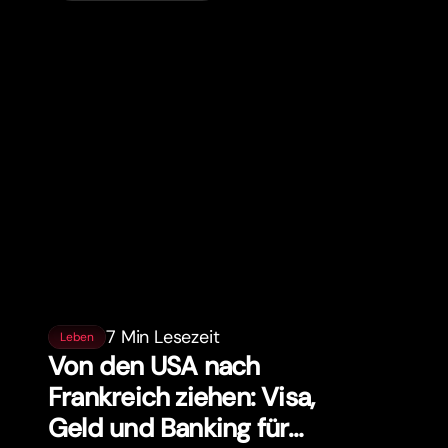
7 Min Lesezeit
Leben
Von den USA nach
Frankreich ziehen: Visa,
Geld und Banking für