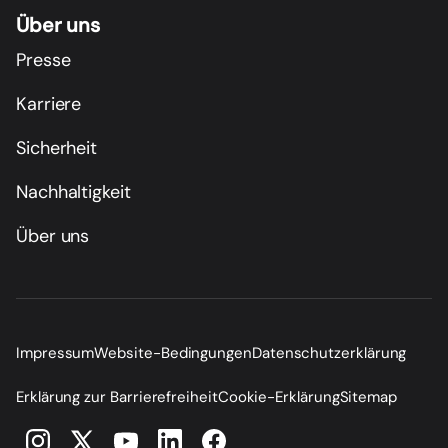
Über uns
Presse
Karriere
Sicherheit
Nachhaltigkeit
Über uns
Impressum
Website-Bedingungen
Datenschutzerklärung
Erklärung zur Barrierefreiheit
Cookie-Erklärung
Sitemap