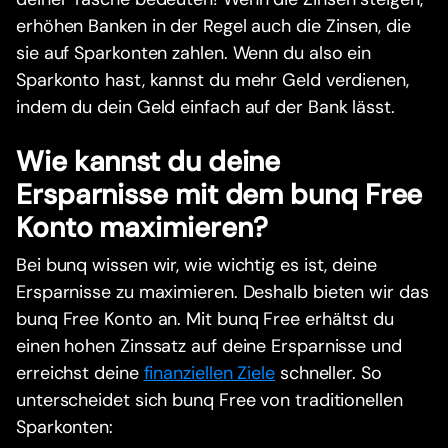
erhöhen Banken in der Regel auch die Zinsen, die
sie auf Sparkonten zahlen. Wenn du also ein
Sparkonto hast, kannst du mehr Geld verdienen,
indem du dein Geld einfach auf der Bank lässt.
Wie kannst du deine
Ersparnisse mit dem bunq Free
Konto maximieren?
Bei bunq wissen wir, wie wichtig es ist, deine
Ersparnisse zu maximieren. Deshalb bieten wir das
bunq Free Konto an. Mit bunq Free erhältst du
einen hohen Zinssatz auf deine Ersparnisse und
erreichst deine
finanziellen Ziele
schneller. So
unterscheidet sich bunq Free von traditionellen
Sparkonten: