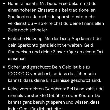
Hoher Zinssatz: Mit bunq Free bekommst du
einen höheren Zinssatz als bei traditionellen
Sparkonten. Je mehr du sparst, desto mehr
verdienst du – so erreichst du deine finanziellen
Ziele noch schneller!
Einfache Nutzung: Mit der bunq App kannst du
dein Sparkonto ganz leicht verwalten, Geld
überweisen und deine Zinserträge an einem Ort
einsehen.
Sicher und geschützt: Dein Geld ist bis zu
100.000 € versichert, sodass du sicher sein
kannst, dass deine Ersparnisse geschützt sind.
Keine versteckten Gebühren: Bei bunq zahlst du
niemals versteckte Gebühren oder Kosten. Du
kannst ganz beruhigt sparen und wissen, dass
jeder Cent für dich arbeitet.