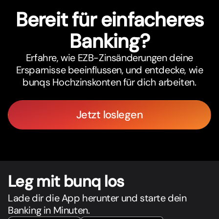
Bereit für einfacheres
Banking?
Erfahre, wie EZB-Zinsänderungen deine
Ersparnisse beeinflussen, und entdecke, wie
bunqs Hochzinskonten für dich arbeiten.
Jetzt loslegen
Leg mit bunq los
Lade dir die App herunter und starte dein
Banking in Minuten.