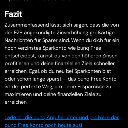
Fazit
Zusammenfassend lässt sich sagen, dass die von
der EZB angekündigte Zinserhöhung großartige
Nachrichten für Sparer sind. Wenn du dich für ein
hoch verzinstes Sparkonto wie bunq Free
entscheidest, kannst du von den höheren Zinsen
profitieren und deine finanziellen Ziele schneller
erreichen. Egal, ob du neu bei Sparkonten bist
oder schon lange sparst – das bunq Free Konto
ist der perfekte Weg, um deine Ersparnisse zu
maximieren und deine finanziellen Ziele zu
erreichen.
Lade dir die bunq App herunter und probiere das
bunq Free Konto noch heute aus!