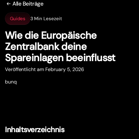
Alle Beiträge
Guides
3 Min Lesezeit
Wie die Europäische
Zentralbank deine
Spareinlagen beeinflusst
Veröffentlicht am February 5, 2026
bunq
Inhaltsverzeichnis