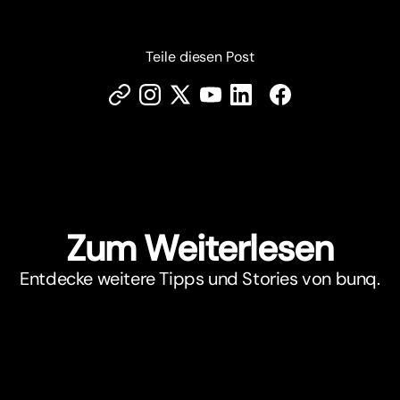
Teile diesen Post
Zum Weiterlesen
Entdecke weitere Tipps und Stories von bunq.