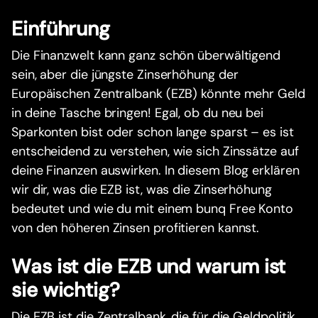
Einführung
Die Finanzwelt kann ganz schön überwältigend
sein, aber die jüngste Zinserhöhung der
Europäischen Zentralbank (EZB) könnte mehr Geld
in deine Tasche bringen! Egal, ob du neu bei
Sparkonten bist oder schon lange sparst – es ist
entscheidend zu verstehen, wie sich Zinssätze auf
deine Finanzen auswirken. In diesem Blog erklären
wir dir, was die EZB ist, was die Zinserhöhung
bedeutet und wie du mit einem bunq Free Konto
von den höheren Zinsen profitieren kannst.
Was ist die EZB und warum ist
sie wichtig?
Die EZB ist die Zentralbank, die für die Geldpolitik