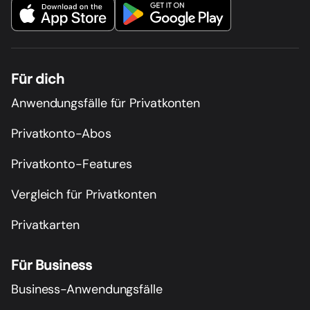
Für dich
Anwendungsfälle für Privatkonten
Privatkonto-Abos
Privatkonto-Features
Vergleich für Privatkonten
Privatkarten
Für Business
Business-Anwendungsfälle