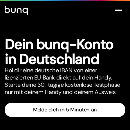
Dein bunq-Konto
in Deutschland
Hol dir eine deutsche IBAN von einer
lizenzierten EU‑Bank direkt auf dein Handy.
Starte deine 30-tägige kostenlose Testphase
nur mit deinem Handy und deinem Ausweis.
Melde dich in 5 Minuten an