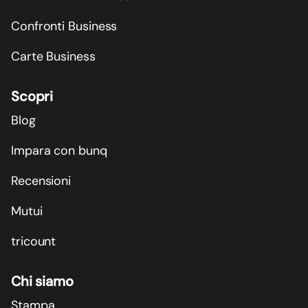
Confronti Business
Carte Business
Scopri
Blog
Impara con bunq
Recensioni
Mutui
tricount
Chi siamo
Stampa