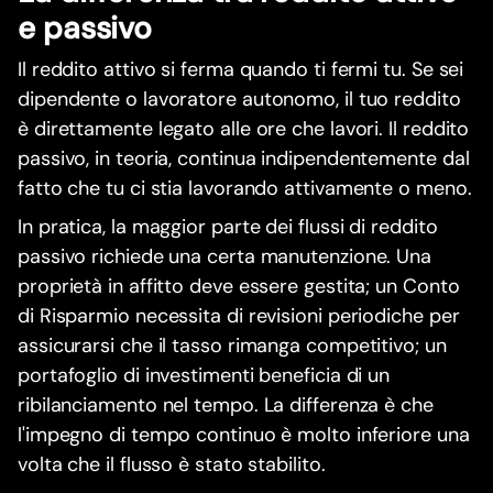
e passivo
Il reddito attivo si ferma quando ti fermi tu. Se sei
dipendente o lavoratore autonomo, il tuo reddito
è direttamente legato alle ore che lavori. Il reddito
passivo, in teoria, continua indipendentemente dal
fatto che tu ci stia lavorando attivamente o meno.
In pratica, la maggior parte dei flussi di reddito
passivo richiede una certa manutenzione. Una
proprietà in affitto deve essere gestita; un Conto
di Risparmio necessita di revisioni periodiche per
assicurarsi che il tasso rimanga competitivo; un
portafoglio di investimenti beneficia di un
ribilanciamento nel tempo. La differenza è che
l'impegno di tempo continuo è molto inferiore una
volta che il flusso è stato stabilito.