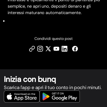
semplice, ne apri uno, depositi denaro e gli
interessi maturano automaticamente.
Condividi questo post
Inizia con bunq
Scarica l'app e apri il tuo conto in pochi minuti.