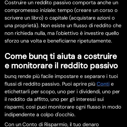
Costruire un reddito passivo comporta anche un
compromesso iniziale: tempo (creare un corso o
scrivere un libro) o capitale (acquistare azioni o
una proprietà). Non esiste un flusso di reddito che
non richieda nulla, ma l'obiettivo è investire quello
sforzo una volta e beneficiarne ripetutamente.
Come bunq ti aiuta a costruire
e monitorare il reddito passivo
bunq rende più facile impostare e separare i tuoi
flussi di reddito passivo. Puoi aprire più
Conti
e
etichettarli per scopo, uno per i dividendi, uno per
il reddito da affitto, uno per gli interessi sui
risparmi, così puoi monitorare ogni flusso in modo
indipendente a colpo d'occhio.
Con un Conto di Risparmio, il tuo denaro