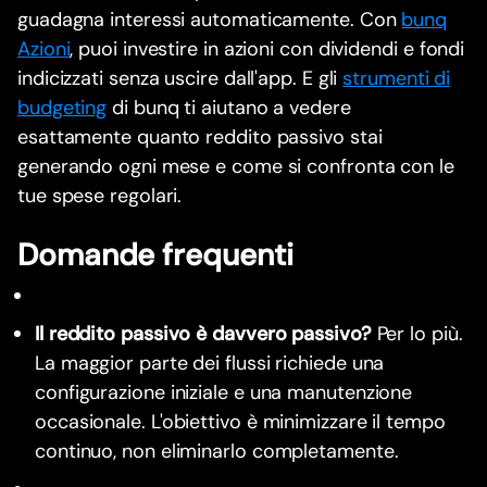
guadagna interessi automaticamente. Con
bunq
Azioni
, puoi investire in azioni con dividendi e fondi
indicizzati senza uscire dall'app. E gli
strumenti di
budgeting
di bunq ti aiutano a vedere
esattamente quanto reddito passivo stai
generando ogni mese e come si confronta con le
tue spese regolari.
Domande frequenti
Il reddito passivo è davvero passivo?
Per lo più.
La maggior parte dei flussi richiede una
configurazione iniziale e una manutenzione
occasionale. L'obiettivo è minimizzare il tempo
continuo, non eliminarlo completamente.