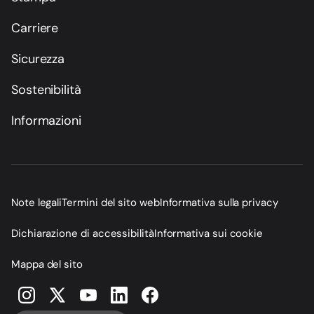
Carriere
Sicurezza
Sostenibilità
Informazioni
Note legali
Termini del sito web
Informativa sulla privacy
Dichiarazione di accessibilità
Informativa sui cookie
Mappa del sito