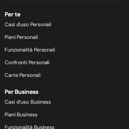
Per te
Casi d'uso Personali
Piani Personali
Funzionalità Personali
Confronti Personali
Carte Personali
Per Business
Casi d’uso Business
Piani Business
Funzionalità Business