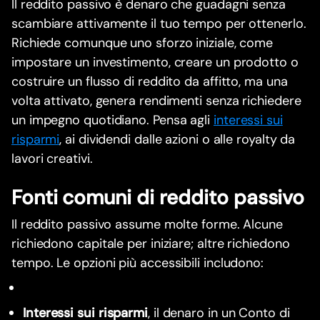
Il reddito passivo è denaro che guadagni senza
scambiare attivamente il tuo tempo per ottenerlo.
Richiede comunque uno sforzo iniziale, come
impostare un investimento, creare un prodotto o
costruire un flusso di reddito da affitto, ma una
volta attivato, genera rendimenti senza richiedere
un impegno quotidiano. Pensa agli
interessi sui
risparmi
, ai dividendi dalle azioni o alle royalty da
lavori creativi.
Fonti comuni di reddito passivo
Il reddito passivo assume molte forme. Alcune
richiedono capitale per iniziare; altre richiedono
tempo. Le opzioni più accessibili includono:
Interessi sui risparmi
, il denaro in un Conto di