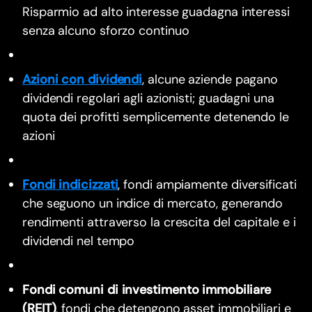
Risparmio ad alto interesse guadagna interessi
senza alcuno sforzo continuo
Azioni con dividendi
, alcune aziende pagano
dividendi regolari agli azionisti; guadagni una
quota dei profitti semplicemente detenendo le
azioni
Fondi indicizzati
, fondi ampiamente diversificati
che seguono un indice di mercato, generando
rendimenti attraverso la crescita del capitale e i
dividendi nel tempo
Fondi comuni di investimento immobiliare
(REIT)
, fondi che detengono asset immobiliari e