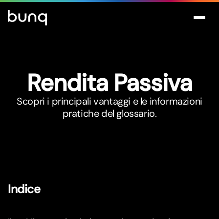
Rendita Passiva
Scopri i principali vantaggi e le informazioni
pratiche del glossario.
Indice