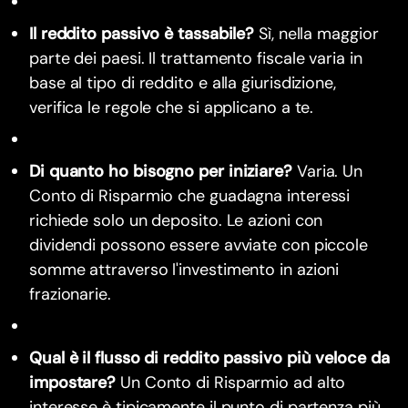
Il reddito passivo è tassabile?
Sì, nella maggior
parte dei paesi. Il trattamento fiscale varia in
base al tipo di reddito e alla giurisdizione,
verifica le regole che si applicano a te.
Di quanto ho bisogno per iniziare?
Varia. Un
Conto di Risparmio che guadagna interessi
richiede solo un deposito. Le azioni con
dividendi possono essere avviate con piccole
somme attraverso l'investimento in azioni
frazionarie.
Qual è il flusso di reddito passivo più veloce da
impostare?
Un Conto di Risparmio ad alto
interesse è tipicamente il punto di partenza più