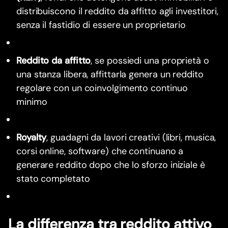
distribuiscono il reddito da affitto agli investitori,
senza il fastidio di essere un proprietario
Reddito da affitto
, se possiedi una proprietà o
una stanza libera, affittarla genera un reddito
regolare con un coinvolgimento continuo
minimo
Royalty
, guadagni da lavori creativi (libri, musica,
corsi online, software) che continuano a
generare reddito dopo che lo sforzo iniziale è
stato completato
La differenza tra reddito attivo