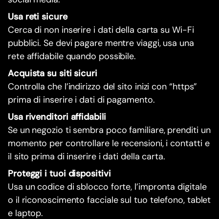
Usa reti sicure
Cerca di non inserire i dati della carta su Wi-Fi
pubblici. Se devi pagare mentre viaggi, usa una
rete affidabile quando possibile.
Acquista su siti sicuri
Controlla che l’indirizzo del sito inizi con “https”
prima di inserire i dati di pagamento.
Usa rivenditori affidabili
Se un negozio ti sembra poco familiare, prenditi un
momento per controllare le recensioni, i contatti e
il sito prima di inserire i dati della carta.
Proteggi i tuoi dispositivi
Usa un codice di sblocco forte, l’impronta digitale
o il riconoscimento facciale sul tuo telefono, tablet
e laptop.