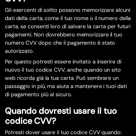
Gli esercenti di solito possono memorizzare alcuni
dati della carta, come il tuo nome o il numero della
carta, se consenti loro di salvare la carta per futuri
pagamenti. Non dovrebbero memorizzare il tuo
numero CVV dopo che il pagamento è stato
autorizzato.
Per questo potresti essere invitato a inserire di
nuovo il tuo codice CVV, anche quando un sito
web ricorda già la tua carta. Può sembrare un
passaggio in più, ma aiuta a mantenere i tuoi dati
di pagamento più al sicuro.
Quando dovresti usare il tuo
codice CVV?
Potresti dover usare il tuo codice CVV quando: