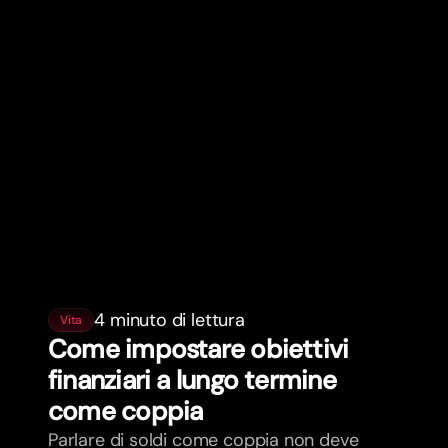
4 minuto di lettura
Vita
Come impostare obiettivi
finanziari a lungo termine
come coppia
Parlare di soldi come coppia non deve