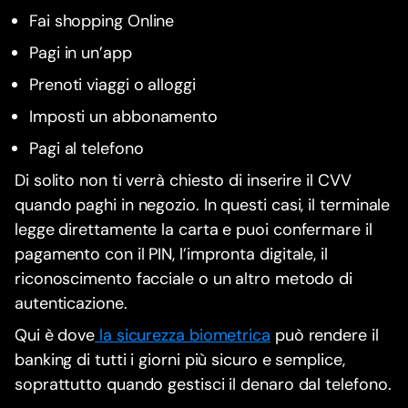
Fai shopping Online
Pagi in un’app
Prenoti viaggi o alloggi
Imposti un abbonamento
Pagi al telefono
Di solito non ti verrà chiesto di inserire il CVV
quando paghi in negozio. In questi casi, il terminale
legge direttamente la carta e puoi confermare il
pagamento con il PIN, l’impronta digitale, il
riconoscimento facciale o un altro metodo di
autenticazione.
Qui è dove
la sicurezza biometrica
può rendere il
banking di tutti i giorni più sicuro e semplice,
soprattutto quando gestisci il denaro dal telefono.