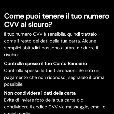
Come puoi tenere il tuo numero
CVV al sicuro?
Il tuo numero CVV è sensibile, quindi trattalo
come il resto dei dati della tua carta. Alcune
semplici abitudini possono aiutare a ridurre il
rischio:
Controlla spesso il tuo Conto Bancario
Controlla spesso le tue transazioni. Se noti un
pagamento che non riconosci, segnalalo il prima
possibile.
Non condividere i dati della carta
Evita di inviare foto della tua carta o di
condividere il codice CVV via messaggio, email o
social media.