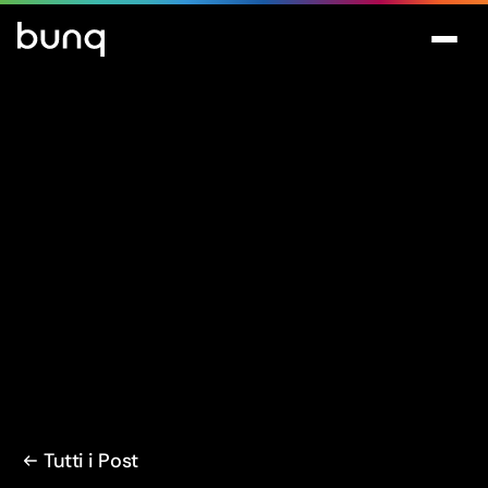
Tutti i Post