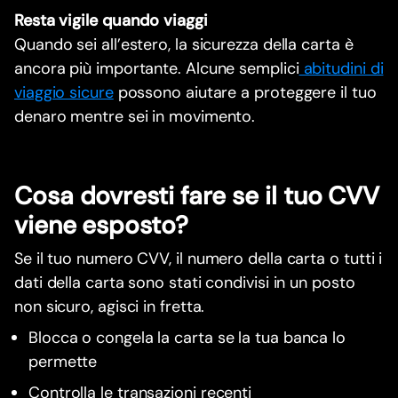
Resta vigile quando viaggi
Quando sei all’estero, la sicurezza della carta è
ancora più importante. Alcune semplici
abitudini di
viaggio sicure
possono aiutare a proteggere il tuo
denaro mentre sei in movimento.
Cosa dovresti fare se il tuo CVV
viene esposto?
Se il tuo numero CVV, il numero della carta o tutti i
dati della carta sono stati condivisi in un posto
non sicuro, agisci in fretta.
Blocca o congela la carta se la tua banca lo
permette
Controlla le transazioni recenti