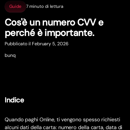
Guide
7 minuto di lettura
Cos'è un numero CVV e
perché è impor
t
ante.
Pubblicato il February 5, 2026
bunq
Indice
Quando paghi Online, ti vengono spesso richiesti
alcuni dati della carta: numero della carta, data di