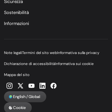
Sicurezza
Sostenibilità
Informazioni
Note legali
Termini del sito web
Informativa sulla privacy
Dichiarazione di accessibilità
Informativa sui cookie
Mappa del sito
English / Global
Cookie