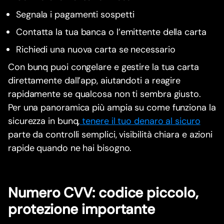
Segnala i pagamenti sospetti
Contatta la tua banca o l’emittente della carta
Richiedi una nuova carta se necessario
Con bunq puoi congelare e gestire la tua carta
direttamente dall’app, aiutandoti a reagire
rapidamente se qualcosa non ti sembra giusto.
Per una panoramica più ampia su come funziona la
sicurezza in bunq,
tenere il tuo denaro al sicuro
parte da controlli semplici, visibilità chiara e azioni
rapide quando ne hai bisogno.
Numero CVV: codice piccolo,
protezione importante