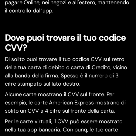
pagare Online, nei negozi e all’estero, mantenendo
il controllo dall’app.
Dove puoi trovare il tuo codice
CVV?
Di solito puoi trovare il tuo codice CVV sul retro
della tua carta di debito o carta di Credito, vicino
alla banda della firma. Spesso è il numero di 3
cifre stampato sul lato destro.
Alcune carte mostrano il CVV sul fronte. Per
esempio, le carte American Express mostrano di
solito un CVV a 4 cifre sul fronte della carta.
Per le carte virtuali, il CVV può essere mostrato
nella tua app bancaria. Con bunq, le tue carte