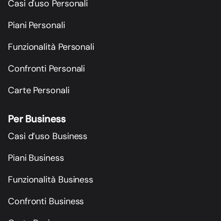
Casi d'uso Personali
Piani Personali
Funzionalità Personali
Confronti Personali
Carte Personali
Per Business
Casi d’uso Business
Piani Business
Funzionalità Business
Confronti Business