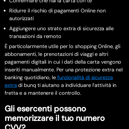
Confermare che hai la carta con te
Ridurre il rischio di pagamenti Online non
autorizzati
Aggiungere uno strato extra di sicurezza alle
transazioni da remoto
È particolarmente utile per lo shopping Online, gli
abbonamenti, le prenotazioni di viaggi e altri
pagamenti digitali in cui i dati della carta vengono
inseriti manualmente. Per una protezione extra nel
banking quotidiano, le
funzionalità di sicurezza
extra
di bunq ti aiutano a individuare l’attività in
fretta e a mantenere il controllo.
Gli esercenti possono
memorizzare il tuo numero
CVV?