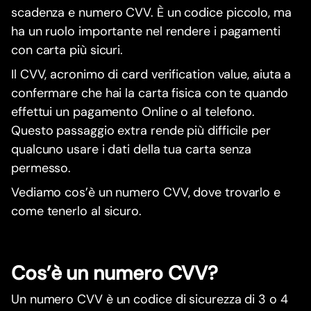
scadenza e numero CVV. È un codice piccolo, ma
ha un ruolo importante nel rendere i pagamenti
con carta più sicuri.
Il CVV, acronimo di card verification value, aiuta a
confermare che hai la carta fisica con te quando
effettui un pagamento Online o al telefono.
Questo passaggio extra rende più difficile per
qualcuno usare i dati della tua carta senza
permesso.
Vediamo cos’è un numero CVV, dove trovarlo e
come tenerlo al sicuro.
Cos’è un numero CVV?
Un numero CVV è un codice di sicurezza di 3 o 4