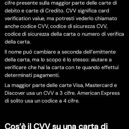
cifre presente sulla maggior parte delle carte di
debito e carte di Credito. CVV significa card
verification value, ma potresti vederlo chiamato
anche codice CVV, codice di sicurezza CVV,
codice di sicurezza della carta o numero di verifica
della carta.
Il nome può cambiare a seconda dell’emittente
della carta, ma lo scopo è lo stesso: aiutare a
verificare che hai la carta con te quando effettui
determinati pagamenti.
La maggior parte delle carte Visa, Mastercard e
Discover usa un CVV a 3 cifre. American Express
di solito usa un codice a 4 cifre.
Cos’è il CVV su una carta di