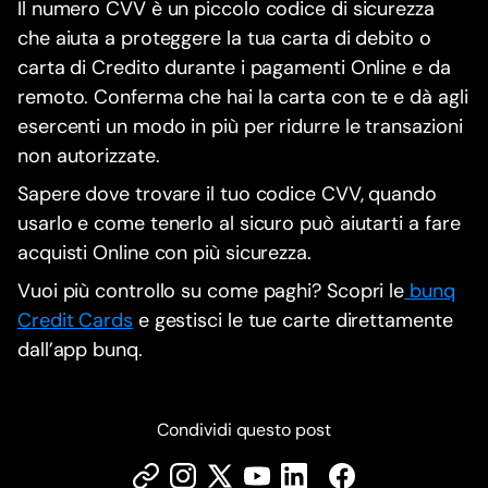
Il numero CVV è un piccolo codice di sicurezza
che aiuta a proteggere la tua carta di debito o
carta di Credito durante i pagamenti Online e da
remoto. Conferma che hai la carta con te e dà agli
esercenti un modo in più per ridurre le transazioni
non autorizzate.
Sapere dove trovare il tuo codice CVV, quando
usarlo e come tenerlo al sicuro può aiutarti a fare
acquisti Online con più sicurezza.
Vuoi più controllo su come paghi? Scopri le
bunq
Credit Cards
e gestisci le tue carte direttamente
dall’app bunq.
Condividi questo post