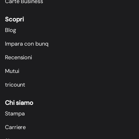
Carte Business
Scopri
Blog
Impara con bunq
Recensioni
Mutui
tricount
Chi siamo
Stampa
Carriere