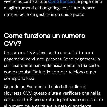
vivono accanto ai tuoi
Conti Bancari
, ai pagamenti
e agli strumenti di budgeting, così il tuo denaro
rimane facile da gestire in un unico posto.
Come funziona un numero
CVV?
Un numero CVV viene usato soprattutto per i
pagamenti card-not-present. Sono pagamenti in
cui l’Esercente non vede fisicamente la tua carta,
come acquisti Online, in app, per telefono o per
corrispondenza.
Quando un Esercente ti chiede il codice di
sicurezza CVV, questo aiuta a verificare che hai la
carta con te. È uno strato di protezione in più oltre
al numero della carta e alla data di scadenza.