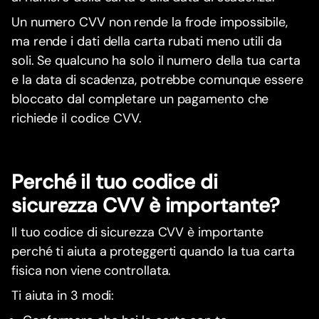
Un numero CVV non rende la frode impossibile,
ma rende i dati della carta rubati meno utili da
soli. Se qualcuno ha solo il numero della tua carta
e la data di scadenza, potrebbe comunque essere
bloccato dal completare un pagamento che
richiede il codice CVV.
Perché il tuo codice di
sicurezza CVV è importante?
Il tuo codice di sicurezza CVV è importante
perché ti aiuta a proteggerti quando la tua carta
fisica non viene controllata.
Ti aiuta in 3 modi: