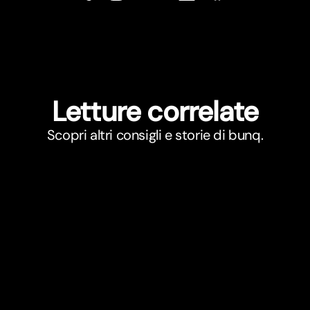
Letture correlate
Scopri altri consigli e storie di bunq.