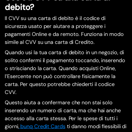
debito?
Il CVV su una carta di debito è il codice di
sicurezza usato per aiutare a proteggere i
pagamenti Online e da remoto. Funziona in modo
simile al CVV su una carta di Credito.
Quando usi la tua carta di debito in un negozio, di
solito confermi il pagamento toccando, inserendo
o strisciando la carta. Quando acquisti Online,
l’Esercente non può controllare fisicamente la
carta. Per questo potrebbe chiederti il codice
CVV.
Questo aiuta a confermare che non stai solo
inserendo un numero di carta, ma che hai anche
accesso alla carta stessa. Per le spese di tutti i
giorni,
bunq Credit Cards
ti danno modi flessibili di