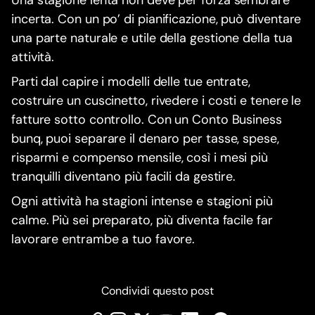
Una stagione lenta non deve per forza sembrare
incerta. Con un po’ di pianificazione, può diventare
una parte naturale e utile della gestione della tua
attività.
Parti dal capire i modelli delle tue entrate,
costruire un cuscinetto, rivedere i costi e tenere le
fatture sotto controllo. Con un Conto Business
bunq, puoi separare il denaro per tasse, spese,
risparmi e compenso mensile, così i mesi più
tranquilli diventano più facili da gestire.
Ogni attività ha stagioni intense e stagioni più
calme. Più sei preparato, più diventa facile far
lavorare entrambe a tuo favore.
Condividi questo post