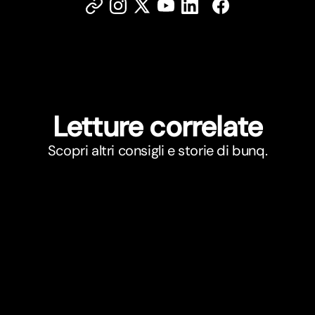
Letture correlate
Scopri altri consigli e storie di bunq.