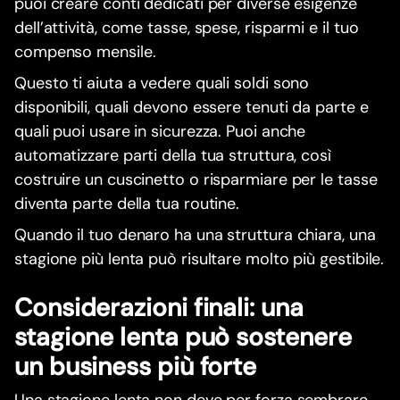
puoi creare conti dedicati per diverse esigenze
dell’attività, come tasse, spese, risparmi e il tuo
compenso mensile.
Questo ti aiuta a vedere quali soldi sono
disponibili, quali devono essere tenuti da parte e
quali puoi usare in sicurezza. Puoi anche
automatizzare parti della tua struttura, così
costruire un cuscinetto o risparmiare per le tasse
diventa parte della tua routine.
Quando il tuo denaro ha una struttura chiara, una
stagione più lenta può risultare molto più gestibile.
Considerazioni finali: una
stagione lenta può sostenere
un business più forte