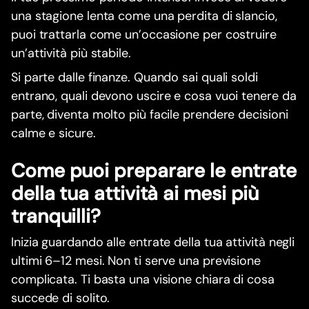
una stagione lenta come una perdita di slancio,
puoi trattarla come un’occasione per costruire
un’attività più stabile.
Si parte dalle finanze. Quando sai quali soldi
entrano, quali devono uscire e cosa vuoi tenere da
parte, diventa molto più facile prendere decisioni
calme e sicure.
Come puoi preparare le entrate
della tua attività ai mesi più
tranquilli?
Inizia guardando alle entrate della tua attività negli
ultimi 6–12 mesi. Non ti serve una previsione
complicata. Ti basta una visione chiara di cosa
succede di solito.