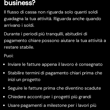
business?
Il flusso di cassa non riguarda solo quanti soldi
guadagna la tua attività. Riguarda anche quando
arrivano i soldi.
Durante i periodi più tranquilli, abitudini di
pagamento chiare possono aiutare la tua attività a
restare stabile.
Puoi:
Inviare le fatture appena il lavoro è consegnato
Stabilire termini di pagamento chiari prima che
inizi un progetto
Seguire le fatture prima che diventino scadute
Chiedere acconti per i progetti più grandi
Usare pagamenti a milestone per i lavori più