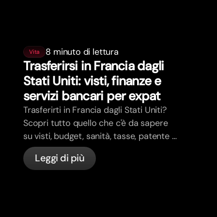
8 minuto di lettura
Vita
Trasferirsi in Francia dagli
Stati Uniti: visti, finanze e
servizi bancari per expat
Trasferirti in Francia dagli Stati Uniti?
Scopri tutto quello che c'è da sapere
su visti, budget, sanità, tasse, patente e
servizi bancari per expat in Francia con
Leggi di più
bunq.