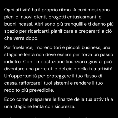
Ogni attività ha il proprio ritmo. Alcuni mesi sono
pieni di nuovi clienti, progetti entusiasmanti e
buoni incassi. Altri sono più tranquilli e ti danno più
spazio per ricaricarti, pianificare e prepararti a ciò
che verrà dopo.
Per freelance, imprenditori e piccoli business, una
stagione lenta non deve essere per forza un passo
indietro. Con l’impostazione finanziaria giusta, può
diventare una parte utile del ciclo della tua attività.
Un’opportunità per proteggere il tuo flusso di
cassa, rafforzare i tuoi sistemi e rendere il tuo
reddito più prevedibile.
Ecco come preparare le finanze della tua attività a
una stagione lenta con sicurezza.