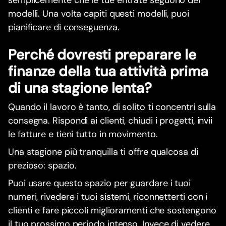
semplicemente che le tue entrate seguono dei
modelli. Una volta capiti questi modelli, puoi
pianificare di conseguenza.
Perché dovresti preparare le
finanze della tua attività prima
di una stagione lenta?
Quando il lavoro è tanto, di solito ti concentri sulla
consegna. Rispondi ai clienti, chiudi i progetti, invii
le fatture e tieni tutto in movimento.
Una stagione più tranquilla ti offre qualcosa di
prezioso: spazio.
Puoi usare questo spazio per guardare i tuoi
numeri, rivedere i tuoi sistemi, riconnetterti con i
clienti e fare piccoli miglioramenti che sostengono
il tuo prossimo periodo intenso. Invece di vedere