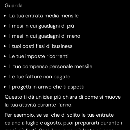
Guarda:
La tua entrata media mensile
I mesi in cui guadagni di più
I mesi in cui guadagni di meno
I tuoi costi fissi di business
Le tue imposte ricorrenti
Il tuo compenso personale mensile
Le tue fatture non pagate
I progetti in arrivo che ti aspetti
Questo ti dà un’idea più chiara di come si muove
la tua attività durante l’anno.
Per esempio, se sai che di solito le tue entrate
calano a luglio e agosto, puoi prepararti durante i