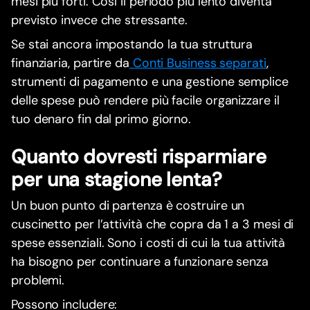
mesi più forti. Così il periodo più lento diventa
previsto invece che stressante.
Se stai ancora impostando la tua struttura
finanziaria, partire da
Conti Business separati
,
strumenti di pagamento e una gestione semplice
delle spese può rendere più facile organizzare il
tuo denaro fin dal primo giorno.
Quanto dovresti risparmiare
per una stagione lenta?
Un buon punto di partenza è costruire un
cuscinetto per l’attività che copra da 1 a 3 mesi di
spese essenziali. Sono i costi di cui la tua attività
ha bisogno per continuare a funzionare senza
problemi.
Possono includere: