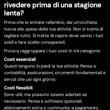
rivedere prima di una stagione
lenta?
Prima che le entrate rallentino, dai un’occhiata
nuova alle spese della tua attività. Non si tratta di
tagliare tutto. Si tratta di capire dove vanno i tuoi
soldi e fare scelte consapevoli.
Prova a raggruppare i tuoi costi in tre categorie:
Costi essenziali
Questi tengono in piedi la tua attività. Pensa a
contabilità, assicurazioni, strumenti fondamentali e
servizi che usi ogni giorno.
Costi flessibili
Sono utili, ma possono essere adattati se
necessario. Pensa a software opzionali,
abbonamenti extra o community a pagamento.