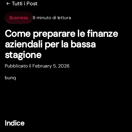
Tutti i Post
Business
8 minuto di lettura
Come preparare le finanze
aziendali per la bassa
stagione
Pubblicato il February 5, 2026
bunq
Indice