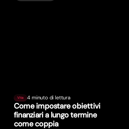
4 minuto di lettura
Vita
Come impostare obiettivi
finanziari a lungo termine
come coppia