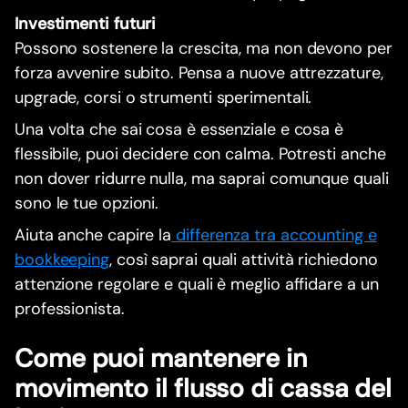
Investimenti futuri
Possono sostenere la crescita, ma non devono per
forza avvenire subito. Pensa a nuove attrezzature,
upgrade, corsi o strumenti sperimentali.
Una volta che sai cosa è essenziale e cosa è
flessibile, puoi decidere con calma. Potresti anche
non dover ridurre nulla, ma saprai comunque quali
sono le tue opzioni.
Aiuta anche capire la
differenza tra accounting e
bookkeeping
, così saprai quali attività richiedono
attenzione regolare e quali è meglio affidare a un
professionista.
Come puoi mantenere in
movimento il flusso di cassa del