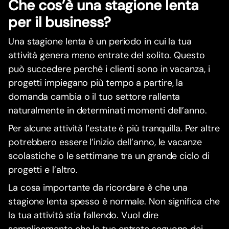
Che cos’è una stagione lenta
per il business?
Una stagione lenta è un periodo in cui la tua
attività genera meno entrate del solito. Questo
può succedere perché i clienti sono in vacanza, i
progetti impiegano più tempo a partire, la
domanda cambia o il tuo settore rallenta
naturalmente in determinati momenti dell’anno.
Per alcune attività l’estate è più tranquilla. Per altre
potrebbero essere l’inizio dell’anno, le vacanze
scolastiche o le settimane tra un grande ciclo di
progetti e l’altro.
La cosa importante da ricordare è che una
stagione lenta spesso è normale. Non significa che
la tua attività stia fallendo. Vuol dire