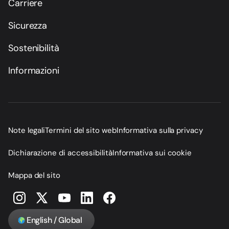
Carriere
Sicurezza
Sostenibilità
Informazioni
Note legali
Termini del sito web
Informativa sulla privacy
Dichiarazione di accessibilità
Informativa sui cookie
Mappa del sito
English / Global