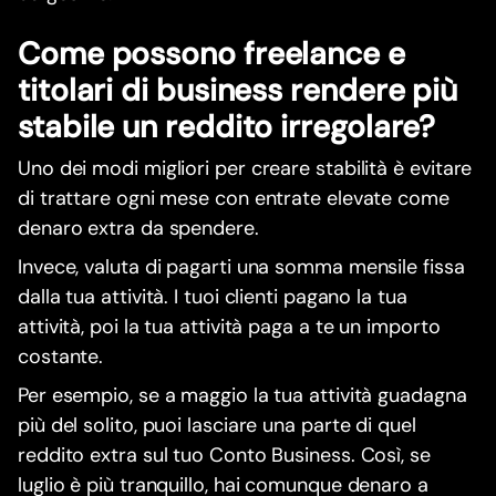
Come possono freelance e
titolari di business rendere più
stabile un reddito irregolare?
Uno dei modi migliori per creare stabilità è evitare
di trattare ogni mese con entrate elevate come
denaro extra da spendere.
Invece, valuta di pagarti una somma mensile fissa
dalla tua attività. I tuoi clienti pagano la tua
attività, poi la tua attività paga a te un importo
costante.
Per esempio, se a maggio la tua attività guadagna
più del solito, puoi lasciare una parte di quel
reddito extra sul tuo Conto Business. Così, se
luglio è più tranquillo, hai comunque denaro a