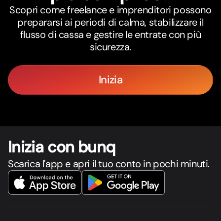
Scopri come freelance e imprenditori possono
prepararsi ai periodi di calma, stabilizzare il
flusso di cassa e gestire le entrate con più
sicurezza.
Inizia
Inizia con bunq
Scarica l'app e apri il tuo conto in pochi minuti.