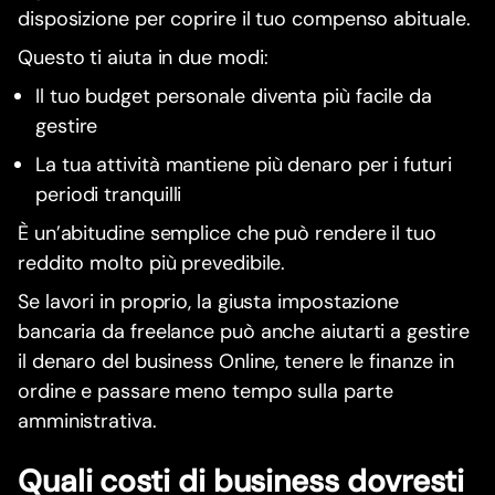
disposizione per coprire il tuo compenso abituale.
Questo ti aiuta in due modi:
Il tuo budget personale diventa più facile da
gestire
La tua attività mantiene più denaro per i futuri
periodi tranquilli
È un’abitudine semplice che può rendere il tuo
reddito molto più prevedibile.
Se lavori in proprio, la giusta impostazione
bancaria da freelance può anche aiutarti a gestire
il denaro del business Online, tenere le finanze in
ordine e passare meno tempo sulla parte
amministrativa.
Quali costi di business dovresti