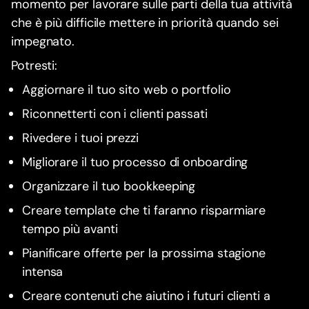
momento per lavorare sulle parti della tua attività
che è più difficile mettere in priorità quando sei
impegnato.
Potresti:
Aggiornare il tuo sito web o portfolio
Riconnetterti con i clienti passati
Rivedere i tuoi prezzi
Migliorare il tuo processo di onboarding
Organizzare il tuo bookkeeping
Creare template che ti faranno risparmiare
tempo più avanti
Pianificare offerte per la prossima stagione
intensa
Creare contenuti che aiutino i futuri clienti a