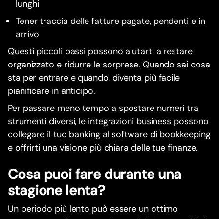
lunghi
Tener traccia delle fatture pagate, pendenti e in
arrivo
Questi piccoli passi possono aiutarti a restare
organizzato e ridurre le sorprese. Quando sai cosa
sta per entrare e quando, diventa più facile
pianificare in anticipo.
Per passare meno tempo a spostare numeri tra
strumenti diversi, le integrazioni business possono
collegare il tuo banking al software di bookkeeping
e offrirti una visione più chiara delle tue finanze.
Cosa puoi fare durante una
stagione lenta?
Un periodo più lento può essere un ottimo