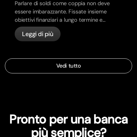
Parlare di soldi come coppia non deve
essere imbarazzante. Fissate insieme
obiettivi finanziari a lungo termine e
sentitevi più allineati.
Leggi di più
Vedi tutto
Pronto per una banca
più semplice?