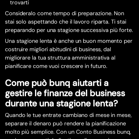
trovarti
Consideralo come tempo di preparazione. Non
stai solo aspettando che il lavoro riparta. Ti stai
preparando per una stagione successiva più forte.
Una stagione lenta è anche un buon momento per
costruire migliori abitudini di business, dal
migliorare la tua struttura amministrativa al
pianificare come vuoi crescere in futuro.
Come può bunq aiutarti a
gestire le finanze del business
durante una stagione lenta?
Quando le tue entrate cambiano di mese in mese,
separare il denaro può rendere la pianificazione
molto più semplice. Con un Conto Business bunq,