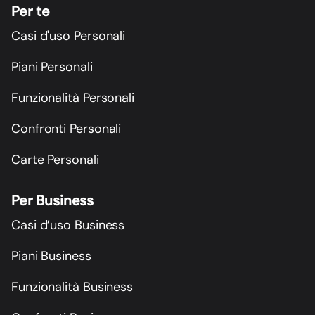
Per te
Casi d'uso Personali
Piani Personali
Funzionalità Personali
Confronti Personali
Carte Personali
Per Business
Casi d’uso Business
Piani Business
Funzionalità Business