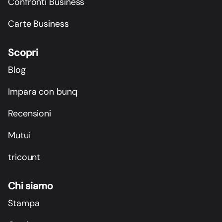
Confronti Business
Carte Business
Scopri
Blog
Impara con bunq
Recensioni
Mutui
tricount
Chi siamo
Stampa