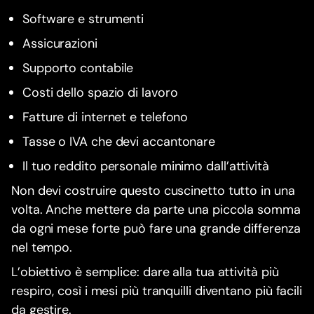
Software e strumenti
Assicurazioni
Supporto contabile
Costi dello spazio di lavoro
Fatture di internet e telefono
Tasse o IVA che devi accantonare
Il tuo reddito personale minimo dall’attività
Non devi costruire questo cuscinetto tutto in una
volta. Anche mettere da parte una piccola somma
da ogni mese forte può fare una grande differenza
nel tempo.
L’obiettivo è semplice: dare alla tua attività più
respiro, così i mesi più tranquilli diventano più facili
da gestire.