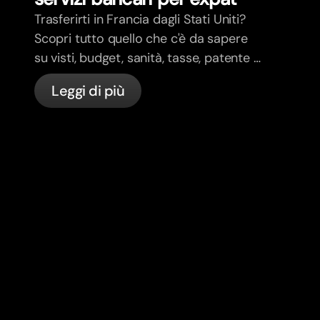
Trasferirti in Francia dagli Stati Uniti?
Scopri tutto quello che c'è da sapere
su visti, budget, sanità, tasse, patente e
servizi bancari per expat in Francia con
Leggi di più
bunq.