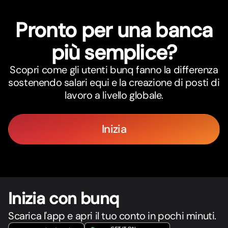
Pronto per una banca
più semplice?
Scopri come gli utenti bunq fanno la differenza
sostenendo salari equi e la creazione di posti di
lavoro a livello globale.
Inizia
Inizia con bunq
Scarica l'app e apri il tuo conto in pochi minuti.