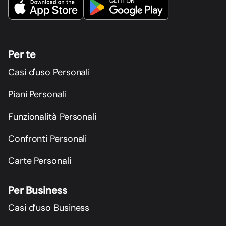
Per te
Casi d'uso Personali
Piani Personali
Funzionalità Personali
Confronti Personali
Carte Personali
Per Business
Casi d’uso Business