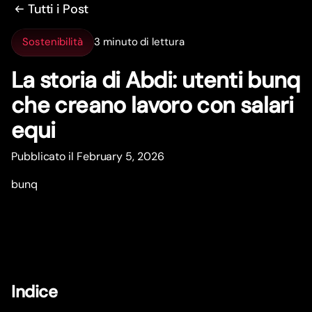
Tutti i Post
Sostenibilità
3 minuto di lettura
La storia di Abdi: utenti bunq
che creano lavoro con salari
equi
Pubblicato il February 5, 2026
bunq
Indice