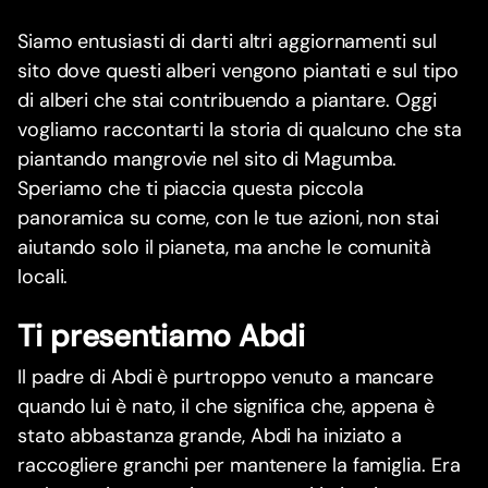
Siamo entusiasti di darti altri aggiornamenti sul
sito dove questi alberi vengono piantati e sul tipo
di alberi che stai contribuendo a piantare. Oggi
vogliamo raccontarti la storia di qualcuno che sta
piantando mangrovie nel sito di Magumba.
Speriamo che ti piaccia questa piccola
panoramica su come, con le tue azioni, non stai
aiutando solo il pianeta, ma anche le comunità
locali.
Ti presentiamo Abdi
Il padre di Abdi è purtroppo venuto a mancare
quando lui è nato, il che significa che, appena è
stato abbastanza grande, Abdi ha iniziato a
raccogliere granchi per mantenere la famiglia. Era