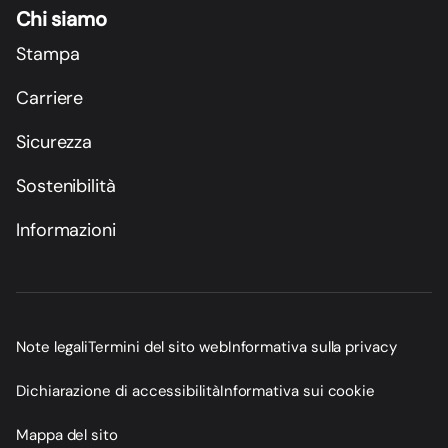
Chi siamo
Stampa
Carriere
Sicurezza
Sostenibilità
Informazioni
Note legali
Termini del sito web
Informativa sulla privacy
Dichiarazione di accessibilità
Informativa sui cookie
Mappa del sito