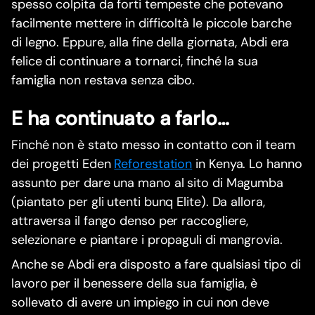
spesso colpita da forti tempeste che potevano
facilmente mettere in difficoltà le piccole barche
di legno. Eppure, alla fine della giornata, Abdi era
felice di continuare a tornarci, finché la sua
famiglia non restava senza cibo.
E ha continuato a farlo…
Finché non è stato messo in contatto con il team
dei progetti Eden
Reforestation
in Kenya. Lo hanno
assunto per dare una mano al sito di Magumba
(piantato per gli utenti bunq Elite). Da allora,
attraversa il fango denso per raccogliere,
selezionare e piantare i propaguli di mangrovia.
Anche se Abdi era disposto a fare qualsiasi tipo di
lavoro per il benessere della sua famiglia, è
sollevato di avere un impiego in cui non deve