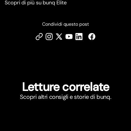
Scopri di più su bunq Elite
Condividi questo post
Letture correlate
Scopri altri consigli e storie di bunq.