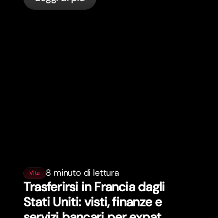
8 minuto di lettura
Vita
Trasferirsi in Francia dagli
Stati Uniti: visti, finanze e
servizi bancari per expat