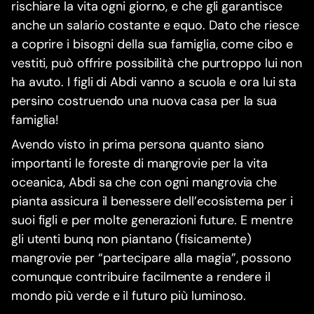
rischiare la vita ogni giorno, e che gli garantisce
anche un salario costante e equo. Dato che riesce
a coprire i bisogni della sua famiglia, come cibo e
vestiti, può offrire possibilità che purtroppo lui non
ha avuto. I figli di Abdi vanno a scuola e ora lui sta
persino costruendo una nuova casa per la sua
famiglia!
Avendo visto in prima persona quanto siano
importanti le foreste di mangrovie per la vita
oceanica, Abdi sa che con ogni mangrovia che
pianta assicura il benessere dell’ecosistema per i
suoi figli e per molte generazioni future. E mentre
gli utenti bunq non piantano (fisicamente)
mangrovie per “partecipare alla magia”, possono
comunque contribuire facilmente a rendere il
mondo più verde e il futuro più luminoso.