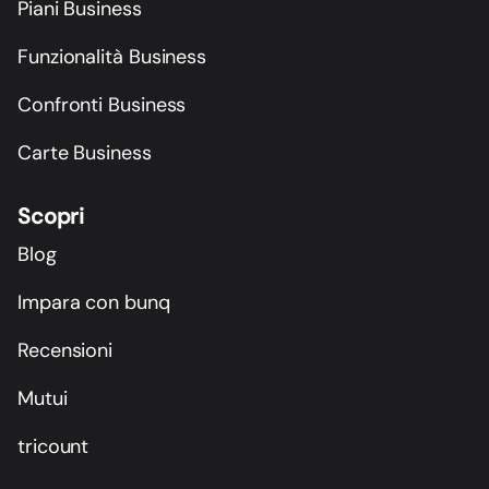
Piani Business
Funzionalità Business
Confronti Business
Carte Business
Scopri
Blog
Impara con bunq
Recensioni
Mutui
tricount