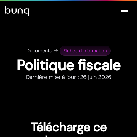
Documents
Fiches d'information
Politique fiscale
Dernière mise à jour : 26 juin 2026
Télécharge ce