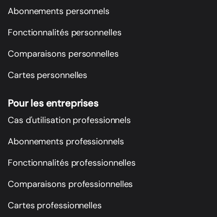
Abonnements personnels
Fonctionnalités personnelles
Comparaisons personnelles
Cartes personnelles
Pour les entreprises
Cas d'utilisation professionnels
Abonnements professionnels
Fonctionnalités professionnelles
Comparaisons professionnelles
Cartes professionnelles