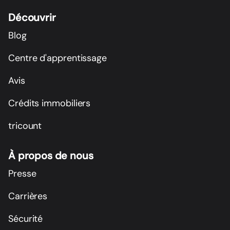
Découvrir
Blog
Centre d'apprentissage
Avis
Crédits immobiliers
tricount
À propos de nous
Presse
Carrières
Sécurité