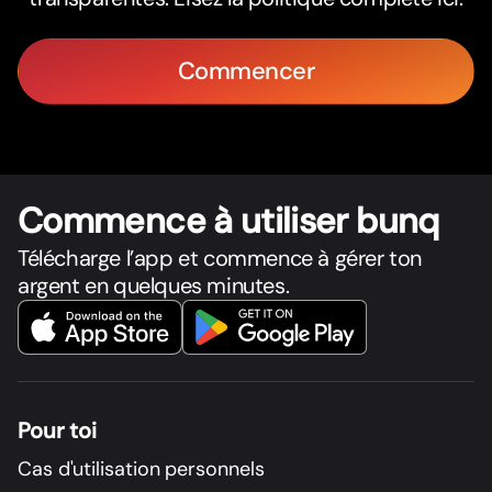
Commencer
Commence à utiliser bunq
Télécharge l’app et commence à gérer ton
argent en quelques minutes.
Pour toi
Cas d'utilisation personnels