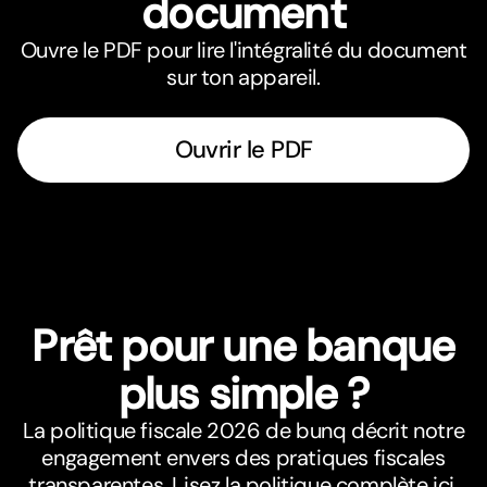
document
Ouvre le PDF pour lire l'intégralité du document
sur ton appareil.
Ouvrir le PDF
Prêt pour une banque
plus simple ?
La politique fiscale 2026 de bunq décrit notre
engagement envers des pratiques fiscales
transparentes. Lisez la politique complète ici.