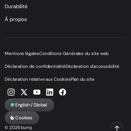
Durabilité
À propos
Mentions légales
Conditions Générales du site web
Déclaration de confidentialité
Déclaration d'accessibilité
Déclaration relative aux Cookies
Plan du site
English / Global
Cookies
© 2026 bunq