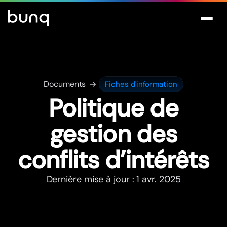
Documents
Fiches d'information
Politique de
gestion des
conflits d’intérêts
Dernière mise à jour : 1 avr. 2025