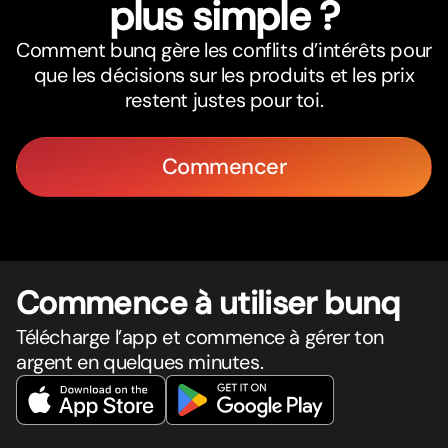
plus simple ?
Comment bunq gère les conflits d’intérêts pour
que les décisions sur les produits et les prix
restent justes pour toi.
Commencer
Commence à utiliser bunq
Télécharge l’app et commence à gérer ton
argent en quelques minutes.