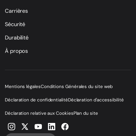
Carrières
Sécurité
Durabilité
À propos
Mentions légales
Conditions Générales du site web
Déclaration de confidentialité
Déclaration d'accessibilité
Déclaration relative aux Cookies
Plan du site