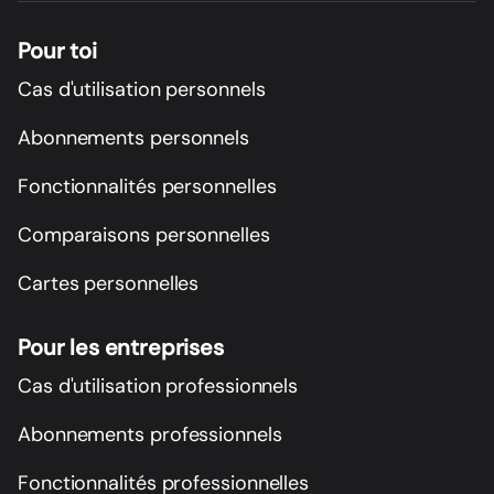
Pour toi
Cas d'utilisation personnels
Abonnements personnels
Fonctionnalités personnelles
Comparaisons personnelles
Cartes personnelles
Pour les entreprises
Cas d'utilisation professionnels
Abonnements professionnels
Fonctionnalités professionnelles