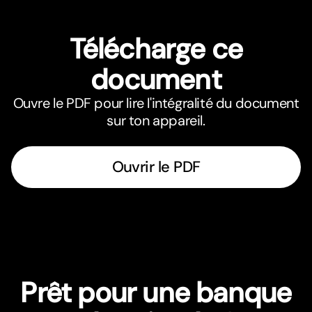
Télécharge ce
document
Ouvre le PDF pour lire l'intégralité du document
sur ton appareil.
Ouvrir le PDF
Prêt pour une banque