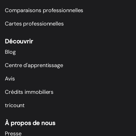
Comparaisons professionnelles
Cartes professionnelles
Découvrir
Blog
Centre d'apprentissage
Avis
Crédits immobiliers
tricount
À propos de nous
Presse