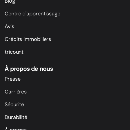
Blog
Centre d'apprentissage
Avis
Crédits immobiliers
tricount
À propos de nous
Presse
Carrières
Sécurité
Durabilité
À propos