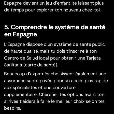
Espagne devient un jeu d’enfant, te laissant plus
de temps pour explorer ton nouveau chez-toi.
5. Comprendre le système de santé
en Espagne
L’Espagne dispose d’un système de santé public
de haute qualité, mais tu dois t’inscrire à ton
Centro de Salud local pour obtenir une Tarjeta
Sanitaria (carte de santé).
Beaucoup d’expatriés choisissent également une
assurance santé privée pour un accès plus rapide
aux spécialistes et une couverture
supplémentaire. Chercher tes options avant ton
arrivée t’aidera à faire le meilleur choix selon tes
besoins.