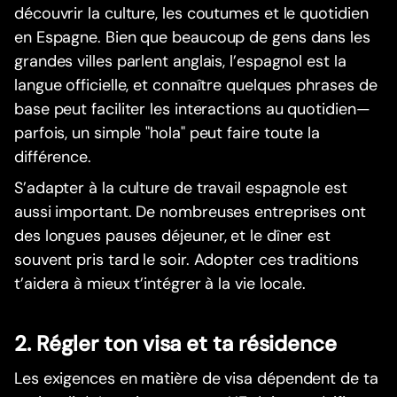
découvrir la culture, les coutumes et le quotidien
en Espagne. Bien que beaucoup de gens dans les
grandes villes parlent anglais, l’espagnol est la
langue officielle, et connaître quelques phrases de
base peut faciliter les interactions au quotidien—
parfois, un simple "hola" peut faire toute la
différence.
S’adapter à la culture de travail espagnole est
aussi important. De nombreuses entreprises ont
des longues pauses déjeuner, et le dîner est
souvent pris tard le soir. Adopter ces traditions
t’aidera à mieux t’intégrer à la vie locale.
2. Régler ton visa et ta résidence
Les exigences en matière de visa dépendent de ta