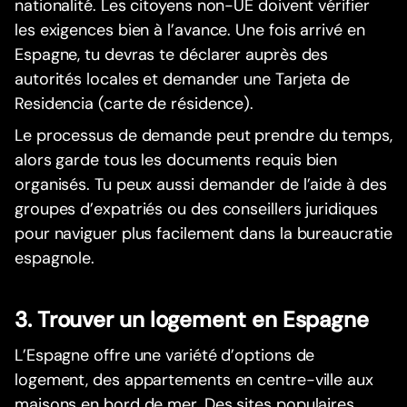
nationalité. Les citoyens non-UE doivent vérifier
les exigences bien à l’avance. Une fois arrivé en
Espagne, tu devras te déclarer auprès des
autorités locales et demander une Tarjeta de
Residencia (carte de résidence).
Le processus de demande peut prendre du temps,
alors garde tous les documents requis bien
organisés. Tu peux aussi demander de l’aide à des
groupes d’expatriés ou des conseillers juridiques
pour naviguer plus facilement dans la bureaucratie
espagnole.
3. Trouver un logement en Espagne
L’Espagne offre une variété d’options de
logement, des appartements en centre-ville aux
maisons en bord de mer. Des sites populaires