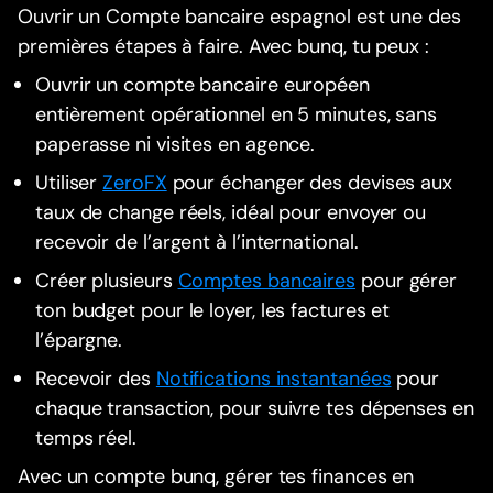
Ouvrir un Compte bancaire espagnol est une des
premières étapes à faire. Avec bunq, tu peux :
Ouvrir un compte bancaire européen
entièrement opérationnel en 5 minutes, sans
paperasse ni visites en agence.
Utiliser
ZeroFX
pour échanger des devises aux
taux de change réels, idéal pour envoyer ou
recevoir de l’argent à l’international.
Créer plusieurs
Comptes bancaires
pour gérer
ton budget pour le loyer, les factures et
l’épargne.
Recevoir des
Notifications instantanées
pour
chaque transaction, pour suivre tes dépenses en
temps réel.
Avec un compte bunq, gérer tes finances en