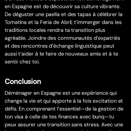
en Espagne est de découvrir sa culture vibrante.
De déguster une paella et des tapas à célébrer la
Tomatina et la Feria de Abril, t’immerger dans les
traditions locales rendra ta transition plus
agréable. Joindre des communautés d’expatriés
et des rencontres d’échange linguistique peut
aussi t’aider à te faire de nouveaux amis et à te
sentir chez toi.
Conclusion
Déménager en Espagne est une expérience qui
change la vie et qui apporte à la fois excitation et
défis. En comprenant l’essentiel—de la gestion de
ton visa à celle de tes finances avec bunq—tu
peux assurer une transition sans stress. Avec une