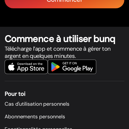
Commence à utiliser bunq
Télécharge l’app et commence à gérer ton
argent en quelques minutes.
Pour toi
Cas d'utilisation personnels
Abonnements personnels