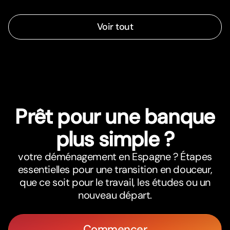
Voir tout
Prêt pour une banque
plus simple ?
votre déménagement en Espagne ? Étapes
essentielles pour une transition en douceur,
que ce soit pour le travail, les études ou un
nouveau départ.
Commencer