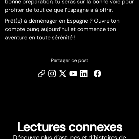
bonne préparation, tu seras sur la bonne voie pour
profiter de tout ce que l’Espagne a à offrir.
Prêt(e) à déménager en Espagne ? Ouvre ton
compte bunq aujourd’hui et commence ton
aventure en toute sérénité !
Partager ce post
Lectures connexes
Découvre plus d’astuces et d’histoires de