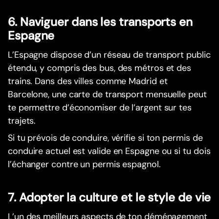
6. Naviguer dans les transports en
Espagne
L’Espagne dispose d’un réseau de transport public
étendu, y compris des bus, des métros et des
trains. Dans des villes comme Madrid et
Barcelone, une carte de transport mensuelle peut
te permettre d’économiser de l’argent sur tes
trajets.
Si tu prévois de conduire, vérifie si ton permis de
conduire actuel est valide en Espagne ou si tu dois
l’échanger contre un permis espagnol.
7. Adopter la culture et le style de vie
L’un des meilleurs aspects de ton déménagement