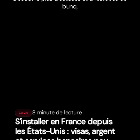
bunq.
8 minute de lecture
La vie
S'installer en France depuis
les États-Unis : visas, argent