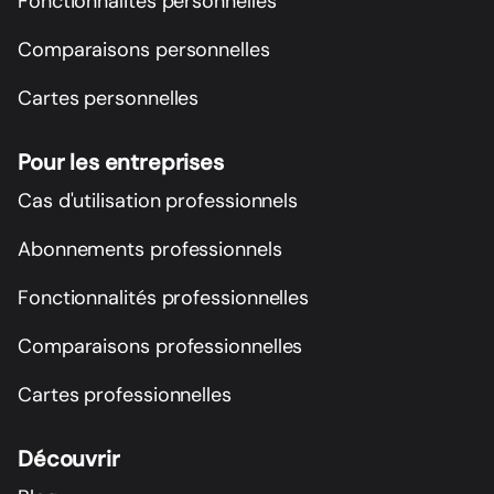
Fonctionnalités personnelles
Comparaisons personnelles
Cartes personnelles
Pour les entreprises
Cas d'utilisation professionnels
Abonnements professionnels
Fonctionnalités professionnelles
Comparaisons professionnelles
Cartes professionnelles
Découvrir