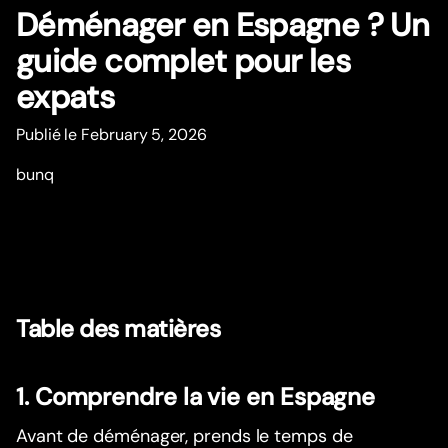
Déménager en Espagne ? Un
guide complet pour les
expats
Publié le February 5, 2026
bunq
Table des matières
1. Comprendre la vie en Espagne
Avant de déménager, prends le temps de