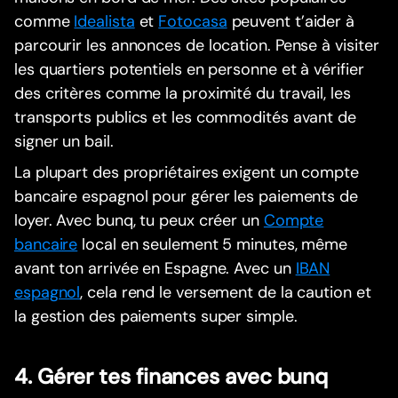
comme
Idealista
et
Fotocasa
peuvent t’aider à
parcourir les annonces de location. Pense à visiter
les quartiers potentiels en personne et à vérifier
des critères comme la proximité du travail, les
transports publics et les commodités avant de
signer un bail.
La plupart des propriétaires exigent un compte
bancaire espagnol pour gérer les paiements de
loyer. Avec bunq, tu peux créer un
Compte
bancaire
local en seulement 5 minutes, même
avant ton arrivée en Espagne. Avec un
IBAN
espagnol
, cela rend le versement de la caution et
la gestion des paiements super simple.
4. Gérer tes finances avec bunq