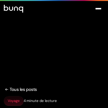
Tous les posts
Voyage
4 minute de lecture