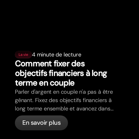
4 minute de lecture
La vie
Comment fixer des
objectifs financiers à long
terme en couple
Parler d'argent en couple n'a pas à être
gênant. Fixez des objectifs financiers à
long terme ensemble et avancez dans
la même direction.
En savoir plus