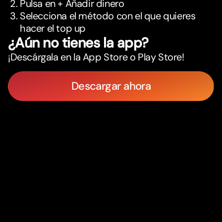
Pulsa en + Añadir dinero
Selecciona el método con el que quieres
hacer el top up
¿Aún no tienes la app?
¡Descárgala en la App Store o Play Store!
Descargar ahora