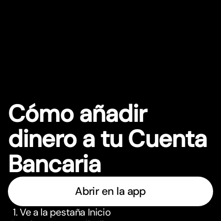
Cómo añadir
dinero a tu Cuenta
Bancaria
Abrir en la app
Ve a la pestaña Inicio