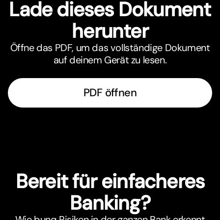
Lade dieses Dokument
herunter
Öffne das PDF, um das vollständige Dokument
auf deinem Gerät zu lesen.
PDF öffnen
Bereit für einfacheres
Banking?
Wie bunq Risiken in der ganzen Bank erkennt