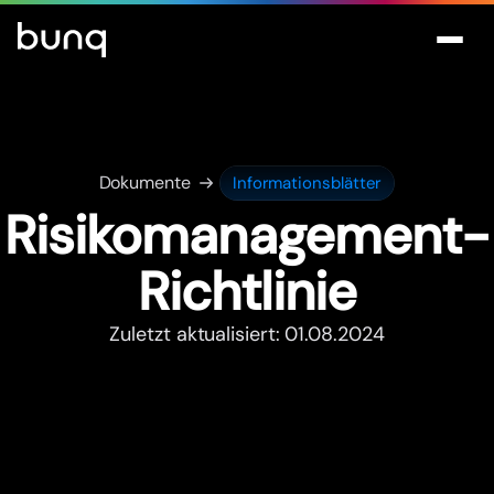
Dokumente
Informationsblätter
Risikomanagement-
Richtlinie
Zuletzt aktualisiert: 01.08.2024