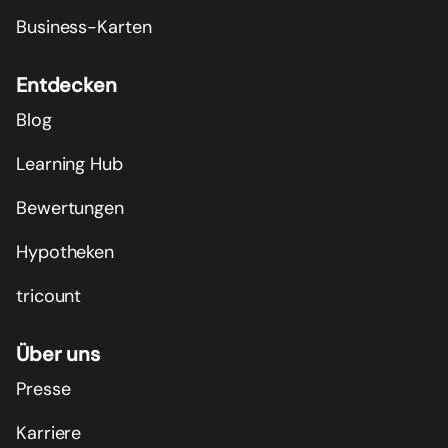
Business-Karten
Entdecken
Blog
Learning Hub
Bewertungen
Hypotheken
tricount
Über uns
Presse
Karriere