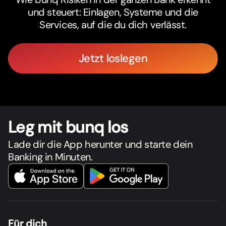
und steuert: Einlagen, Systeme und die
Services, auf die du dich verlässt.
Jetzt loslegen
Leg mit bunq los
Lade dir die App herunter und starte dein
Banking in Minuten.
Für dich