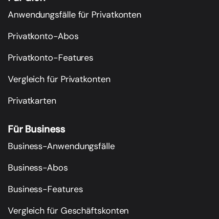
Anwendungsfälle für Privatkonten
Privatkonto-Abos
Privatkonto-Features
Vergleich für Privatkonten
Privatkarten
Für Business
Business-Anwendungsfälle
Business-Abos
Business-Features
Vergleich für Geschäftskonten