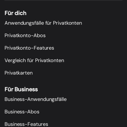
Für dich
Anwendungsfälle für Privatkonten
Privatkonto-Abos
Privatkonto-Features
Vergleich für Privatkonten
Privatkarten
Für Business
Business-Anwendungsfälle
Business-Abos
Business-Features