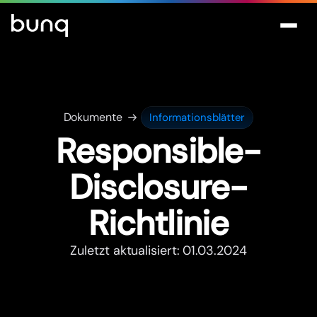
Dokumente
Informationsblätter
Responsible-
Disclosure-
Richtlinie
Zuletzt aktualisiert: 01.03.2024