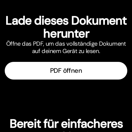
Lade dieses Dokument
herunter
Öffne das PDF, um das vollständige Dokument
auf deinem Gerät zu lesen.
PDF öffnen
Bereit für einfacheres