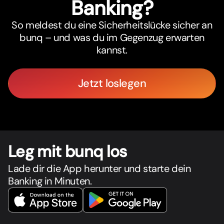
Banking?
So meldest du eine Sicherheitslücke sicher an
bunq – und was du im Gegenzug erwarten
kannst.
Jetzt loslegen
Leg mit bunq los
Lade dir die App herunter und starte dein
Banking in Minuten.