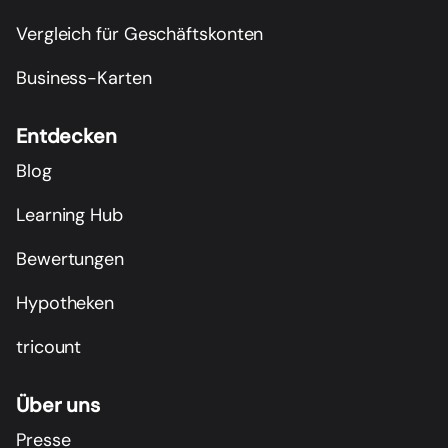
Vergleich für Geschäftskonten
Business-Karten
Entdecken
Blog
Learning Hub
Bewertungen
Hypotheken
tricount
Über uns
Presse