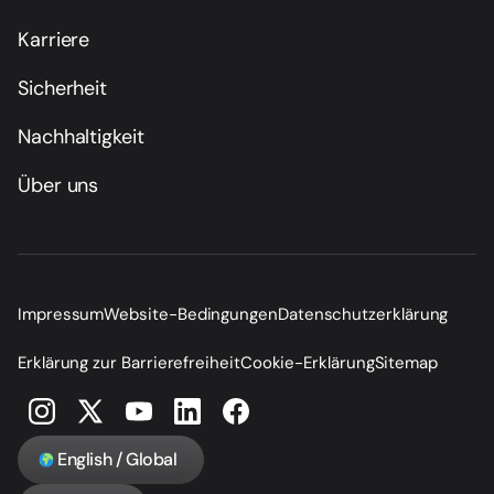
Karriere
Sicherheit
Nachhaltigkeit
Über uns
Impressum
Website-Bedingungen
Datenschutzerklärung
Erklärung zur Barrierefreiheit
Cookie-Erklärung
Sitemap
English / Global