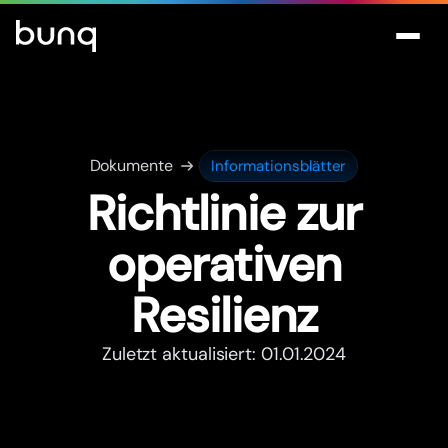
Dokumente
Informationsblätter
Richtlinie zur
operativen
Resilienz
Zuletzt aktualisiert: 01.01.2024