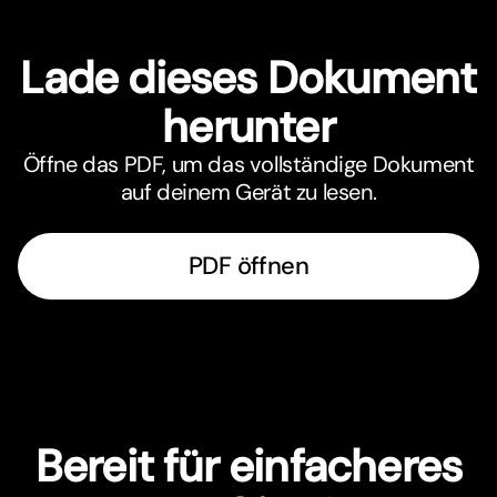
Lade dieses Dokument
herunter
Öffne das PDF, um das vollständige Dokument
auf deinem Gerät zu lesen.
PDF öffnen
Bereit für einfacheres