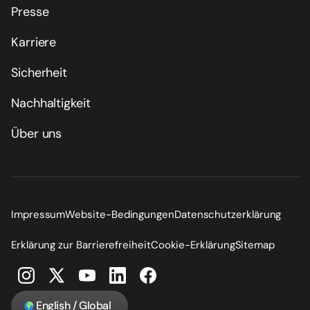
Presse
Karriere
Sicherheit
Nachhaltigkeit
Über uns
Impressum
Website-Bedingungen
Datenschutzerklärung
Erklärung zur Barrierefreiheit
Cookie-Erklärung
Sitemap
English / Global