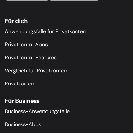
Für dich
Anwendungsfälle für Privatkonten
Privatkonto-Abos
Privatkonto-Features
Vergleich für Privatkonten
Privatkarten
Für Business
Business-Anwendungsfälle
Business-Abos