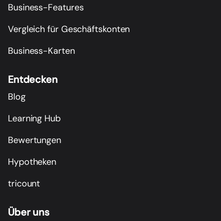
Business-Features
Vergleich für Geschäftskonten
Business-Karten
Entdecken
Blog
Learning Hub
Bewertungen
Hypotheken
tricount
Über uns