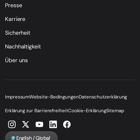
Presse
Karriere
Sicherheit
Nachhaltigkeit
Über uns
Impressum
Website-Bedingungen
Datenschutzerklärung
Erklärung zur Barrierefreiheit
Cookie-Erklärung
Sitemap
English / Global