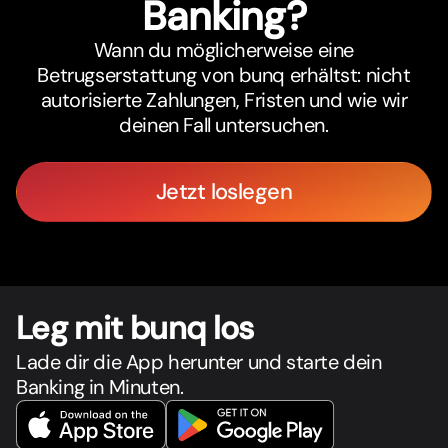
Banking?
Wann du möglicherweise eine
Betrugserstattung von bunq erhältst: nicht
autorisierte Zahlungen, Fristen und wie wir
deinen Fall untersuchen.
Jetzt loslegen
Leg mit bunq los
Lade dir die App herunter und starte dein
Banking in Minuten.