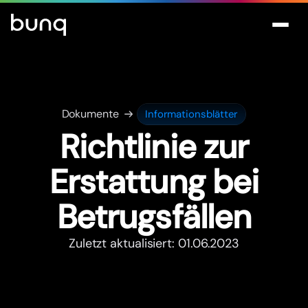
Dokumente
Informationsblätter
Richtlinie zur
Erstattung bei
Betrugsfällen
Zuletzt aktualisiert: 01.06.2023