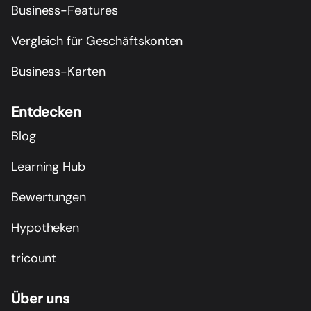
Business-Features
Vergleich für Geschäftskonten
Business-Karten
Entdecken
Blog
Learning Hub
Bewertungen
Hypotheken
tricount
Über uns