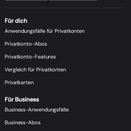
Für dich
Anwendungsfälle für Privatkonten
Privatkonto-Abos
Privatkonto-Features
Vergleich für Privatkonten
Privatkarten
Für Business
Business-Anwendungsfälle
Business-Abos