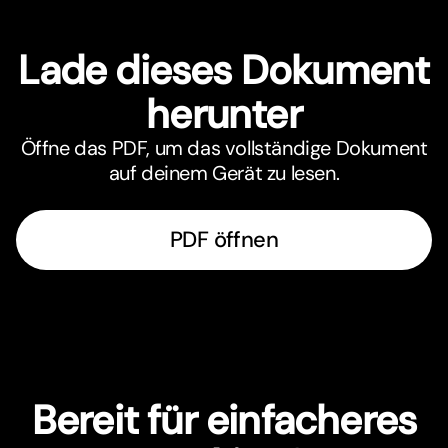
Lade dieses Dokument
herunter
Öffne das PDF, um das vollständige Dokument
auf deinem Gerät zu lesen.
PDF öffnen
Bereit für einfacheres