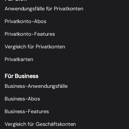
Anwendungsfälle für Privatkonten
Privatkonto-Abos
Privatkonto-Features
Vergleich für Privatkonten
Privatkarten
Für Business
Business-Anwendungsfälle
Business-Abos
Business-Features
Vergleich für Geschäftskonten