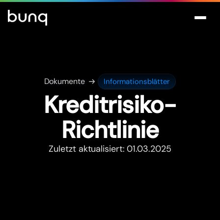
Dokumente
Informationsblätter
Kreditrisiko-
Richtlinie
Zuletzt aktualisiert: 01.03.2025