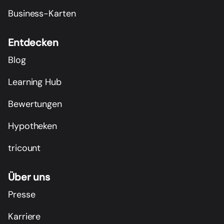
Business-Karten
Entdecken
Blog
Learning Hub
Bewertungen
Hypotheken
tricount
Über uns
Presse
Karriere