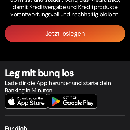
damit Kreditvergabe und Kreditprodukte
verantwortungsvoll und nachhaltig bleiben.
Jetzt loslegen
Leg mit bunq los
Lade dir die App herunter und starte dein
Banking in Minuten.
Für dich