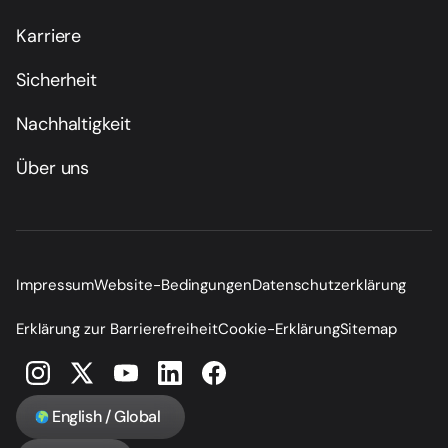
Karriere
Sicherheit
Nachhaltigkeit
Über uns
Impressum
Website-Bedingungen
Datenschutzerklärung
Erklärung zur Barrierefreiheit
Cookie-Erklärung
Sitemap
English / Global