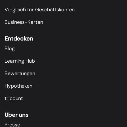
Vergleich für Geschäftskonten
Business-Karten
Entdecken
Blog
Learning Hub
Bewertungen
Hypotheken
tricount
Über uns
Presse