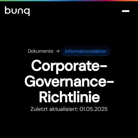
Dokumente
Informationsblätter
Corporate-
Governance-
Richtlinie
Zuletzt aktualisiert: 01.05.2025