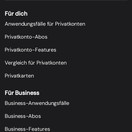
Für dich
Anwendungsfälle für Privatkonten
Privatkonto-Abos
Privatkonto-Features
Vergleich für Privatkonten
Privatkarten
Für Business
Business-Anwendungsfälle
Business-Abos
Business-Features