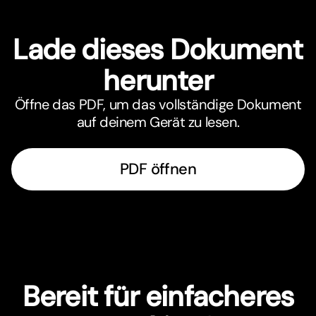
Lade dieses Dokument
herunter
Öffne das PDF, um das vollständige Dokument
auf deinem Gerät zu lesen.
PDF öffnen
Bereit für einfacheres