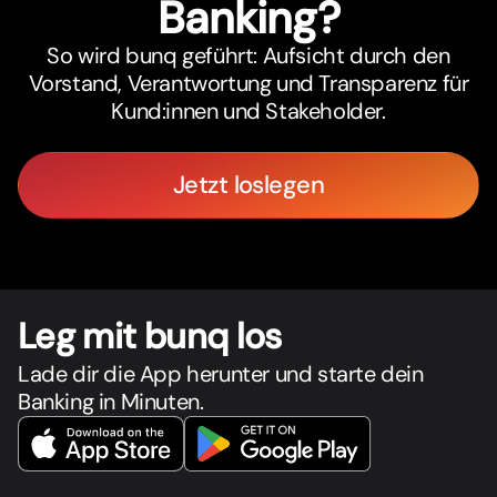
Banking?
So wird bunq geführt: Aufsicht durch den
Vorstand, Verantwortung und Transparenz für
Kund:innen und Stakeholder.
Jetzt loslegen
Leg mit bunq los
Lade dir die App herunter und starte dein
Banking in Minuten.