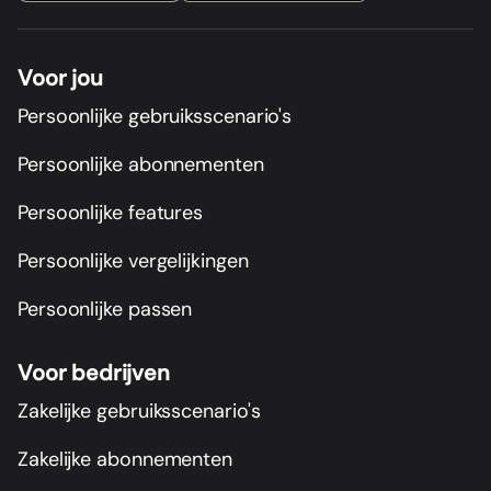
Voor jou
Persoonlijke gebruiksscenario's
Persoonlijke abonnementen
Persoonlijke features
Persoonlijke vergelijkingen
Persoonlijke passen
Voor bedrijven
Zakelijke gebruiksscenario's
Zakelijke abonnementen