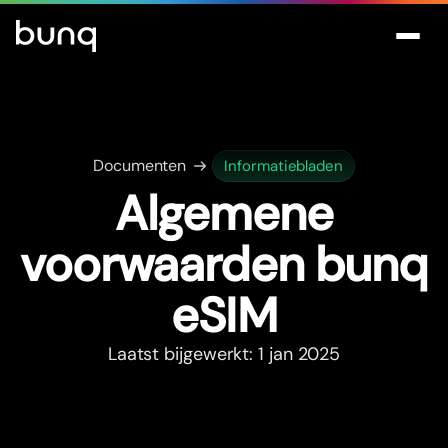
Documenten
Informatiebladen
Algemene
voorwaarden bunq
eSIM
Laatst bijgewerkt: 1 jan 2025