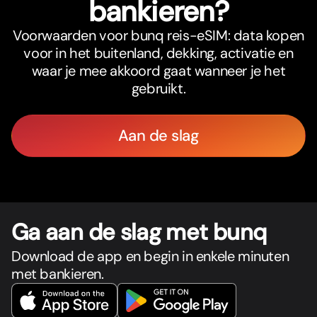
bankieren?
Voorwaarden voor bunq reis-eSIM: data kopen
voor in het buitenland, dekking, activatie en
waar je mee akkoord gaat wanneer je het
gebruikt.
Aan de slag
Ga aan de slag met bunq
Download de app en begin in enkele minuten
met bankieren.