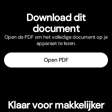
Download dit
document
Open de PDF om het volledige document op je
apparaat te lezen.
Open PDF
Klaar voor makkelijker