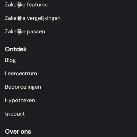
Zakelijke features
Zakelijke vergelijkingen
Zakelijke passen
Ontdek
Blog
Leercentrum
Beoordelingen
Hypotheken
tricount
Over ons