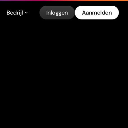
Bedrijf
Inloggen
Aanmelden