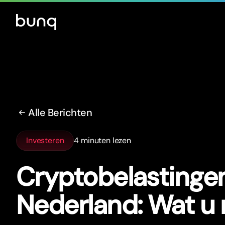
Alle Berichten
Investeren
4 minuten lezen
Cryptobelastingen
Nederland: Wat u