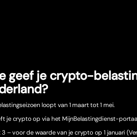
e geef je crypto-belasti
derland?
lastingseizoen loopt van 1 maart tot 1 mei.
ft je crypto op via het MijnBelastingdienst-portaa
 3 – voor de waarde van je crypto op 1 januari (V