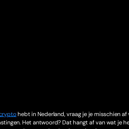
crypto
hebt in Nederland, vraag je je misschien af
lastingen. Het antwoord? Dat hangt af van wat je