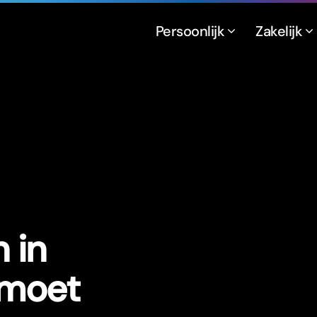
Persoonlijk
Zakelijk
 in
 moet