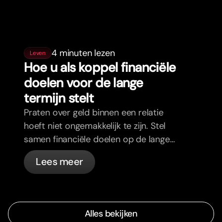
4 minuten lezen
Leven
Hoe u als koppel financiële
doelen voor de lange
termijn stelt
Praten over geld binnen een relatie
hoeft niet ongemakkelijk te zijn. Stel
samen financiële doelen op de lange
termijn en voel je meer op één lijn.
Lees meer
Alles bekijken