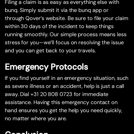
Filing a claim is as easy as everything else with
bunq. Simply submit it via the bunq app or
through Qover’s website. Be sure to file your claim
within 30 days of the incident to keep things
running smoothly. Our simple process means less
stress for you—we’ll focus on resolving the issue
and you can get back to your travels.
Emergency Protocols
If you find yourself in an emergency situation, such
as severe illness or an accident, help is just a call
away. Dial +31 20 808 0723 for immediate
assistance. Having this emergency contact on
hand ensures you get the help you need quickly,
no matter where you are.