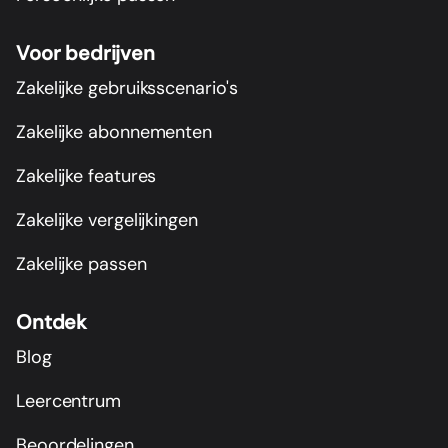
Voor bedrijven
Zakelijke gebruiksscenario's
Zakelijke abonnementen
Zakelijke features
Zakelijke vergelijkingen
Zakelijke passen
Ontdek
Blog
Leercentrum
Beoordelingen