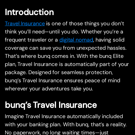
Introduction
Travel Insurance
is one of those things you don’t
think you’ll need—until you do. Whether you’re a
frequent traveler or a
digital nomad
, having solid
coverage can save you from unexpected hassles.
That’s where bunq comes in. With the bunq Elite
plan, Travel Insurance is automatically part of your
package. Designed for seamless protection,
bunq’s Travel Insurance ensures peace of mind
wherever your adventures take you.
bunq’s Travel Insurance
Imagine Travel Insurance automatically included
with your banking plan. With bunq, that’s a reality.
No paperwork, no long waiting times—just