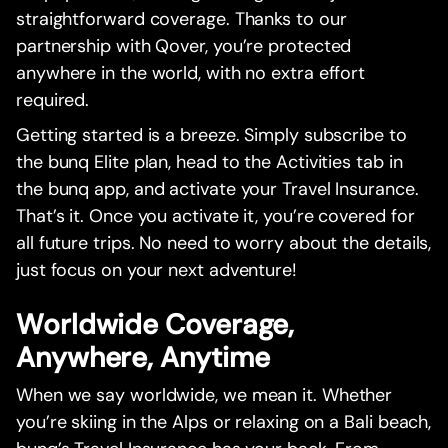
straightforward coverage. Thanks to our
partnership with Qover, you’re protected
anywhere in the world, with no extra effort
required.
Getting started is a breeze. Simply subscribe to
the bunq Elite plan, head to the Activities tab in
the bunq app, and activate your Travel Insurance.
That’s it. Once you activate it, you’re covered for
all future trips. No need to worry about the details,
just focus on your next adventure!
Worldwide Coverage,
Anywhere, Anytime
When we say worldwide, we mean it. Whether
you’re skiing in the Alps or relaxing on a Bali beach,