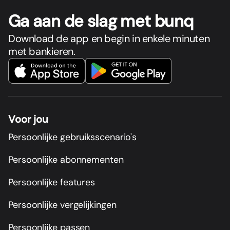
Ga aan de slag met bunq
Download de app en begin in enkele minuten
met bankieren.
Voor jou
Persoonlijke gebruiksscenario's
Persoonlijke abonnementen
Persoonlijke features
Persoonlijke vergelijkingen
Persoonlijke passen