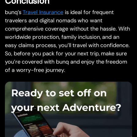
Conclusion
bunq’s
Travel Insurance
is ideal for frequent
travelers and digital nomads who want
comprehensive coverage without the hassle. With
worldwide protection, family inclusion, and an
easy claims process, you’ll travel with confidence.
So, before you pack for your next trip, make sure
you’re covered with bunq and enjoy the freedom
of a worry-free journey.