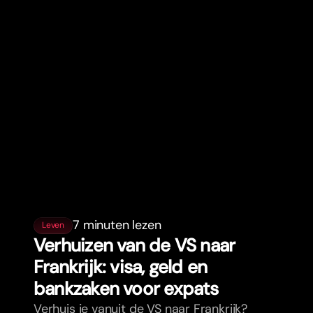
7 minuten lezen
Leven
Verhuizen van de VS naar
Frankrijk: visa, geld en
bankzaken voor expats
Verhuis je vanuit de VS naar Frankrijk?