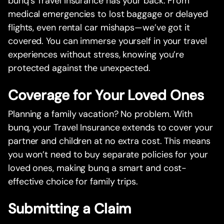
bunq’s Travel Insurance has your back. From
medical emergencies to lost baggage or delayed
flights, even rental car mishaps—we’ve got it
covered. You can immerse yourself in your travel
experiences without stress, knowing you’re
protected against the unexpected.
Coverage for Your Loved Ones
Planning a family vacation? No problem. With
bunq, your Travel Insurance extends to cover your
partner and children at no extra cost. This means
you won’t need to buy separate policies for your
loved ones, making bunq a smart and cost-
effective choice for family trips.
Submitting a Claim