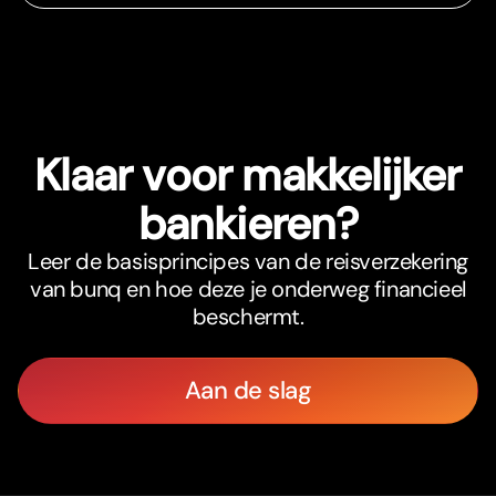
Klaar voor makkelijker
bankieren?
Leer de basisprincipes van de reisverzekering
van bunq en hoe deze je onderweg financieel
beschermt.
Aan de slag