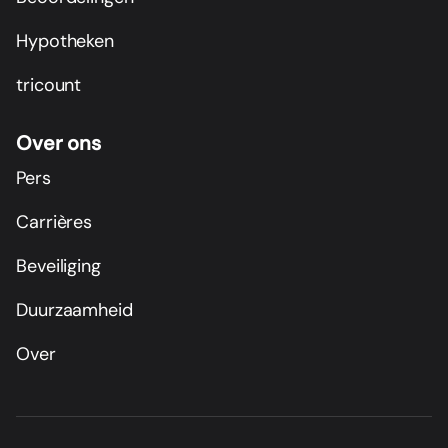
Hypotheken
tricount
Over ons
Pers
Carrières
Beveiliging
Duurzaamheid
Over