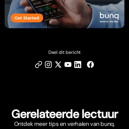
Deel dit bericht
Gerelateerde lectuur
Ontdek meer tips en verhalen van bunq.