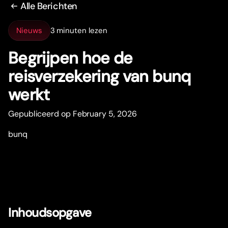
Alle Berichten
Nieuws
3 minuten lezen
Begrijpen hoe de
reisverzekering van bunq
werkt
Gepubliceerd op February 5, 2026
bunq
Inhoudsopgave