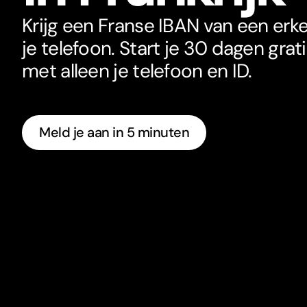
Krijg een Franse IBAN van een er
je telefoon. Start je 30 dagen gra
met alleen je telefoon en ID.
Meld je aan in 5 minuten