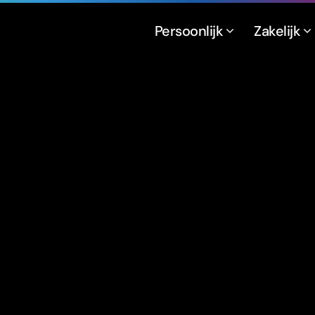
Persoonlijk
Zakelijk