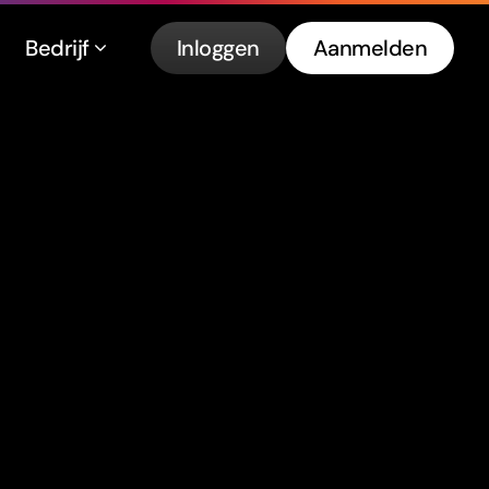
Bedrijf
Inloggen
Aanmelden