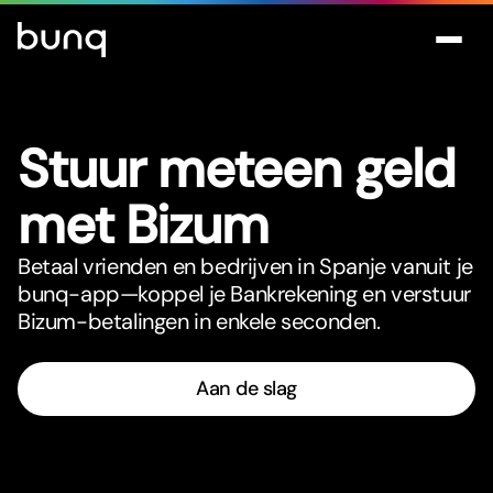
Stuur meteen geld
met Bizum
Betaal vrienden en bedrijven in Spanje vanuit je
bunq-app—koppel je Bankrekening en verstuur
Bizum-betalingen in enkele seconden.
Aan de slag