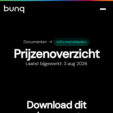
Documenten
Informatiebladen
Prijzenoverzicht
Laatst bijgewerkt: 3 aug 2026
Download dit