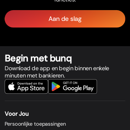
Aan de slag
Begin met bunq
Download de app en begin binnen enkele
minuten met bankieren.
Voor Jou
Persoonlijke toepassingen