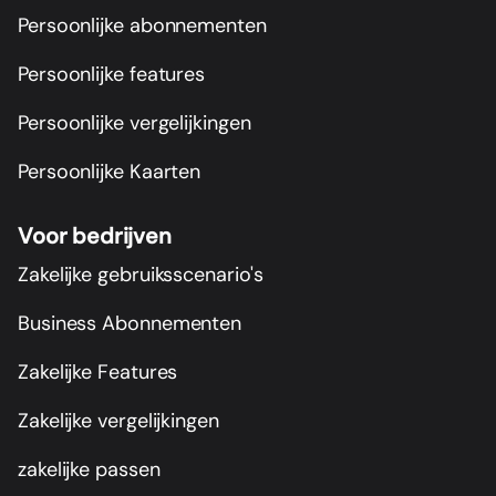
Persoonlijke abonnementen
Persoonlijke features
Persoonlijke vergelijkingen
Persoonlijke Kaarten
Voor bedrijven
Zakelijke gebruiksscenario's
Business Abonnementen
Zakelijke Features
Zakelijke vergelijkingen
zakelijke passen