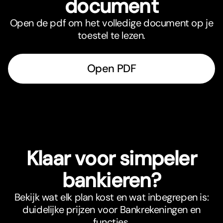
document
Open de pdf om het volledige document op je
toestel te lezen.
Open PDF
Klaar voor simpeler
bankieren?
Bekijk wat elk plan kost en wat inbegrepen is:
duidelijke prijzen voor Bankrekeningen en
functies.