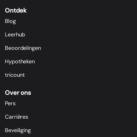
Ontdek
Blog
Leerhub
Beoordelingen
Hypotheken
tricount
Over ons
Pers
Carrières
Beveiliging