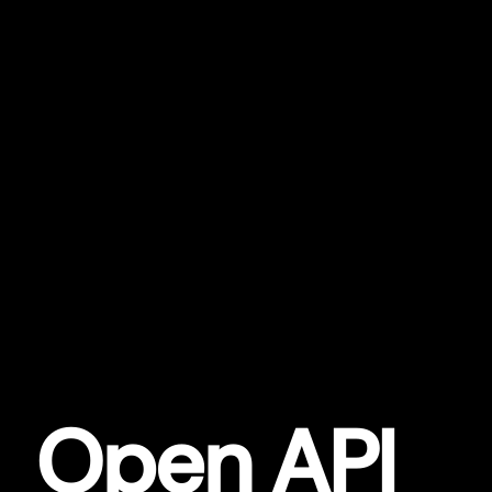
Open API