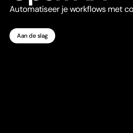
Automatiseer je workflows met c
Aan de slag