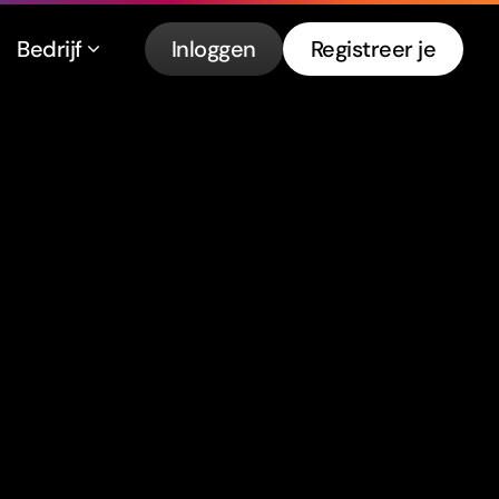
Bedrijf
Inloggen
Registreer je