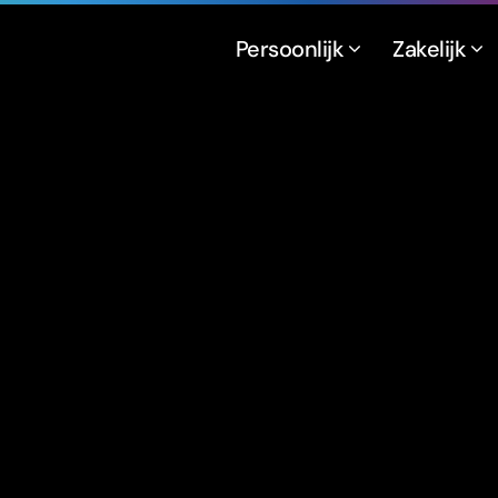
Persoonlijk
Zakelijk