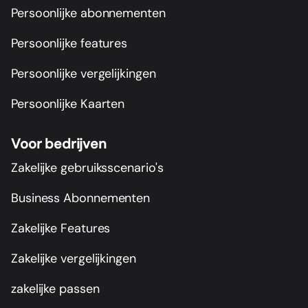
Persoonlijke abonnementen
Persoonlijke features
Persoonlijke vergelijkingen
Persoonlijke Kaarten
Voor bedrijven
Zakelijke gebruiksscenario's
Business Abonnementen
Zakelijke Features
Zakelijke vergelijkingen
zakelijke passen