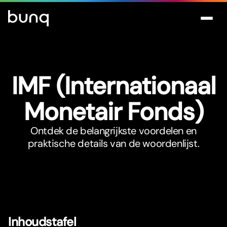
IMF (Internationaal
Monetair Fonds)
Ontdek de belangrijkste voordelen en
praktische details van de woordenlijst.
Inhoudstafel