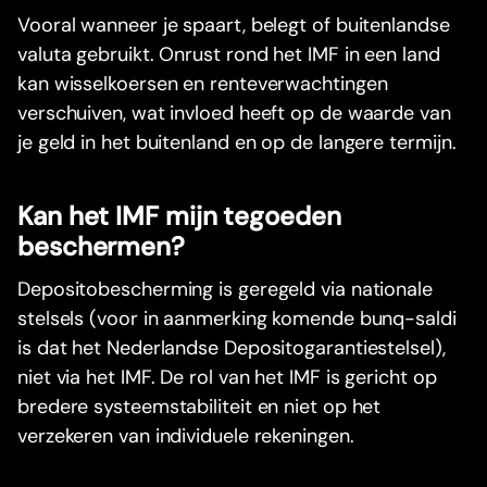
Vooral wanneer je spaart, belegt of buitenlandse
valuta gebruikt. Onrust rond het IMF in een land
kan wisselkoersen en renteverwachtingen
verschuiven, wat invloed heeft op de waarde van
je geld in het buitenland en op de langere termijn.
Kan het IMF mijn tegoeden
beschermen?
Depositobescherming is geregeld via nationale
stelsels (voor in aanmerking komende bunq-saldi
is dat het Nederlandse Depositogarantiestelsel),
niet via het IMF. De rol van het IMF is gericht op
bredere systeemstabiliteit en niet op het
verzekeren van individuele rekeningen.