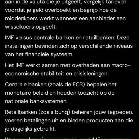
aan in de valuta die je uitgeeft, vergelijk tarieven
voordat je geld overboekt en begrijp hoe de
middenkoers werkt wanneer een aanbieder een
wisselkoers opgeeft.
IMF versus centrale banken en retailbanken: Deze
instellingen bevinden zich op verschillende niveaus
van het financiële systeem.
Het IMF werkt samen met overheden aan macro-
economische stabiliteit en crisisleningen.
Centrale banken (zoals de ECB) bepalen het
monetaire beleid en houden toezicht op de
nationale banksystemen.
Retailbanken (zoals bunq) beheren jouw tegoeden,
voeren betalingen uit en bieden producten aan die
je dagelijks gebruikt.