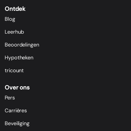
Ontdek
Blog
Leerhub
Beoordelingen
Hypotheken
tricount
Over ons
Pers
Carrières
Beveiliging