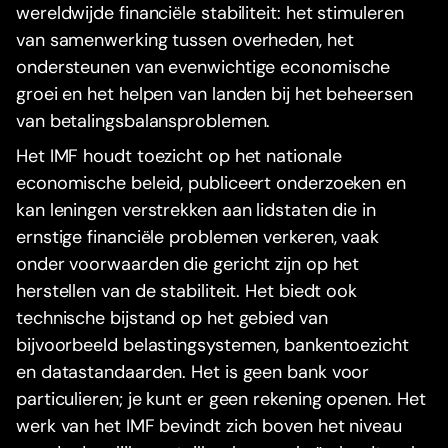
wereldwijde financiële stabiliteit: het stimuleren
van samenwerking tussen overheden, het
ondersteunen van evenwichtige economische
groei en het helpen van landen bij het beheersen
van betalingsbalansproblemen.
Het IMF houdt toezicht op het nationale
economische beleid, publiceert onderzoeken en
kan leningen verstrekken aan lidstaten die in
ernstige financiële problemen verkeren, vaak
onder voorwaarden die gericht zijn op het
herstellen van de stabiliteit. Het biedt ook
technische bijstand op het gebied van
bijvoorbeeld belastingsystemen, bankentoezicht
en datastandaarden. Het is geen bank voor
particulieren; je kunt er geen rekening openen. Het
werk van het IMF bevindt zich boven het niveau