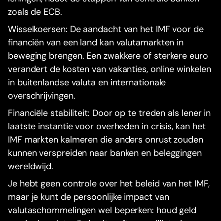
zoals de ECB.
Wisselkoersen: De aandacht van het IMF voor de
financiën van een land kan valutamarkten in
beweging brengen. Een zwakkere of sterkere euro
verandert de kosten van vakanties, online winkelen
in buitenlandse valuta en internationale
overschrijvingen.
Financiële stabiliteit: Door op te treden als lener in
laatste instantie voor overheden in crisis, kan het
IMF markten kalmeren die anders onrust zouden
kunnen verspreiden naar banken en beleggingen
wereldwijd.
Je hebt geen controle over het beleid van het IMF,
maar je kunt de persoonlijke impact van
valutaschommelingen wel beperken: houd geld