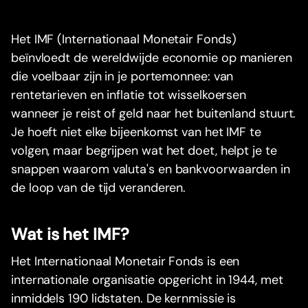
Het IMF (Internationaal Monetair Fonds)
beïnvloedt de wereldwijde economie op manieren
die voelbaar zijn in je portemonnee: van
rentetarieven en inflatie tot wisselkoersen
wanneer je reist of geld naar het buitenland stuurt.
Je hoeft niet elke bijeenkomst van het IMF te
volgen, maar begrijpen wat het doet, helpt je te
snappen waarom valuta's en bankvoorwaarden in
de loop van de tijd veranderen.
Wat is het IMF?
Het Internationaal Monetair Fonds is een
internationale organisatie opgericht in 1944, met
inmiddels 190 lidstaten. De kernmissie is