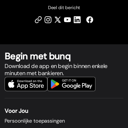
Deel dit bericht
Begin met bunq
Download de app en begin binnen enkele
minuten met bankieren.
Voor Jou
Persoonlijke toepassingen