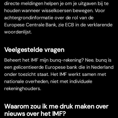
directe meldingen helpen je om je uitgaven bij te
houden wanneer wisselkoersen bewegen. Voor
achtergrondinformatie over de rol van de
Europese Centrale Bank, zie ECB in de verklarende
woordenlijst.
Veelgestelde vragen
Beheert het IMF mijn bunq-rekening? Nee. bunq is
een gelicentieerde Europese bank die in Nederland
onder toezicht staat. Het IMF werkt samen met
nationale overheden, niet met individuele
rekeninghouders.
Waarom zou ik me druk maken over
nieuws over het IMF?