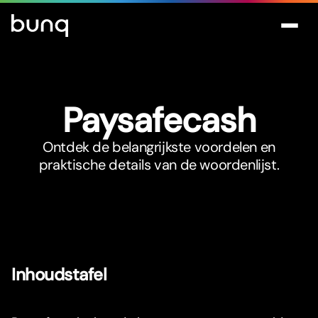
Paysafecash
Ontdek de belangrijkste voordelen en
praktische details van de woordenlijst.
Inhoudstafel