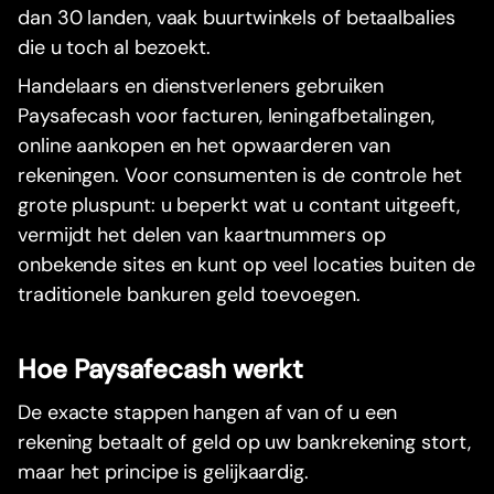
dan 30 landen, vaak buurtwinkels of betaalbalies
die u toch al bezoekt.
Handelaars en dienstverleners gebruiken
Paysafecash voor facturen, leningafbetalingen,
online aankopen en het opwaarderen van
rekeningen. Voor consumenten is de controle het
grote pluspunt: u beperkt wat u contant uitgeeft,
vermijdt het delen van kaartnummers op
onbekende sites en kunt op veel locaties buiten de
traditionele bankuren geld toevoegen.
Hoe Paysafecash werkt
De exacte stappen hangen af van of u een
rekening betaalt of geld op uw bankrekening stort,
maar het principe is gelijkaardig.