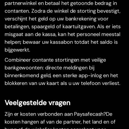
partnerwinkel en betaal het getoonde bedrag in
contanten. Zodra de winkel de storting bevestigt,
verschijnt het geld op uw bankrekening voor
betalingen, spaargeld of kaartuitgaven. Als er iets
misgaat aan de kassa, kan het personeel meestal
helpen; bewaar uw kassabon totdat het saldo is
bijgewerkt.
Combineer contante stortingen met veilige
bankgewoonten: directe meldingen bij
binnenkomend geld, een sterke app-inlog en het
blokkeren van uw kaart als u uw telefoon verliest.
Veelgestelde vragen
Zijn er kosten verbonden aan Paysafecash?De
kosten hangen af van de partner, het land en of