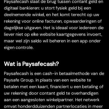
Paysafecash slaat de brug tussen contant geld en
digitaal bankieren: u stort fysiek geld bij een
deelnemende winkel, en het komt terecht op uw
rekening voor online facturen, opwaarderingen of
dagelijkse uitgaven. Het is ideaal voor iedereen die
liever niet op elke website kaartgegevens invoert,
maar wel zijn saldo wil beheren in een app onder
eigen controle.
Wat is Paysafecash?
Paysafecash is een cash-in betaalmethode van de
Paysafe Group. In plaats van een website te
betalen met een kaart, financiert u een betaling of
uw rekening door contant geld te overhandigen
aan een aangesloten winkelpartner. Het netwerk
omvat honderdduizenden partnerlocaties in meer