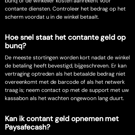
bunq of de winkelier kosten aanrekent voor
contante diensten. Controleer het bedrag op het
scherm voordat u in de winkel betaalt.
Hoe snel staat het contante geld op
bunq?
De meeste stortingen worden kort nadat de winkel
de betaling heeft bevestigd, bijgeschreven. Er kan
vertraging optreden als het betaalde bedrag niet
overeenkomt met de barcode of als het netwerk
traag is; neem contact op met de support met uw
kassabon als het wachten ongewoon lang duurt.
Kan ik contant geld opnemen met
Paysafecash?