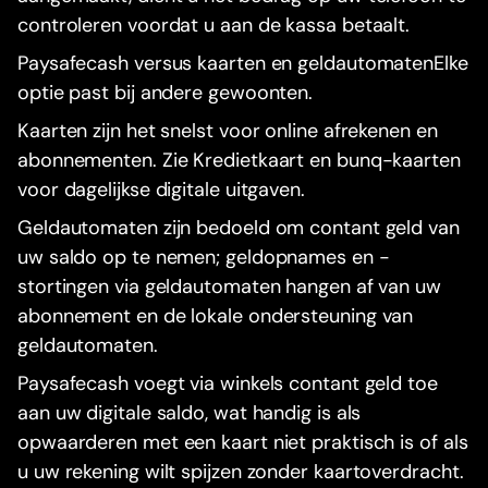
controleren voordat u aan de kassa betaalt.
Paysafecash versus kaarten en geldautomatenElke
optie past bij andere gewoonten.
Kaarten zijn het snelst voor online afrekenen en
abonnementen. Zie Kredietkaart en bunq-kaarten
voor dagelijkse digitale uitgaven.
Geldautomaten zijn bedoeld om contant geld van
uw saldo op te nemen; geldopnames en -
stortingen via geldautomaten hangen af van uw
abonnement en de lokale ondersteuning van
geldautomaten.
Paysafecash voegt via winkels contant geld toe
aan uw digitale saldo, wat handig is als
opwaarderen met een kaart niet praktisch is of als
u uw rekening wilt spijzen zonder kaartoverdracht.