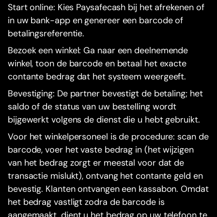
Start online: Kies Paysafecash bij het afrekenen of
in uw bank-app en genereer een barcode of
betalingsreferentie.
Bezoek een winkel: Ga naar een deelnemende
winkel, toon de barcode en betaal het exacte
contante bedrag dat het systeem weergeeft.
Bevestiging: De partner bevestigt de betaling; het
saldo of de status van uw bestelling wordt
bijgewerkt volgens de dienst die u hebt gebruikt.
Voor het winkelpersoneel is de procedure: scan de
barcode, voer het vaste bedrag in (het wijzigen
van het bedrag zorgt er meestal voor dat de
transactie mislukt), ontvang het contante geld en
bevestig. Klanten ontvangen een kassabon. Omdat
het bedrag vastligt zodra de barcode is
aangemaakt, dient u het bedrag op uw telefoon te