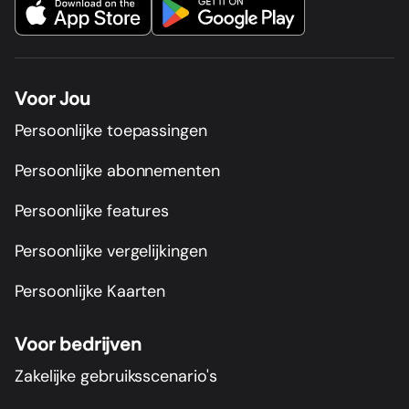
Voor Jou
Persoonlijke toepassingen
Persoonlijke abonnementen
Persoonlijke features
Persoonlijke vergelijkingen
Persoonlijke Kaarten
Voor bedrijven
Zakelijke gebruiksscenario's