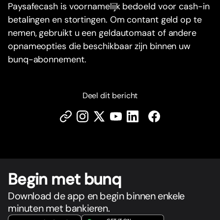
Paysafecash is voornamelijk bedoeld voor cash-in
betalingen en stortingen. Om contant geld op te
nemen, gebruikt u een geldautomaat of andere
opnameopties die beschikbaar zijn binnen uw
bunq-abonnement.
Deel dit bericht
Begin met bunq
Download de app en begin binnen enkele
minuten met bankieren.