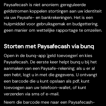
Paysafecash is niet anoniem: gereguleerde
geldstromen koppelen stortingen aan uw identiteit
via uw Paysafe- en bankrekeningen. Het is een
hulpmiddel voor gebruiksgemak en budgettering,
geen manier om wettelijke rapportage te omzeilen.
Storten met Paysafecash via bunq
Open in de bunq-app 'geld toevoegen' en kies
Paysafecash. De eerste keer helpt bunq u bij het
aanmaken van een Paysafe-rekening; als u er al
een hebt, logt u in met die gegevens. U ontvangt
een barcode die u kunt opslaan als pdf, kunt
toevoegen aan uw telefoon-wallet, of kunt
verzenden via sms of e-mail.
Neem die barcode mee naar een Paysafecash-