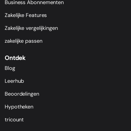
Business Abonnementen
Zakelijke Features
Zakelijke vergelijkingen
zakelijke passen
Ontdek
Blog
Leerhub
Beoordelingen
Hypotheken
tricount