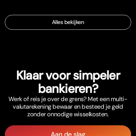
Alles bekijken
Klaar voor simpeler
bankieren?
Werk of reis je over de grens? Met een multi-
valutarekening bewaar en besteed je geld
zonder onnodige wisselkosten.
Aan de slag