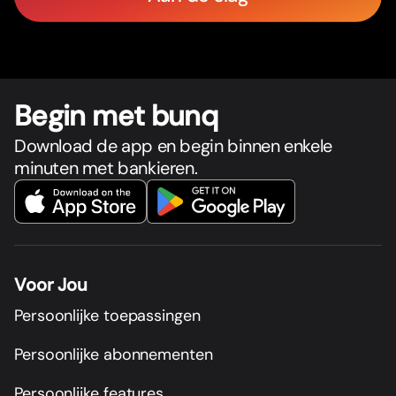
Begin met bunq
Download de app en begin binnen enkele
minuten met bankieren.
Voor Jou
Persoonlijke toepassingen
Persoonlijke abonnementen
Persoonlijke features