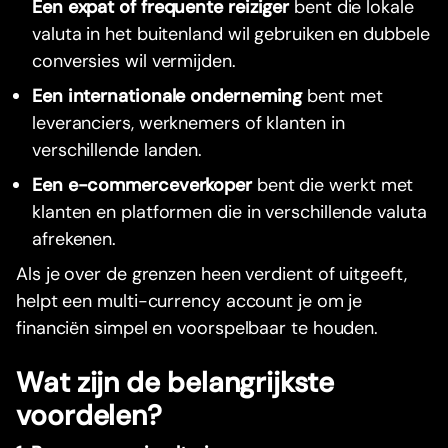
Een expat of frequente reiziger
bent die lokale
valuta in het buitenland wil gebruiken en dubbele
conversies wil vermijden.
Een internationale onderneming
bent met
leveranciers, werknemers of klanten in
verschillende landen.
Een e-commerceverkoper
bent die werkt met
klanten en platformen die in verschillende valuta
afrekenen.
Als je over de grenzen heen verdient of uitgeeft,
helpt een multi-currency account je om je
financiën simpel en voorspelbaar te houden.
Wat zijn de belangrijkste
voordelen?