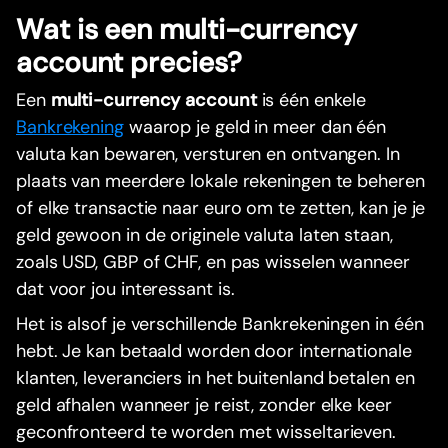
Wat is een multi-currency
account precies?
Een
multi-currency account
is één enkele
Bankrekening
waarop je geld in meer dan één
valuta kan bewaren, versturen en ontvangen. In
plaats van meerdere lokale rekeningen te beheren
of elke transactie naar euro om te zetten, kan je je
geld gewoon in de originele valuta laten staan,
zoals USD, GBP of CHF, en pas wisselen wanneer
dat voor jou interessant is.
Het is alsof je verschillende Bankrekeningen in één
hebt. Je kan betaald worden door internationale
klanten, leveranciers in het buitenland betalen en
geld afhalen wanneer je reist, zonder elke keer
geconfronteerd te worden met wisseltarieven.