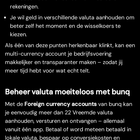
rekeningen.
Je wil geld in verschillende valuta aanhouden om
beter zelf het moment en de wisselkoers te
kiezen.
Als één van deze punten herkenbaar klinkt, kan een
multi-currency account je bedrijfsvoering
makkelijker en transparanter maken – zodat jij
meer tijd hebt voor wat echt telt.
Beheer valuta moeiteloos met bunq
Met de
Foreign currency accounts
van bunq kan
je eenvoudig meer dan 22 Vreemde valuta
aanhouden, versturen en ontvangen – allemaal
vanuit één app. Betaal of word meteen betaald in
lokale valuta, bespaar op conversiekosten en