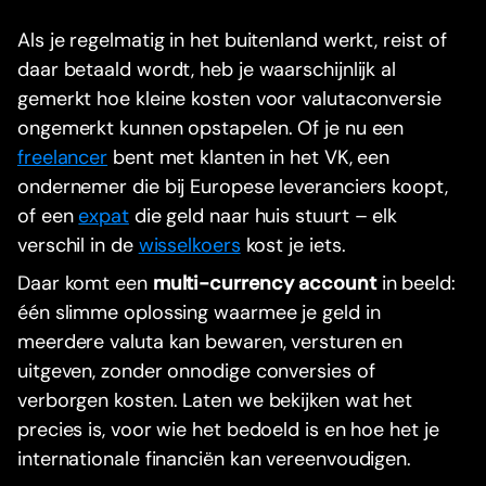
Als je regelmatig in het buitenland werkt, reist of
daar betaald wordt, heb je waarschijnlijk al
gemerkt hoe kleine kosten voor valutaconversie
ongemerkt kunnen opstapelen. Of je nu een
freelancer
bent met klanten in het VK, een
ondernemer die bij Europese leveranciers koopt,
of een
expat
die geld naar huis stuurt – elk
verschil in de
wisselkoers
kost je iets.
Daar komt een
multi-currency account
in beeld:
één slimme oplossing waarmee je geld in
meerdere valuta kan bewaren, versturen en
uitgeven, zonder onnodige conversies of
verborgen kosten. Laten we bekijken wat het
precies is, voor wie het bedoeld is en hoe het je
internationale financiën kan vereenvoudigen.