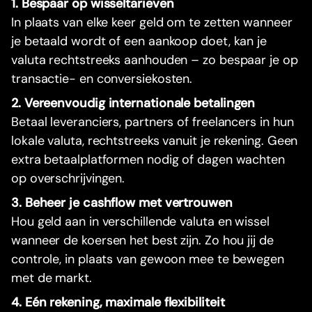
1. Bespaar op wisseltarieven
In plaats van elke keer geld om te zetten wanneer
je betaald wordt of een aankoop doet, kan je
valuta rechtstreeks aanhouden – zo bespaar je op
transactie- en conversiekosten.
2. Vereenvoudig internationale betalingen
Betaal leveranciers, partners of freelancers in hun
lokale valuta, rechtstreeks vanuit je rekening. Geen
extra betaalplatformen nodig of dagen wachten
op overschrijvingen.
3. Beheer je cashflow met vertrouwen
Hou geld aan in verschillende valuta en wissel
wanneer de koersen het best zijn. Zo hou jij de
controle, in plaats van gewoon mee te bewegen
met de markt.
4. Eén rekening, maximale flexibiliteit