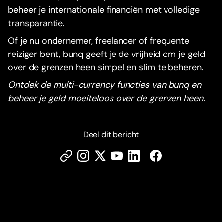
beheer je internationale financiën met volledige
transparantie.
Of je nu ondernemer, freelancer of frequente
reiziger bent, bunq geeft je de vrijheid om je geld
over de grenzen heen simpel en slim te beheren.
Ontdek de multi-currency functies van bunq en
beheer je geld moeiteloos over de grenzen heen.
Deel dit bericht