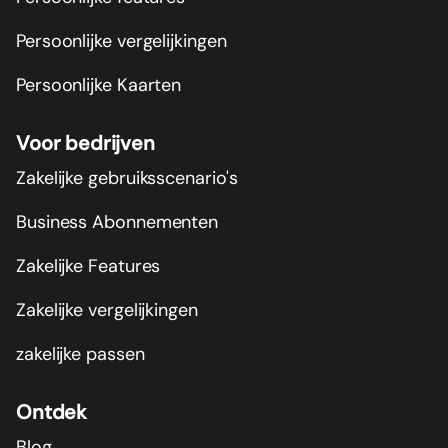
Persoonlijke vergelijkingen
Persoonlijke Kaarten
Voor bedrijven
Zakelijke gebruiksscenario's
Business Abonnementen
Zakelijke Features
Zakelijke vergelijkingen
zakelijke passen
Ontdek
Blog