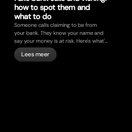
how to spot them and
what to do
Someone calls claiming to be from
your bank. They know your name and
say your money is at risk. Here's what's
actually happening, and what to do.
Lees meer