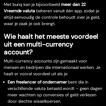
Met bunq kan je bijvoorbeeld
meer dan 22
Vreemde valuta
beheren vanuit één app, zodat je
altijd eenvoudig de controle behoudt over je geld,
waar je zaak je ook brengt.
Wie haalt het meeste voordeel
uit een multi-currency
account?
Multi-currency accounts zijn gemaakt voor
mensen en bedrijven die internationaal werken. Je
haalt er vooral voordeel uit als je:
Een freelancer of ondernemer
bent die in
verschillende valuta betaald wordt – geen dagen
meer wachten op conversies of geld verliezen
door slechte wisselkoersen.