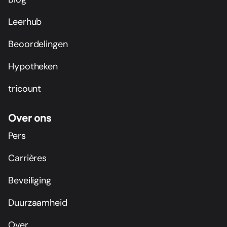
Leerhub
Beoordelingen
Hypotheken
tricount
Over ons
Pers
Carrières
Beveiliging
Duurzaamheid
Over