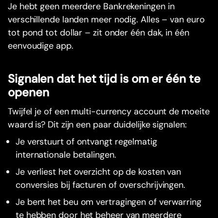
Je hebt geen meerdere Bankrekeningen in
verschillende landen meer nodig. Alles – van euro
tot pond tot dollar – zit onder één dak, in één
eenvoudige app.
Signalen dat het tijd is om er één te
openen
Twijfel je of een multi-currency account de moeite
waard is? Dit zijn een paar duidelijke signalen:
Je verstuurt of ontvangt regelmatig
internationale betalingen.
Je verliest het overzicht op de kosten van
conversies bij facturen of overschrijvingen.
Je bent het beu om vertragingen of verwarring
te hebben door het beheer van meerdere