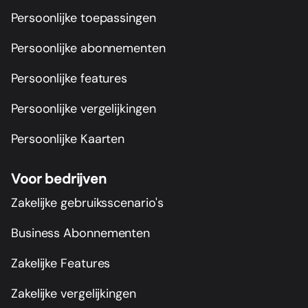
Persoonlijke toepassingen
Persoonlijke abonnementen
Persoonlijke features
Persoonlijke vergelijkingen
Persoonlijke Kaarten
Voor bedrijven
Zakelijke gebruiksscenario's
Business Abonnementen
Zakelijke Features
Zakelijke vergelijkingen