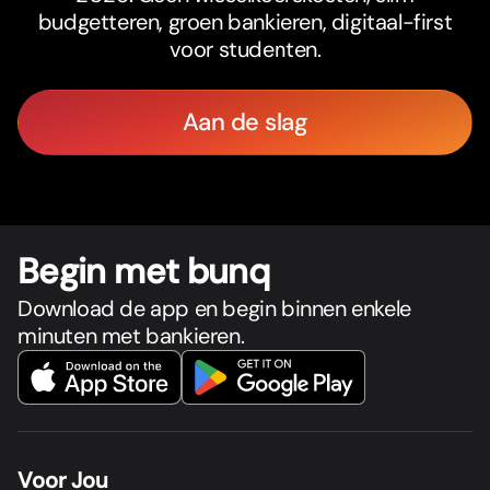
budgetteren, groen bankieren, digitaal-first
voor studenten.
Aan de slag
Begin met bunq
Download de app en begin binnen enkele
minuten met bankieren.
Voor Jou