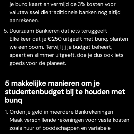
je bunq kaart en vermijd de 3% kosten voor
valutawissel die traditionele banken nog altijd
aanrekenen.
Duurzaam Bankieren dat iets teruggeeft
Elke keer dat je €250 uitgeeft met bunq, planten
we een boom. Terwijl jij je budget beheert,
spaart en slimmer uitgeeft, doe je dus ook iets
goeds voor de planeet.
5 makkelijke manieren om je
studentenbudget bij te houden met
bunq
Orden je geld in meerdere Bankrekeningen
Maak verschillende rekeningen voor vaste kosten
zoals huur of boodschappen en variabele