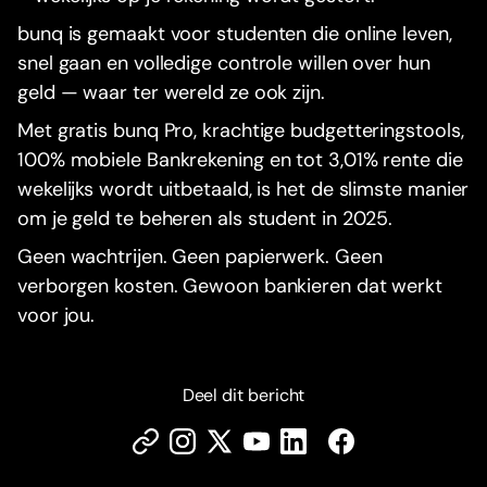
bunq is gemaakt voor studenten die online leven,
snel gaan en volledige controle willen over hun
geld — waar ter wereld ze ook zijn.
Met gratis bunq Pro, krachtige budgetteringstools,
100% mobiele Bankrekening en tot 3,01% rente die
wekelijks wordt uitbetaald, is het de slimste manier
om je geld te beheren als student in 2025.
Geen wachtrijen. Geen papierwerk. Geen
verborgen kosten. Gewoon bankieren dat werkt
voor jou.
Deel dit bericht