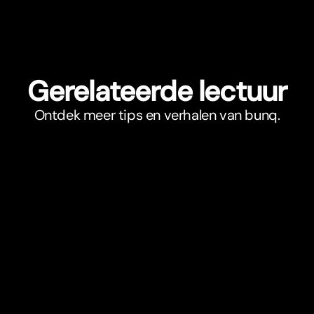
Gerelateerde lectuur
Ontdek meer tips en verhalen van bunq.