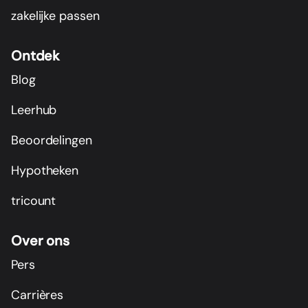
zakelijke passen
Ontdek
Blog
Leerhub
Beoordelingen
Hypotheken
tricount
Over ons
Pers
Carrières