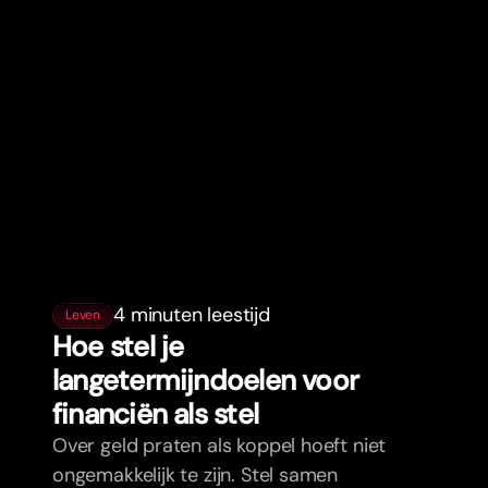
4 minuten leestijd
Leven
Hoe stel je
langetermijndoelen voor
financiën als stel
Over geld praten als koppel hoeft niet
ongemakkelijk te zijn. Stel samen