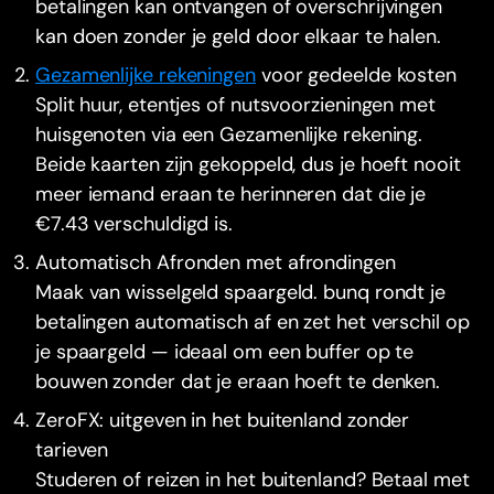
betalingen kan ontvangen of overschrijvingen
kan doen zonder je geld door elkaar te halen.
Gezamenlijke rekeningen
voor gedeelde kosten
Split huur, etentjes of nutsvoorzieningen met
huisgenoten via een Gezamenlijke rekening.
Beide kaarten zijn gekoppeld, dus je hoeft nooit
meer iemand eraan te herinneren dat die je
€7.43 verschuldigd is.
Automatisch Afronden met afrondingen
Maak van wisselgeld spaargeld. bunq rondt je
betalingen automatisch af en zet het verschil op
je spaargeld — ideaal om een buffer op te
bouwen zonder dat je eraan hoeft te denken.
ZeroFX: uitgeven in het buitenland zonder
tarieven
Studeren of reizen in het buitenland? Betaal met