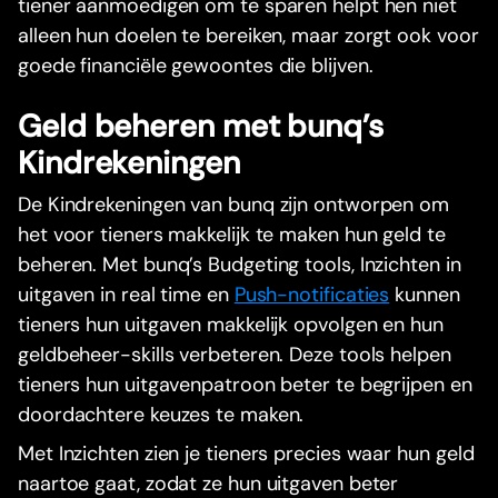
tiener aanmoedigen om te sparen helpt hen niet
alleen hun doelen te bereiken, maar zorgt ook voor
goede financiële gewoontes die blijven.
Geld beheren met bunq’s
Kindrekeningen
De Kindrekeningen van bunq zijn ontworpen om
het voor tieners makkelijk te maken hun geld te
beheren. Met bunq’s Budgeting tools, Inzichten in
uitgaven in real time en
Push-notificaties
kunnen
tieners hun uitgaven makkelijk opvolgen en hun
geldbeheer-skills verbeteren. Deze tools helpen
tieners hun uitgavenpatroon beter te begrijpen en
doordachtere keuzes te maken.
Met Inzichten zien je tieners precies waar hun geld
naartoe gaat, zodat ze hun uitgaven beter