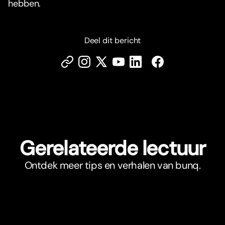
hebben.
Deel dit bericht
Gerelateerde lectuur
Ontdek meer tips en verhalen van bunq.