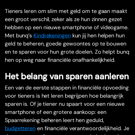
Tieners leren om slim met geld om te gaan maakt
een groot verschil, zeker als ze hun zinnen gezet
hebben op een nieuwe smartphone of videogame.
Met bunq’s
Kindrekeningen
kun jij hen helpen hun
geld te beheren, goede gewoontes op te bouwen
en te sparen voor hun grote doelen. Zo helpt bunq
hen op weg naar financiële onafhankelijkheid.
Het belang van sparen aanleren
Een van de eerste stappen in financiële opvoeding
voor tieners is het leren begrijpen hoe belangrijk
sparen is. Of je tiener nu spaart voor een nieuwe
smartphone of een grotere aankoop: een
Spaarrekening beheren leert hen geduld,
budgetteren
en financiële verantwoordelijkheid. Je