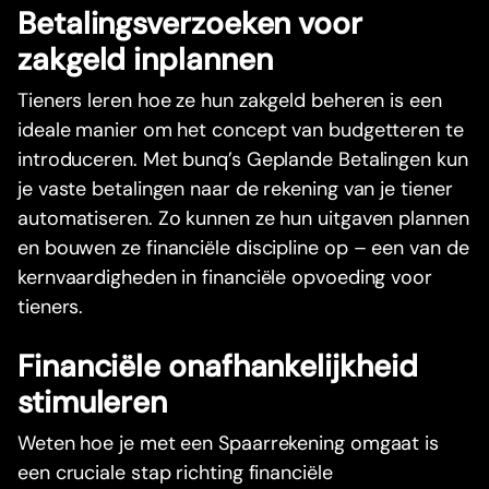
Betalingsverzoeken voor
zakgeld inplannen
Tieners leren hoe ze hun zakgeld beheren is een
ideale manier om het concept van budgetteren te
introduceren. Met bunq’s Geplande Betalingen kun
je vaste betalingen naar de rekening van je tiener
automatiseren. Zo kunnen ze hun uitgaven plannen
en bouwen ze financiële discipline op – een van de
kernvaardigheden in financiële opvoeding voor
tieners.
Financiële onafhankelijkheid
stimuleren
Weten hoe je met een Spaarrekening omgaat is
een cruciale stap richting financiële