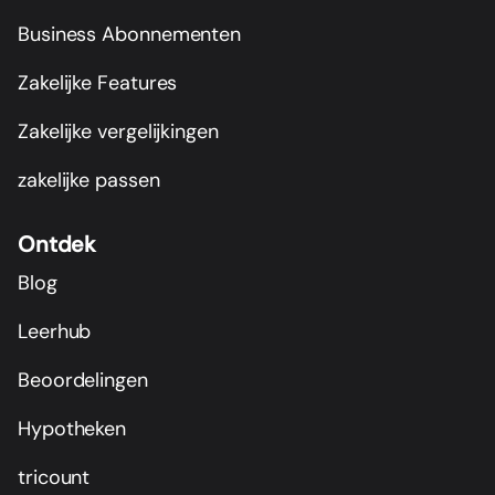
Business Abonnementen
Zakelijke Features
Zakelijke vergelijkingen
zakelijke passen
Ontdek
Blog
Leerhub
Beoordelingen
Hypotheken
tricount