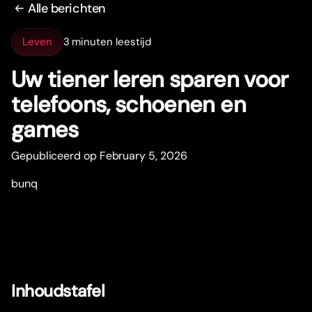
Alle berichten
Leven
3 minuten leestijd
Uw tiener leren sparen voor
telefoons, schoenen en
games
Gepubliceerd op February 5, 2026
bunq
Inhoudstafel