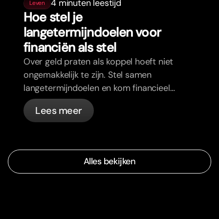
4 minuten leestijd
Leven
Hoe stel je
langetermijndoelen voor
financiën als stel
Over geld praten als koppel hoeft niet
ongemakkelijk te zijn. Stel samen
langetermijndoelen en kom financieel
op één lijn.
Lees meer
Alles bekijken