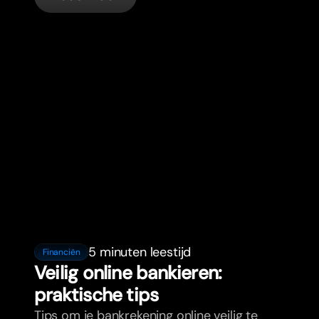
5 minuten leestijd
Financiën
Veilig online bankieren:
praktische tips
Tips om je bankrekening online veilig te