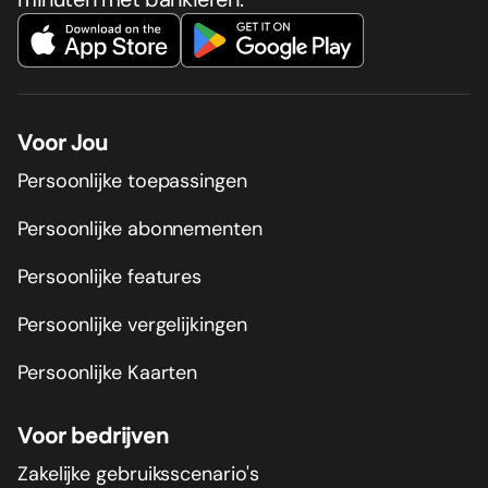
Voor Jou
Persoonlijke toepassingen
Persoonlijke abonnementen
Persoonlijke features
Persoonlijke vergelijkingen
Persoonlijke Kaarten
Voor bedrijven
Zakelijke gebruiksscenario's