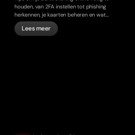
houden, van 2FA instellen tot phishing
herkennen, je kaarten beheren en wat
bunq automatisch voor je regelt.
Lees meer