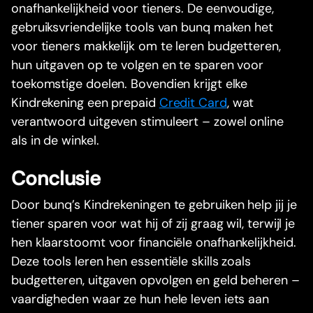
onafhankelijkheid voor tieners. De eenvoudige,
gebruiksvriendelijke tools van bunq maken het
voor tieners makkelijk om te leren budgetteren,
hun uitgaven op te volgen en te sparen voor
toekomstige doelen. Bovendien krijgt elke
Kindrekening een prepaid
Credit Card
, wat
verantwoord uitgeven stimuleert – zowel online
als in de winkel.
Conclusie
Door bunq’s Kindrekeningen te gebruiken help jij je
tiener sparen voor wat hij of zij graag wil, terwijl je
hen klaarstoomt voor financiële onafhankelijkheid.
Deze tools leren hen essentiële skills zoals
budgetteren, uitgaven opvolgen en geld beheren –
vaardigheden waar ze hun hele leven iets aan