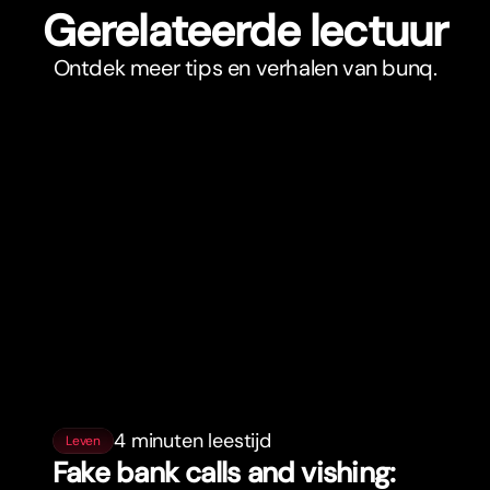
Gerelateerde lectuur
Ontdek meer tips en verhalen van bunq.
4 minuten leestijd
Leven
Fake bank calls and vishing: