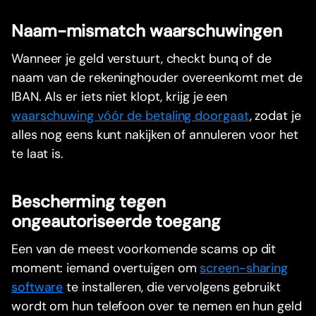
Naam-mismatch waarschuwingen
Wanneer je geld verstuurt, checkt bunq of de
naam van de rekeninghouder overeenkomt met de
IBAN. Als er iets niet klopt, krijg je een
waarschuwing vóór de betaling doorgaat
, zodat je
alles nog eens kunt nakijken of annuleren voor het
te laat is.
Bescherming tegen
ongeautoriseerde toegang
Een van de meest voorkomende scams op dit
moment: iemand overtuigen om
screen-sharing
software
te installeren, die vervolgens gebruikt
wordt om hun telefoon over te nemen en hun geld