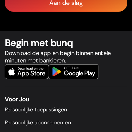
Aan de slag
Begin met bunq
Download de app en begin binnen enkele
minuten met bankieren.
Voor Jou
Persoonlijke toepassingen
Persoonlijke abonnementen