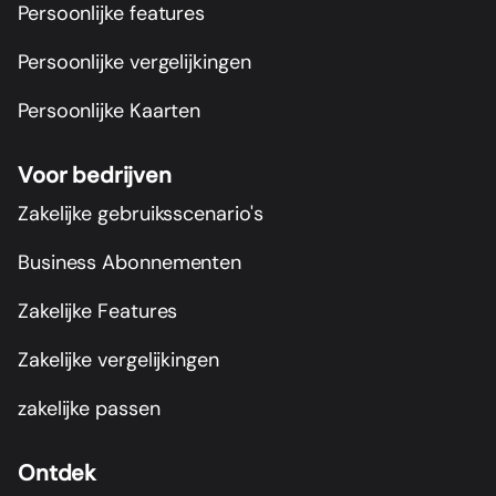
Persoonlijke features
Persoonlijke vergelijkingen
Persoonlijke Kaarten
Voor bedrijven
Zakelijke gebruiksscenario's
Business Abonnementen
Zakelijke Features
Zakelijke vergelijkingen
zakelijke passen
Ontdek