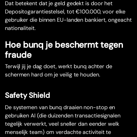
Dat betekent dat je geld gedekt is door het
Depositogarantiestelsel, tot €100.000, voor elke
gebruiker die binnen EU-landen bankiert, ongeacht
nationaliteit.
Hoe bunq je beschermt tegen
fraude
Terwijl jij je dag doet, werkt bunq achter de
schermen hard om je veilig te houden.
Safety Shield
De systemen van bunq draaien non-stop en
gebruiken AI (die duizenden transactiesignalen
tegelijk verwerkt, veel sneller dan eender welk
menselijk team) om verdachte activiteit te