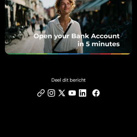
Deel dit bericht