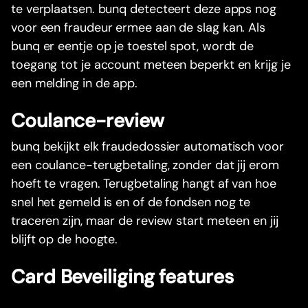
te verplaatsen. bunq detecteert deze apps nog
voor een fraudeur ermee aan de slag kan. Als
bunq er eentje op je toestel spot, wordt de
toegang tot je account meteen beperkt en krijg je
een melding in de app.
Coulance-review
bunq bekijkt elk fraudedossier automatisch voor
een coulance-terugbetaling, zonder dat jij erom
hoeft te vragen. Terugbetaling hangt af van hoe
snel het gemeld is en of de fondsen nog te
traceren zijn, maar de review start meteen en jij
blijft op de hoogte.
Card Beveiliging features