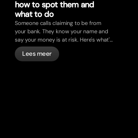
how to spot them and
what to do
Someone calls claiming to be from
your bank. They know your name and
say your money is at risk. Here's what's
actually happening, and what to do.
Lees meer