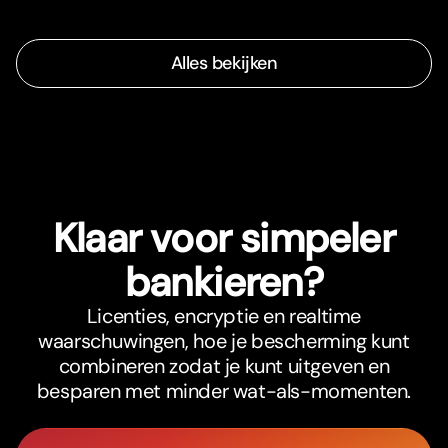
Alles bekijken
Klaar voor simpeler
bankieren?
Licenties, encryptie en realtime
waarschuwingen, hoe je bescherming kunt
combineren zodat je kunt uitgeven en
besparen met minder wat-als-momenten.