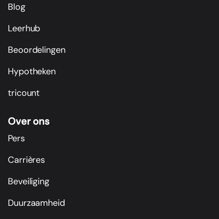
Blog
Leerhub
Beoordelingen
Hypotheken
tricount
Over ons
Pers
Carrières
Beveiliging
Duurzaamheid