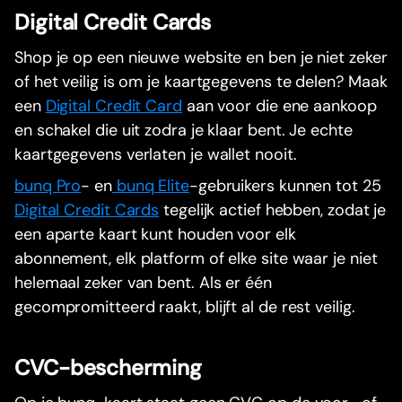
Digital Credit Cards
Shop je op een nieuwe website en ben je niet zeker
of het veilig is om je kaartgegevens te delen? Maak
een
Digital Credit Card
aan voor die ene aankoop
en schakel die uit zodra je klaar bent. Je echte
kaartgegevens verlaten je wallet nooit.
bunq Pro
- en
bunq Elite
-gebruikers kunnen tot 25
Digital Credit Cards
tegelijk actief hebben, zodat je
een aparte kaart kunt houden voor elk
abonnement, elk platform of elke site waar je niet
helemaal zeker van bent. Als er één
gecompromitteerd raakt, blijft al de rest veilig.
CVC-bescherming