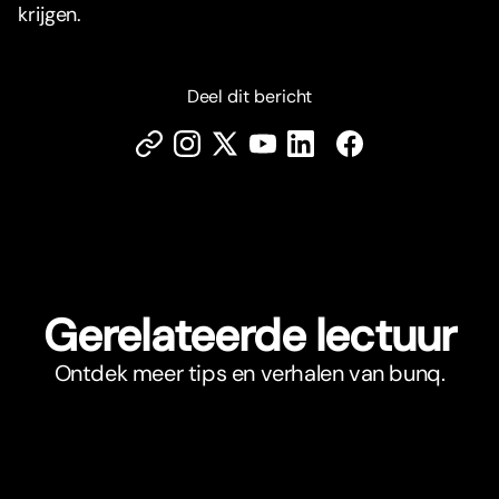
krijgen.
Deel dit bericht
Gerelateerde lectuur
Ontdek meer tips en verhalen van bunq.