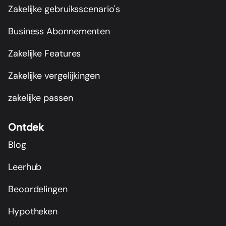
Zakelijke gebruiksscenario's
Business Abonnementen
Zakelijke Features
Zakelijke vergelijkingen
zakelijke passen
Ontdek
Blog
Leerhub
Beoordelingen
Hypotheken