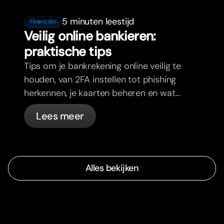
5 minuten leestijd
Financiën
Veilig online bankieren:
praktische tips
Tips om je bankrekening online veilig te
houden, van 2FA instellen tot phishing
herkennen, je kaarten beheren en wat
bunq automatisch voor je regelt.
Lees meer
Alles bekijken