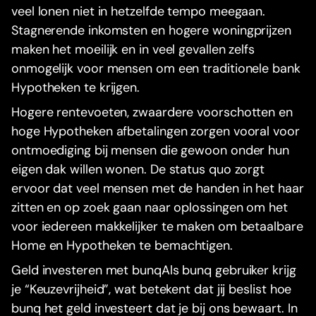
veel lonen niet in hetzelfde tempo meegaan.
Stagnerende inkomsten en hogere woningprijzen
maken het moeilijk en in veel gevallen zelfs
onmogelijk voor mensen om een traditionele bank
Hypotheken te krijgen.
Hogere rentevoeten, zwaardere voorschotten en
hoge Hypotheken afbetalingen zorgen vooral voor
ontmoediging bij mensen die gewoon onder hun
eigen dak willen wonen. De status quo zorgt
ervoor dat veel mensen met de handen in het haar
zitten en op zoek gaan naar oplossingen om het
voor iedereen makkelijker te maken om betaalbare
Home en Hypotheken te bemachtigen.
Geld investeren met bunqAls bunq gebruiker krijg
je “Keuzevrijheid”, wat betekent dat jij beslist hoe
bunq het geld investeert dat je bij ons bewaart. In