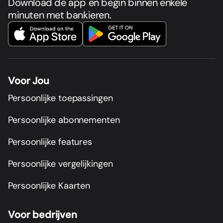
Download de app en begin binnen enkele
minuten met bankieren.
Voor Jou
Persoonlijke toepassingen
Persoonlijke abonnementen
Persoonlijke features
Persoonlijke vergelijkingen
Persoonlijke Kaarten
Voor bedrijven