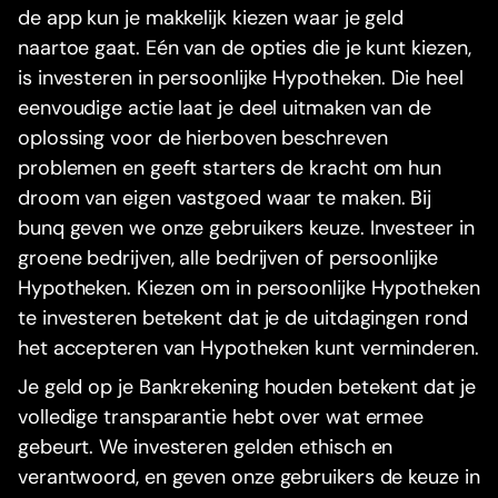
de app kun je makkelijk kiezen waar je geld
naartoe gaat. Eén van de opties die je kunt kiezen,
is investeren in persoonlijke Hypotheken. Die heel
eenvoudige actie laat je deel uitmaken van de
oplossing voor de hierboven beschreven
problemen en geeft starters de kracht om hun
droom van eigen vastgoed waar te maken. Bij
bunq geven we onze gebruikers keuze. Investeer in
groene bedrijven, alle bedrijven of persoonlijke
Hypotheken. Kiezen om in persoonlijke Hypotheken
te investeren betekent dat je de uitdagingen rond
het accepteren van Hypotheken kunt verminderen.
Je geld op je Bankrekening houden betekent dat je
volledige transparantie hebt over wat ermee
gebeurt. We investeren gelden ethisch en
verantwoord, en geven onze gebruikers de keuze in