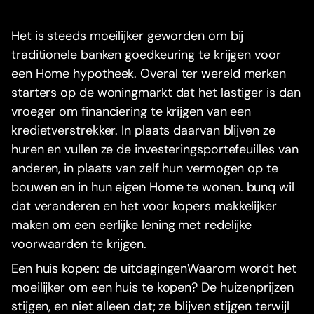
Het is steeds moeilijker geworden om bij
traditionele banken goedkeuring te krijgen voor
een Home hypotheek. Overal ter wereld merken
starters op de woningmarkt dat het lastiger is dan
vroeger om financiering te krijgen van een
kredietverstrekker. In plaats daarvan blijven ze
huren en vullen ze de investeringsportefeuilles van
anderen, in plaats van zelf hun vermogen op te
bouwen en in hun eigen Home te wonen. bunq wil
dat veranderen en het voor kopers makkelijker
maken om een eerlijke lening met redelijke
voorwaarden te krijgen.
Een huis kopen: de uitdagingenWaarom wordt het
moeilijker om een huis te kopen? De huizenprijzen
stijgen, en niet alleen dat; ze blijven stijgen terwijl