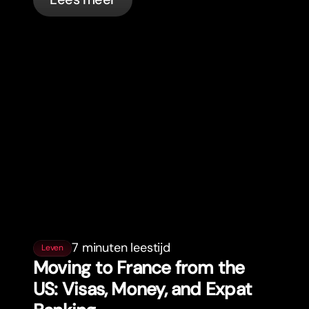
7 minuten leestijd
Leven
Moving to France from the
US: Visas, Money, and Expat