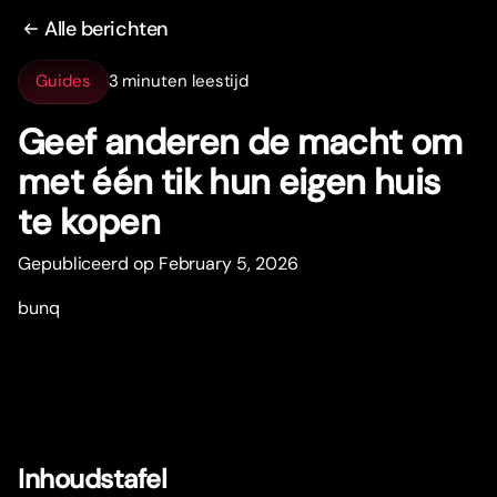
Alle berichten
Guides
3 minuten leestijd
Geef anderen de macht om
met één tik hun eigen huis
te kopen
Gepubliceerd op February 5, 2026
bunq
Inhoudstafel