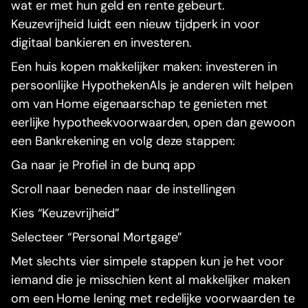
wat er met hun geld en rente gebeurt.
Keuzevrijheid luidt een nieuw tijdperk in voor
digitaal bankieren en investeren.
Een huis kopen makkelijker maken: investeren in
persoonlijke HypothekenAls je anderen wilt helpen
om van Home eigenaarschap te genieten met
eerlijke hypotheekvoorwaarden, open dan gewoon
een Bankrekening en volg deze stappen:
Ga naar je Profiel in de bunq app
Scroll naar beneden naar de instellingen
Kies “Keuzevrijheid”
Selecteer “Personal Mortgage”
Met slechts vier simpele stappen kun je het voor
iemand die je misschien kent al makkelijker maken
om een Home lening met redelijke voorwaarden te