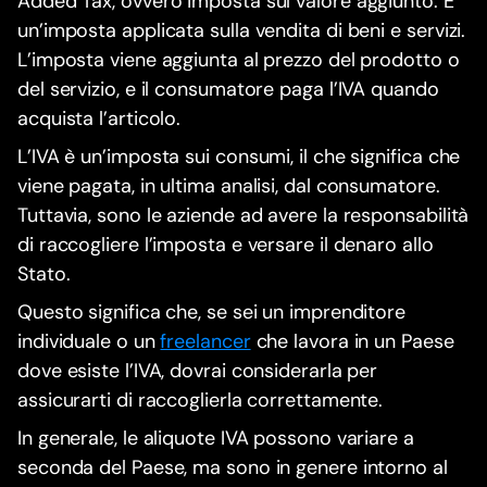
Added Tax, ovvero imposta sul valore aggiunto. È
un’imposta applicata sulla vendita di beni e servizi.
L’imposta viene aggiunta al prezzo del prodotto o
del servizio, e il consumatore paga l’IVA quando
acquista l’articolo.
L’IVA è un’imposta sui consumi, il che significa che
viene pagata, in ultima analisi, dal consumatore.
Tuttavia, sono le aziende ad avere la responsabilità
di raccogliere l’imposta e versare il denaro allo
Stato.
Questo significa che, se sei un imprenditore
individuale o un
freelancer
che lavora in un Paese
dove esiste l’IVA, dovrai considerarla per
assicurarti di raccoglierla correttamente.
In generale, le aliquote IVA possono variare a
seconda del Paese, ma sono in genere intorno al