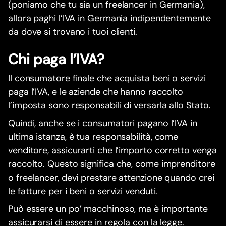
(poniamo che tu sia un freelancer in Germania),
allora paghi l’IVA in Germania indipendentemente
da dove si trovano i tuoi clienti.
Chi paga l’IVA?
Il consumatore finale che acquista beni o servizi
paga l’IVA, e le aziende che hanno raccolto
l’imposta sono responsabili di versarla allo Stato.
Quindi, anche se i consumatori pagano l’IVA in
ultima istanza, è tua responsabilità, come
venditore, assicurarti che l’importo corretto venga
raccolto. Questo significa che, come imprenditore
o freelancer, devi prestare attenzione quando crei
le fatture per i beni o servizi venduti.
Può essere un po’ macchinoso, ma è importante
assicurarsi di essere in regola con la legge.