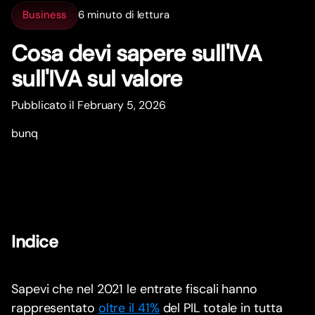
Business
6 minuto di lettura
Cosa devi sapere sull'IVA
sull'IVA sul valore
Pubblicato il February 5, 2026
bunq
Indice
Sapevi che nel 2021 le entrate fiscali hanno
rappresentato
oltre il 41%
del PIL totale in tutta