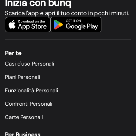
Inizia con bunq
Scarica l'app e apri il tuo conto in pochi minuti.
Per te
Casi d'uso Personali
Piani Personali
Funzionalità Personali
Confronti Personali
Carte Personali
Per Business