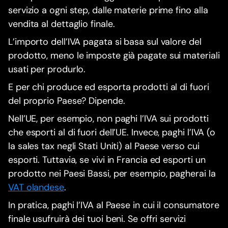
servizio a ogni step, dalle materie prime fino alla
vendita al dettaglio finale.
L’importo dell’IVA pagata si basa sul valore del
prodotto, meno le imposte già pagate sui materiali
usati per produrlo.
E per chi produce ed esporta prodotti al di fuori
del proprio Paese? Dipende.
Nell’UE, per esempio, non paghi l’IVA sui prodotti
che esporti al di fuori dell’UE. Invece, paghi l’IVA (o
la sales tax negli Stati Uniti) al Paese verso cui
esporti. Tuttavia, se vivi in Francia ed esporti un
prodotto nei Paesi Bassi, per esempio, pagherai la
VAT olandese
.
In pratica, paghi l’IVA al Paese in cui il consumatore
finale usufruirà dei tuoi beni. Se offri servizi