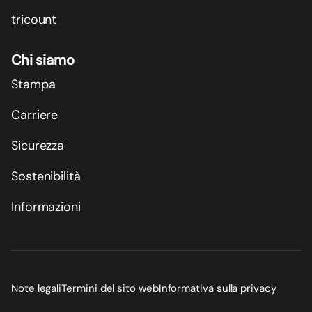
tricount
Chi siamo
Stampa
Carriere
Sicurezza
Sostenibilità
Informazioni
Note legali
Termini del sito web
Informativa sulla privacy