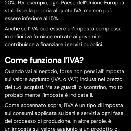
20%. Per esempio, ogni Paese dell’Unione Europea
stabilisce la propria aliquota IVA, ma non può
essere inferiore al 15%.
Anche se l’IVA può essere un’imposta complessa,
in definitiva fornisce entrate ai governi e
contribuisce a finanziare i servizi pubblici.
Come funziona l’IVA?
Quando vai al negozio, forse non pensi all’imposta
sul valore aggiunto (IVA, o VAT) inclusa nel prezzo
dei tuoi acquisti. Ma se guardi lo scontrino, molto
probabilmente l’imposta è indicata lì.
Come accennato sopra, l’IVA è un tipo di imposta
sui consumi applicata su beni e servizi a ogni fase
del processo di produzione. In altre parole, è
un’imposta sul valore aggiunto a un prodotto o