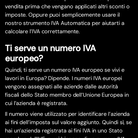
vendita prima che vengano applicati altri sconti o
imposte. Oppure puoi semplicemente usare il
nostro strumento IVA Automatica per aiutarti a
calcolare l’IVA correttamente.
Ti serve un numero IVA
europeo?
Quindi, ti serve un numero IVA europeo se vivi e
lavori in Europa? Dipende. I numeri IVA europei
vengono assegnati alle aziende dalle autorità
fiscali dello Stato membro dell’Unione Europea in
cui l’azienda è registrata.
Il numero viene utilizzato per identificare l’azienda
ai fini dell’imposta sul valore aggiunto. Quindi sì, se
hai un’azienda registrata ai fini IVA in uno Stato