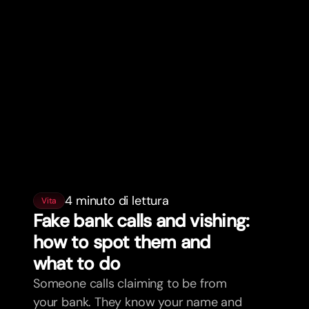
4 minuto di lettura
Vita
Fake bank calls and vishing:
how to spot them and
what to do
Someone calls claiming to be from
your bank. They know your name and