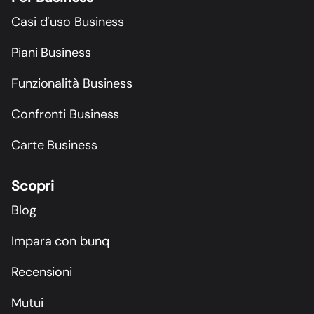
Casi d’uso Business
Piani Business
Funzionalità Business
Confronti Business
Carte Business
Scopri
Blog
Impara con bunq
Recensioni
Mutui