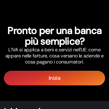
Pronto per una banca
più semplice?
L'IVA si applica a beni e servizi nell'UE: come
appare nelle fatture, cosa versano le aziende e
cosa pagano i consumatori.
Inizia