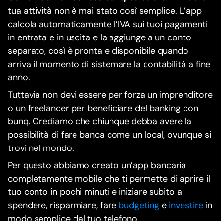
tua attività non è mai stato così semplice. L’app
calcola automaticamente l’IVA sui tuoi pagamenti
in entrata e in uscita e la aggiunge a un conto
separato, così è pronta e disponibile quando
arriva il momento di sistemare la contabilità a fine
anno.
Tuttavia non devi essere per forza un imprenditore
o un freelancer per beneficiare del banking con
bunq. Crediamo che chiunque debba avere la
possibilità di fare banca come un local, ovunque si
trovi nel mondo.
Per questo abbiamo creato un’app bancaria
completamente mobile che ti permette di aprire il
tuo conto in pochi minuti e iniziare subito a
spendere, risparmiare, fare
budgeting
e
investire
in
modo semplice dal tuo telefono.