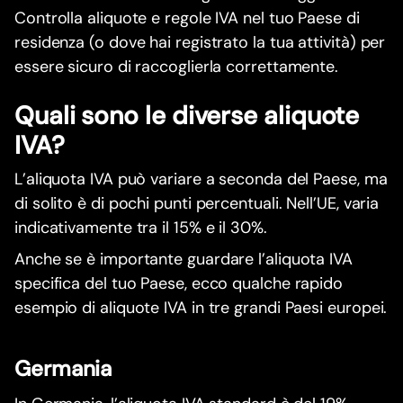
Controlla aliquote e regole IVA nel tuo Paese di
residenza (o dove hai registrato la tua attività) per
essere sicuro di raccoglierla correttamente.
Quali sono le diverse aliquote
IVA?
L’aliquota IVA può variare a seconda del Paese, ma
di solito è di pochi punti percentuali. Nell’UE, varia
indicativamente tra il 15% e il 30%.
Anche se è importante guardare l’aliquota IVA
specifica del tuo Paese, ecco qualche rapido
esempio di aliquote IVA in tre grandi Paesi europei.
Germania