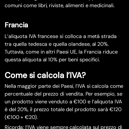
comuni come libri, riviste, alimenti e medicinali.
Francia
L’aliquota IVA francese si colloca a metà strada
tra quella tedesca e quella olandese, al 20%.
Tuttavia, come in altri Paesi UE, la Francia riduce
questa aliquota al 10% per beni specifici.
Come si calcola l’IVA?
Nella maggior parte dei Paesi, l’IVA si calcola come
percentuale del prezzo di vendita. Per esempio, se
un prodotto viene venduto a €100 e l’aliquota IVA
è del 20%, il prezzo totale del prodotto sarà €120
(€100 + €20).
Ricorda: l’IVA viene sempre calcolata sul prezzo di