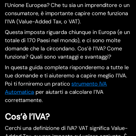
l’Unione Europea? Che tu sia un imprenditore o un
consumatore, è importante capire come funziona
l’IVA (Value-Added Tax, o VAT).
Questa imposta riguarda chiunque in Europa (e un
totale di 170 Paesi nel mondo), e ci sono molte
domande che la circondano. Cos’è l’IVA? Come
funziona? Quali sono vantaggi e svantaggi?
In questa guida completa risponderemo a tutte le
tue domande e ti aiuteremo a capire meglio l’IVA.
Poi ti forniremo un pratico
strumento IVA
Automatica
per aiutarti a calcolare l’IVA
correttamente.
Cos’è l’IVA?
Cerchi una definizione di IVA? VAT significa Value-