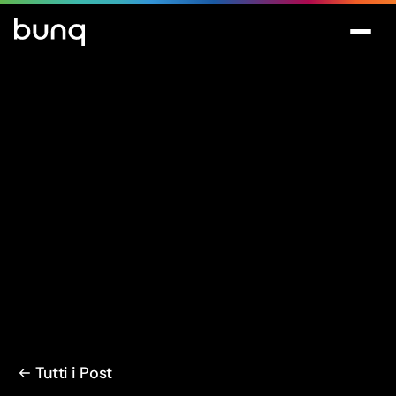
Tutti i Post