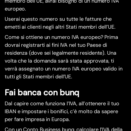
membro dell’UE, avrai bisogno di un numero IVA
europeo.
Userai questo numero su tutte le fatture che
emetti ai clienti negli altri Stati membri dell’UE.
Come si ottiene un numero IVA europeo? Prima
dovrai registrarti ai fini IVA nel tuo Paese di
residenza (dove sei legalmente residente). Una
volta che la domanda sarà stata approvata, ti
verrà assegnato un numero IVA europeo valido in
tutti gli Stati membri dell’UE.
Fai banca con bunq
Dal capire come funziona l’IVA, all’ottenere il tuo
IBAN e impostare i bonifici, c’è molto da sapere
per fare impresa in Europa.
Con un Conto Business bunq, calcolare l’IVA della