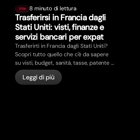
8 minuto di lettura
Vita
Trasferirsi in Francia dagli
Stati Uniti: visti, finanze e
servizi bancari per expat
Trasferirti in Francia dagli Stati Uniti?
Scopri tutto quello che c'è da sapere
su visti, budget, sanità, tasse, patente e
servizi bancari per expat in Francia con
Leggi di più
bunq.