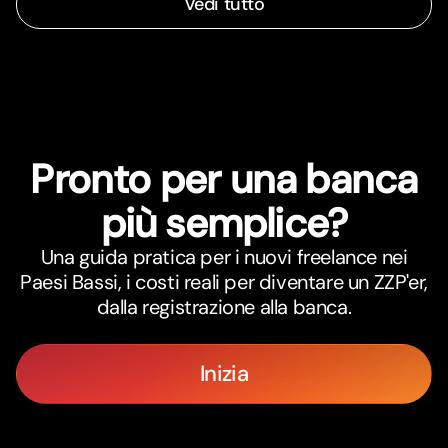
Vedi tutto
Pronto per una banca
più semplice?
Una guida pratica per i nuovi freelance nei
Paesi Bassi, i costi reali per diventare un ZZP'er,
dalla registrazione alla banca.
Inizia