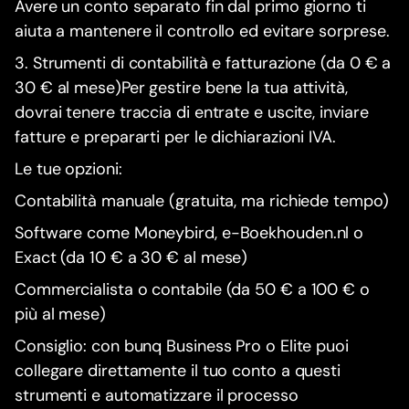
Avere un conto separato fin dal primo giorno ti
aiuta a mantenere il controllo ed evitare sorprese.
3. Strumenti di contabilità e fatturazione (da 0 € a
30 € al mese)Per gestire bene la tua attività,
dovrai tenere traccia di entrate e uscite, inviare
fatture e prepararti per le dichiarazioni IVA.
Le tue opzioni:
Contabilità manuale (gratuita, ma richiede tempo)
Software come Moneybird, e-Boekhouden.nl o
Exact (da 10 € a 30 € al mese)
Commercialista o contabile (da 50 € a 100 € o
più al mese)
Consiglio: con bunq Business Pro o Elite puoi
collegare direttamente il tuo conto a questi
strumenti e automatizzare il processo