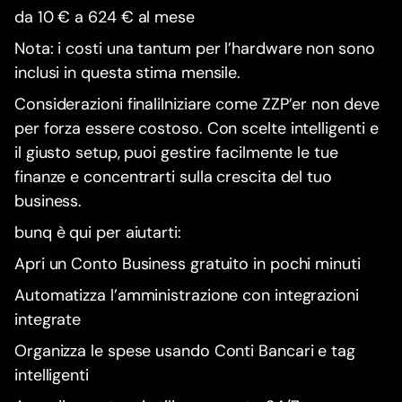
da 10 € a 624 € al mese
Nota: i costi una tantum per l’hardware non sono
inclusi in questa stima mensile.
Considerazioni finaliIniziare come ZZP’er non deve
per forza essere costoso. Con scelte intelligenti e
il giusto setup, puoi gestire facilmente le tue
finanze e concentrarti sulla crescita del tuo
business.
bunq è qui per aiutarti:
Apri un Conto Business gratuito in pochi minuti
Automatizza l’amministrazione con integrazioni
integrate
Organizza le spese usando Conti Bancari e tag
intelligenti