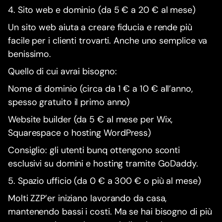
4. Sito web e dominio (da 5 € a 20 € al mese)
Un sito web aiuta a creare fiducia e rende più
facile per i clienti trovarti. Anche uno semplice va
benissimo.
Quello di cui avrai bisogno:
Nome di dominio (circa da 1 € a 10 € all’anno,
spesso gratuito il primo anno)
Website builder (da 5 € al mese per Wix,
Squarespace o hosting WordPress)
Consiglio: gli utenti bunq ottengono sconti
esclusivi su domini e hosting tramite GoDaddy.
5. Spazio ufficio (da 0 € a 300 € o più al mese)
Molti ZZP’er iniziano lavorando da casa,
mantenendo bassi i costi. Ma se hai bisogno di più