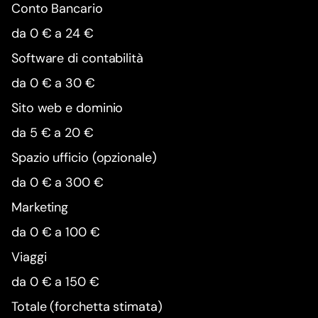
Conto Bancario
da 0 € a 24 €
Software di contabilità
da 0 € a 30 €
Sito web e dominio
da 5 € a 20 €
Spazio ufficio (opzionale)
da 0 € a 300 €
Marketing
da 0 € a 100 €
Viaggi
da 0 € a 150 €
Totale (forchetta stimata)