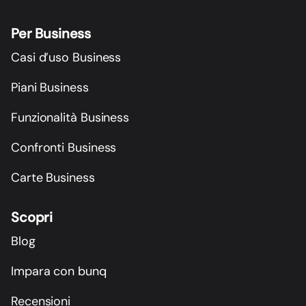
Per Business
Casi d’uso Business
Piani Business
Funzionalità Business
Confronti Business
Carte Business
Scopri
Blog
Impara con bunq
Recensioni