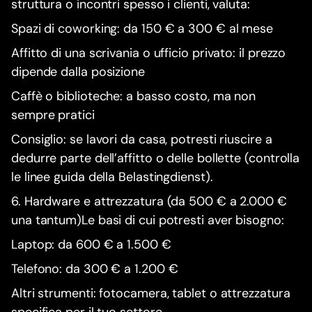
struttura o incontri spesso i clienti, valuta:
Spazi di coworking: da 150 € a 300 € al mese
Affitto di una scrivania o ufficio privato: il prezzo
dipende dalla posizione
Caffè o biblioteche: a basso costo, ma non
sempre pratici
Consiglio: se lavori da casa, potresti riuscire a
dedurre parte dell’affitto o delle bollette (controlla
le linee guida della Belastingdienst).
6. Hardware e attrezzatura (da 500 € a 2.000 €
una tantum)Le basi di cui potresti aver bisogno:
Laptop: da 600 € a 1.500 €
Telefono: da 300 € a 1.200 €
Altri strumenti: fotocamera, tablet o attrezzatura
specifica per il tuo settore