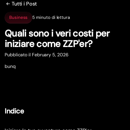
Tutti i Post
Business
5 minuto di lettura
Quali sono i veri costi per
iniziare come ZZP'er?
Pubblicato il February 5, 2026
bunq
Indice