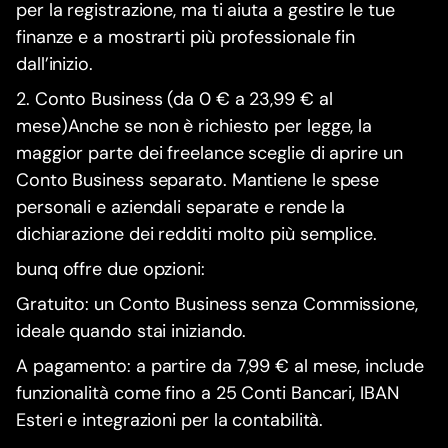
per la registrazione, ma ti aiuta a gestire le tue
finanze e a mostrarti più professionale fin
dall’inizio.
2. Conto Business (da 0 € a 23,99 € al
mese)Anche se non è richiesto per legge, la
maggior parte dei freelance sceglie di aprire un
Conto Business separato. Mantiene le spese
personali e aziendali separate e rende la
dichiarazione dei redditi molto più semplice.
bunq offre due opzioni:
Gratuito: un Conto Business senza Commissione,
ideale quando stai iniziando.
A pagamento: a partire da 7,99 € al mese, include
funzionalità come fino a 25 Conti Bancari, IBAN
Esteri e integrazioni per la contabilità.