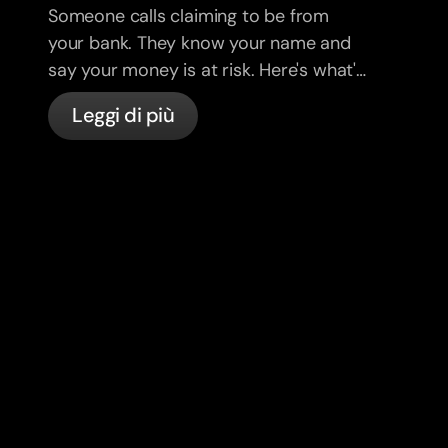
Someone calls claiming to be from
your bank. They know your name and
say your money is at risk. Here's what's
actually happening, and what to do.
Leggi di più