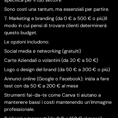
Sono costi una tantum, ma essenziali per partire.
7. Marketing e branding (da 0 € a 500 € o più)Il
modo in cui pensi di trovare clienti determinerà
questo budget.
Le opzioni includono:
Social media e networking (gratuiti)
Carte Aziendali o volantini (da 20 € a 50 €)
Logo o design del brand (da 50 € a 300 € o più)
Annunci online (Google o Facebook): inizia a fare
test con da 50 € a 200 € al mese
Strumenti fai-da-te come Canva ti aiutano a
mantenere bassi i costi mantenendo un’immagine
professionale.