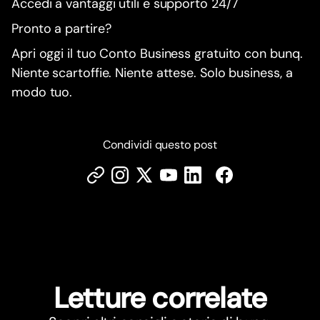
Accedi a vantaggi utili e supporto 24/7
Pronto a partire?
Apri oggi il tuo Conto Business gratuito con bunq.
Niente scartoffie. Niente attese. Solo business, a
modo tuo.
Condividi questo post
Letture correlate