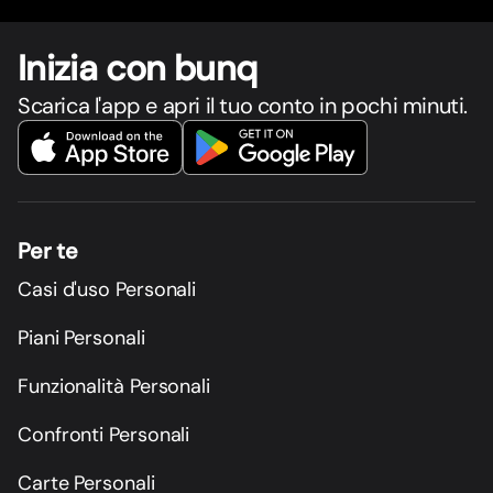
Inizia con bunq
Scarica l'app e apri il tuo conto in pochi minuti.
Per te
Casi d'uso Personali
Piani Personali
Funzionalità Personali
Confronti Personali
Carte Personali