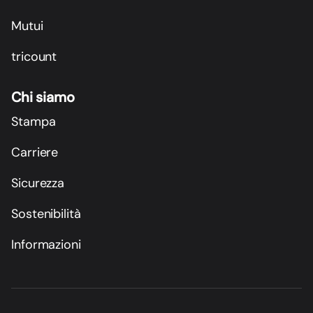
Mutui
tricount
Chi siamo
Stampa
Carriere
Sicurezza
Sostenibilità
Informazioni