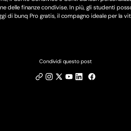
ne delle finanze condivise. In più, gli studenti poss
gi di bunq Pro gratis, il compagno ideale per la vi
Condividi questo post