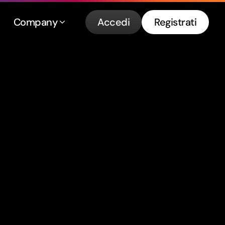
Company
Accedi
Registrati