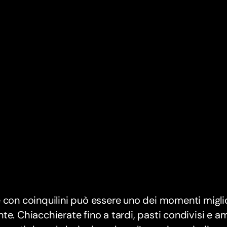
 con coinquilini può essere uno dei momenti miglior
te. Chiacchierate fino a tardi, pasti condivisi e 