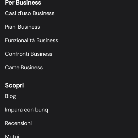
Per Business
Casi d’uso Business
Piani Business
Funzionalità Business
Confronti Business
Carte Business
Scopri
Blog
Impara con bunq
Recensioni
Mutui