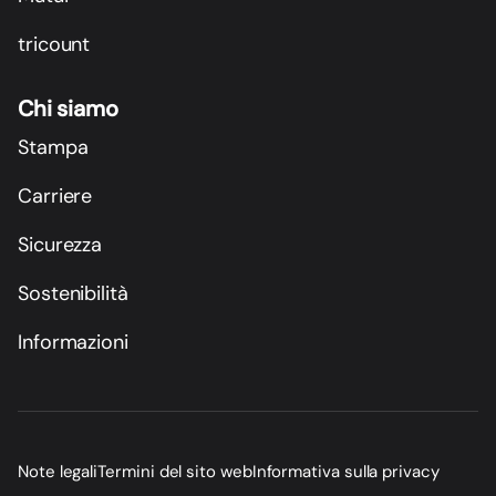
tricount
Chi siamo
Stampa
Carriere
Sicurezza
Sostenibilità
Informazioni
Note legali
Termini del sito web
Informativa sulla privacy