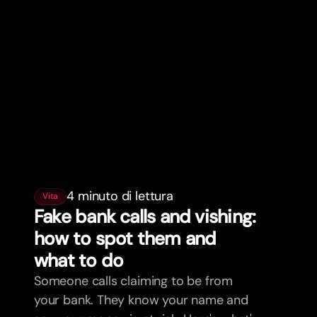
4 minuto di lettura
Vita
Fake bank calls and vishing:
how to spot them and
what to do
Someone calls claiming to be from
your bank. They know your name and