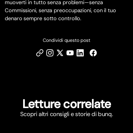
muoverti in tutto senza problemi—senza
Commissioni, senza preoccupazioni, con il tuo
denaro sempre sotto controllo.
Condividi questo post
Letture correlate
Scopri altri consigli e storie di bunq.