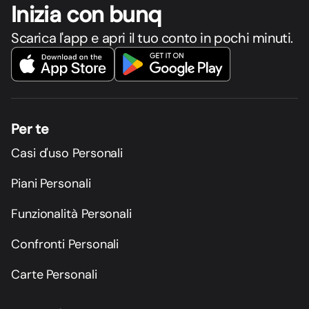
Inizia con bunq
Scarica l'app e apri il tuo conto in pochi minuti.
Per te
Casi d'uso Personali
Piani Personali
Funzionalità Personali
Confronti Personali
Carte Personali