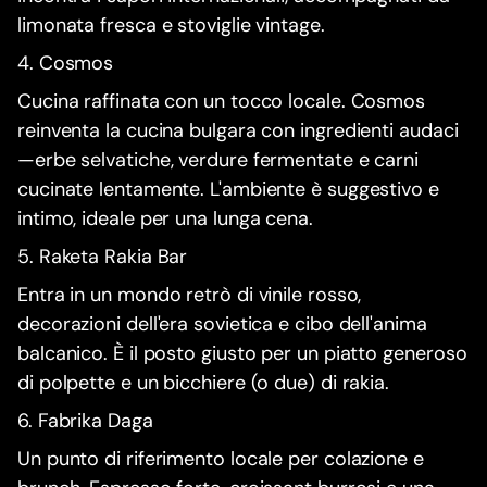
limonata fresca e stoviglie vintage.
4. Cosmos
Cucina raffinata con un tocco locale. Cosmos
reinventa la cucina bulgara con ingredienti audaci
—erbe selvatiche, verdure fermentate e carni
cucinate lentamente. L'ambiente è suggestivo e
intimo, ideale per una lunga cena.
5. Raketa Rakia Bar
Entra in un mondo retrò di vinile rosso,
decorazioni dell'era sovietica e cibo dell'anima
balcanico. È il posto giusto per un piatto generoso
di polpette e un bicchiere (o due) di rakia.
6. Fabrika Daga
Un punto di riferimento locale per colazione e