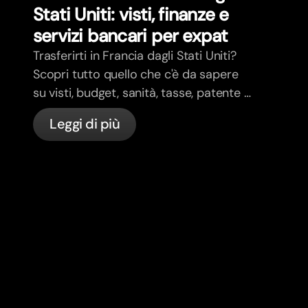
Stati Uniti: visti, finanze e
servizi bancari per expat
Trasferirti in Francia dagli Stati Uniti?
Scopri tutto quello che c'è da sapere
su visti, budget, sanità, tasse, patente e
servizi bancari per expat in Francia con
Leggi di più
bunq.