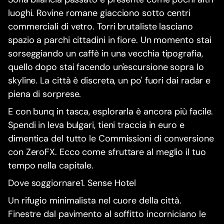
luoghi. Rovine romane giacciono sotto centri
commerciali di vetro. Torri brutaliste lasciano
spazio a parchi cittadini in fiore. Un momento stai
sorseggiando un caffè in una vecchia tipografia,
quello dopo stai facendo un'escursione sopra lo
skyline. La città è discreta, un po' fuori dai radar e
piena di sorprese.
E con bunq in tasca, esplorarla è ancora più facile.
Spendi in leva bulgari, tieni traccia in euro e
dimentica del tutto le Commissioni di conversione
con ZeroFX. Ecco come sfruttare al meglio il tuo
tempo nella capitale.
Dove soggiornare1. Sense Hotel
Un rifugio minimalista nel cuore della città.
Finestre dal pavimento al soffitto incorniciano le