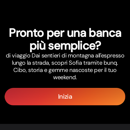
Pronto per una banca
più semplice?
di viaggio Dai sentieri di montagna all'espresso
lungo la strada, scopri Sofia tramite bunq.
Cibo, storia e gemme nascoste per il tuo
weekend.
Inizia