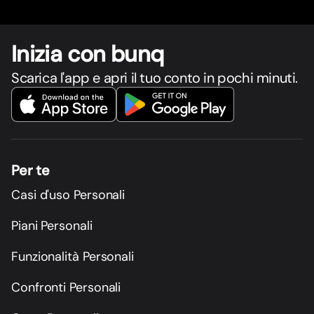
Inizia con bunq
Scarica l'app e apri il tuo conto in pochi minuti.
Per te
Casi d'uso Personali
Piani Personali
Funzionalità Personali
Confronti Personali