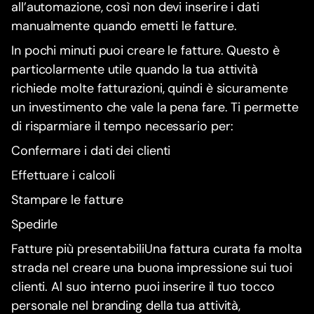
all’automazione, così non devi inserire i dati
manualmente quando emetti le fatture.
In pochi minuti puoi creare le fatture. Questo è
particolarmente utile quando la tua attività
richiede molte fatturazioni, quindi è sicuramente
un investimento che vale la pena fare. Ti permette
di risparmiare il tempo necessario per:
Confermare i dati dei clienti
Effettuare i calcoli
Stampare le fatture
Spedirle
Fatture più presentabiliUna fattura curata fa molta
strada nel creare una buona impressione sui tuoi
clienti. Al suo interno puoi inserire il tuo tocco
personale nel branding della tua attività,