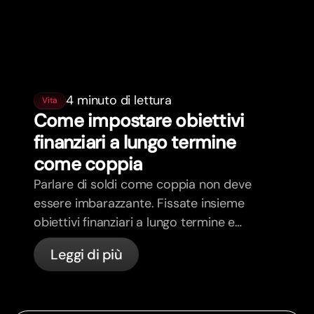
4 minuto di lettura
Vita
Come impostare obiettivi
finanziari a lungo termine
come coppia
Parlare di soldi come coppia non deve
essere imbarazzante. Fissate insieme
obiettivi finanziari a lungo termine e
sentitevi più allineati.
Leggi di più