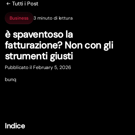
Tutti i Post
Business
3 minuto di lettura
è spaventoso la
fatturazione? Non con gli
strumenti giusti
Pubblicato il February 5, 2026
bunq
Indice