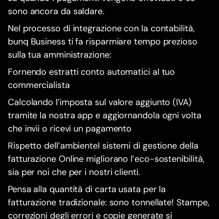
sono ancora da saldare.
Nel processo di integrazione con la contabilità,
bunq Business ti fa risparmiare tempo prezioso
sulla tua amministrazione:
Fornendo estratti conto automatici al tuo
commercialista
Calcolando l’imposta sul valore aggiunto (IVA)
tramite la nostra app e aggiornandola ogni volta
che invii o ricevi un pagamento
Rispetto dell’ambienteI sistemi di gestione della
fatturazione Online migliorano l’eco-sostenibilità,
sia per noi che per i nostri clienti.
Pensa alla quantità di carta usata per la
fatturazione tradizionale: sono tonnellate! Stampe,
correzioni degli errori e copie generate si