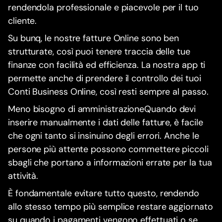
rendendola professionale e piacevole per il tuo
cliente.
Su bunq, le nostre fatture Online sono ben
strutturate, così puoi tenere traccia delle tue
finanze con facilità ed efficienza. La nostra app ti
permette anche di prendere il controllo dei tuoi
Conti Business Online, così resti sempre al passo.
Meno bisogno di amministrazioneQuando devi
inserire manualmente i dati delle fatture, è facile
che ogni tanto si insinuino degli errori. Anche le
persone più attente possono commettere piccoli
sbagli che portano a informazioni errate per la tua
attività.
È fondamentale evitare tutto questo, rendendo
allo stesso tempo più semplice restare aggiornato
su quando i pagamenti vengono effettuati o se