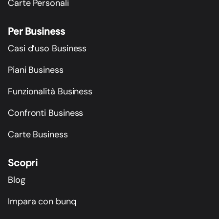
Carte Personali
Per Business
Casi d’uso Business
Piani Business
Funzionalità Business
Confronti Business
Carte Business
Scopri
Blog
Impara con bunq