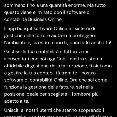
sommano fino a una quantità enorme. Ma tutto
questo viene eliminato con il software di
contabilità Business Online.
L’app bunq, il software Online e i sistemi di
gestione delle fatture aiutano a proteggere
l’ambiente e, salendo a bordo, puoi farlo anche tu!
Gestisci la tua contabilità e fatturazione
iscrivendoti con noi oggiCon il nostro sistema
affidabile di gestione della fatturazione, ti aiutiamo
a gestire la tua contabilità tramite il nostro
software di contabilità Online. Ora che sai come
funziona la gestione delle fatture, sei nella
posizione ideale per scegliere il fornitore più
adatto a te.
Unisciti ai nostri utenti che stanno scoprendo i