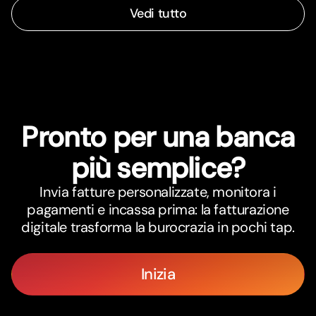
Vedi tutto
Pronto per una banca
più semplice?
Invia fatture personalizzate, monitora i
pagamenti e incassa prima: la fatturazione
digitale trasforma la burocrazia in pochi tap.
Inizia