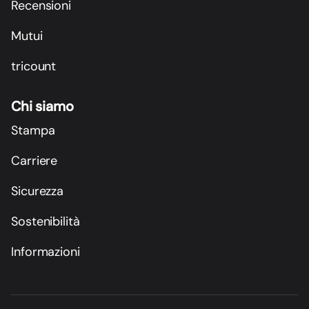
Recensioni
Mutui
tricount
Chi siamo
Stampa
Carriere
Sicurezza
Sostenibilità
Informazioni