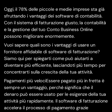
Oggi, il 78% delle piccole e medie imprese sta già
sfruttando i vantaggi dei software di contabilità.
Con il sistema di fatturazione giusto, la contabilità
e la gestione del tuo Conto Business Online
possono migliorare enormemente.
Vuoi sapere quali sono i vantaggi di usare un
fornitore affidabile di software di fatturazione?
Siamo qui per spiegarti come può aiutarti a
diventare più efficiente, lasciandoti più tempo per
concentrarti sulla crescita della tua attività.
Pagamenti più velociEssere pagato più in fretta è
sempre un vantaggio, perché significa che il
denaro può essere usato per le esigenze della tua
attività più rapidamente. Il software di fatturazione
accelera il processo di pagamento grazie