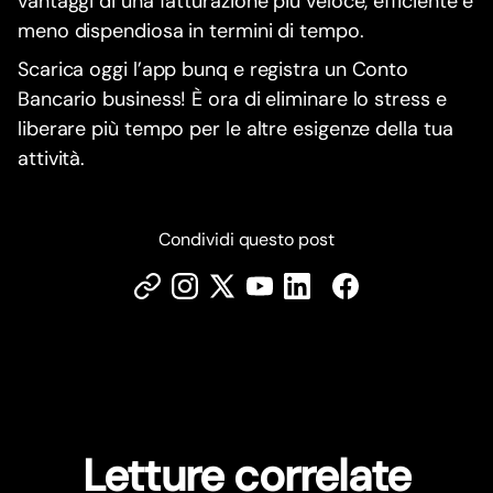
vantaggi di una fatturazione più veloce, efficiente e
meno dispendiosa in termini di tempo.
Scarica oggi l’app bunq e registra un Conto
Bancario business! È ora di eliminare lo stress e
liberare più tempo per le altre esigenze della tua
attività.
Condividi questo post
Letture correlate