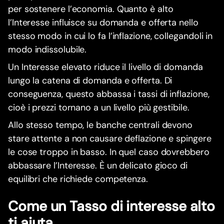
per sostenere l’economia. Quanto è alto
l’Interesse influisce su domanda e offerta nello
stesso modo in cui lo fa l’inflazione, collegandoli in
modo indissolubile.
Un Interesse elevato riduce il livello di domanda
lungo la catena di domanda e offerta. Di
conseguenza, questo abbassa i tassi di inflazione,
cioè i prezzi tornano a un livello più gestibile.
Allo stesso tempo, le banche centrali devono
stare attente a non causare deflazione e spingere
le cose troppo in basso. In quel caso dovrebbero
abbassare l’Interesse. È un delicato gioco di
equilibri che richiede competenza.
Come un Tasso di interesse alto
ti aiuta