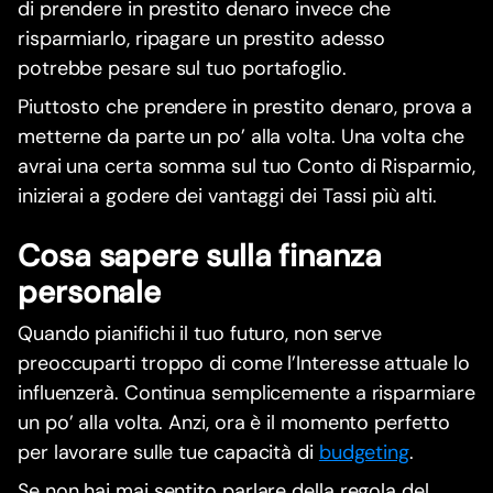
di prendere in prestito denaro invece che
risparmiarlo, ripagare un prestito adesso
potrebbe pesare sul tuo portafoglio.
Piuttosto che prendere in prestito denaro, prova a
metterne da parte un po’ alla volta. Una volta che
avrai una certa somma sul tuo Conto di Risparmio,
inizierai a godere dei vantaggi dei Tassi più alti.
Cosa sapere sulla finanza
personale
Quando pianifichi il tuo futuro, non serve
preoccuparti troppo di come l’Interesse attuale lo
influenzerà. Continua semplicemente a risparmiare
un po’ alla volta. Anzi, ora è il momento perfetto
per lavorare sulle tue capacità di
budgeting
.
Se non hai mai sentito parlare della regola del