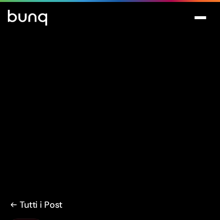
Tutti i Post