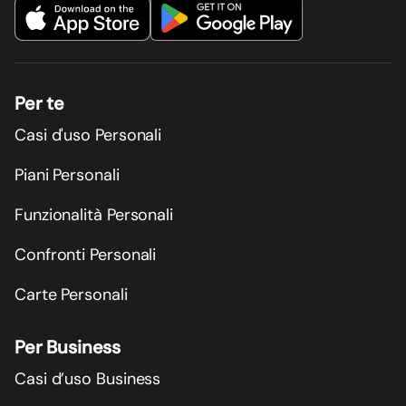
Per te
Casi d'uso Personali
Piani Personali
Funzionalità Personali
Confronti Personali
Carte Personali
Per Business
Casi d’uso Business