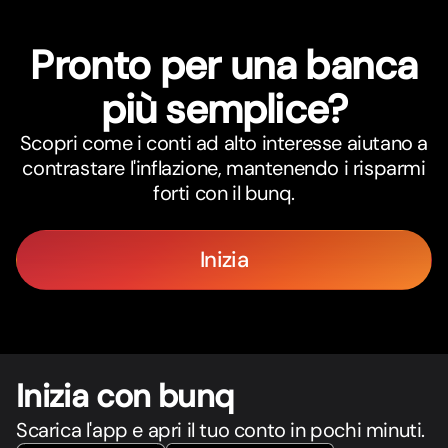
Pronto per una banca
più semplice?
Scopri come i conti ad alto interesse aiutano a
contrastare l'inflazione, mantenendo i risparmi
forti con il bunq.
Inizia
Inizia con bunq
Scarica l'app e apri il tuo conto in pochi minuti.