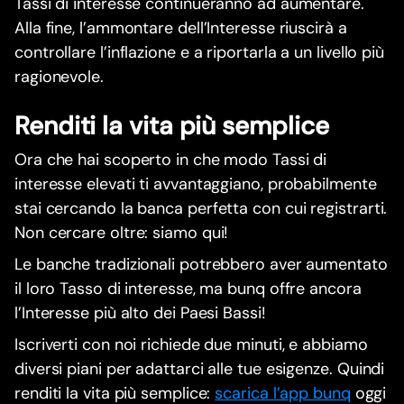
Tassi di interesse continueranno ad aumentare.
Alla fine, l’ammontare dell’Interesse riuscirà a
controllare l’inflazione e a riportarla a un livello più
ragionevole.
Renditi la vita più semplice
Ora che hai scoperto in che modo Tassi di
interesse elevati ti avvantaggiano, probabilmente
stai cercando la banca perfetta con cui registrarti.
Non cercare oltre: siamo qui!
Le banche tradizionali potrebbero aver aumentato
il loro Tasso di interesse, ma bunq offre ancora
l’Interesse più alto dei Paesi Bassi!
Iscriverti con noi richiede due minuti, e abbiamo
diversi piani per adattarci alle tue esigenze. Quindi
renditi la vita più semplice:
scarica l’app bunq
oggi