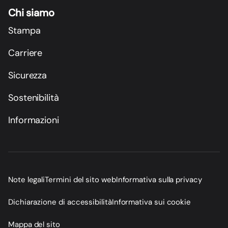
Chi siamo
Stampa
Carriere
Sicurezza
Sostenibilità
Informazioni
Note legali
Termini del sito web
Informativa sulla privacy
Dichiarazione di accessibilità
Informativa sui cookie
Mappa del sito