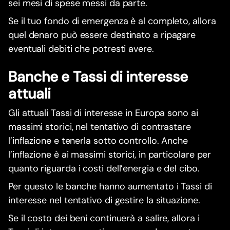
sei mesi di spese messi da parte.
Se il tuo fondo di emergenza è al completo, allora
quel denaro può essere destinato a ripagare
eventuali debiti che potresti avere.
Banche e Tassi di interesse
attuali
Gli attuali Tassi di interesse in Europa sono ai
massimi storici, nel tentativo di contrastare
l’inflazione e tenerla sotto controllo. Anche
l’inflazione è ai massimi storici, in particolare per
quanto riguarda i costi dell’energia e del cibo.
Per questo le banche hanno aumentato i Tassi di
interesse nel tentativo di gestire la situazione.
Se il costo dei beni continuerà a salire, allora i