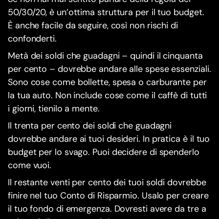
50/30/20, è un’ottima struttura per il tuo budget.
È anche facile da seguire, così non rischi di
confonderti.
Metà dei soldi che guadagni – quindi il cinquanta
per cento – dovrebbe andare alle spese essenziali.
Sono cose come bollette, spesa o carburante per
la tua auto. Non include cose come il caffè di tutti
i giorni, tienilo a mente.
Il trenta per cento dei soldi che guadagni
dovrebbe andare ai tuoi desideri. In pratica è il tuo
budget per lo svago. Puoi decidere di spenderlo
come vuoi.
Il restante venti per cento dei tuoi soldi dovrebbe
finire nel tuo Conto di Risparmio. Usalo per creare
il tuo fondo di emergenza. Dovresti avere da tre a