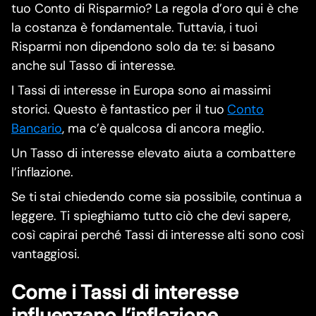
tuo Conto di Risparmio? La regola d’oro qui è che
la costanza è fondamentale. Tuttavia, i tuoi
Risparmi non dipendono solo da te: si basano
anche sul Tasso di interesse.
I Tassi di interesse in Europa sono ai massimi
storici. Questo è fantastico per il tuo
Conto
Bancario
, ma c’è qualcosa di ancora meglio.
Un Tasso di interesse elevato aiuta a combattere
l’inflazione.
Se ti stai chiedendo come sia possibile, continua a
leggere. Ti spieghiamo tutto ciò che devi sapere,
così capirai perché Tassi di interesse alti sono così
vantaggiosi.
Come i Tassi di interesse
influenzano l’inflazione