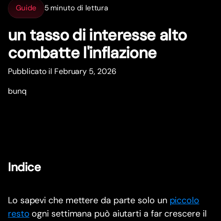
Guide
5 minuto di lettura
un tasso di interesse alto
combatte l'inflazione
Pubblicato il February 5, 2026
bunq
Indice
Lo sapevi che mettere da parte solo un
piccolo
resto
ogni settimana può aiutarti a far crescere il