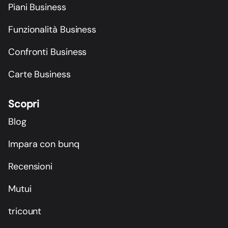
Piani Business
Funzionalità Business
Confronti Business
Carte Business
Scopri
Blog
Impara con bunq
Recensioni
Mutui
tricount