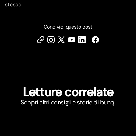
stesso!
Condividi questo post
Letture correlate
Scopri altri consigli e storie di bunq.