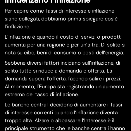
Per capire come Tassi di interesse e inflazione
siano collegati, dobbiamo prima spiegare cos’è
l’inflazione.
L’inflazione è quando il costo di servizi o prodotti
aumenta per una ragione o per un’altra. Di solito si
nota su cibo, beni di consumo o costi dell’energia.
Sebbene diversi fattori incidano sull’inflazione, di
solito tutto si riduce a domanda e offerta. La
domanda supera l’offerta, facendo salire i prezzi.
Al momento, l’Europa sta registrando un aumento
estremo del tasso di inflazione.
Le banche centrali decidono di aumentare i Tassi
di interesse correnti quando l’inflazione diventa
troppo alta. Alzare o abbassare l’Interesse è il
principale strumento che le banche centrali hanno