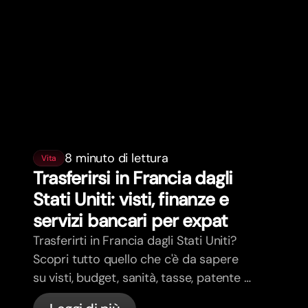
8 minuto di lettura
Vita
Trasferirsi in Francia dagli
Stati Uniti: visti, finanze e
servizi bancari per expat
Trasferirti in Francia dagli Stati Uniti?
Scopri tutto quello che c'è da sapere
su visti, budget, sanità, tasse, patente e
servizi bancari per expat in Francia con