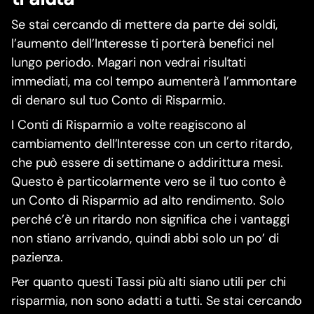
Se stai cercando di mettere da parte dei soldi,
l’aumento dell’Interesse ti porterà benefici nel
lungo periodo. Magari non vedrai risultati
immediati, ma col tempo aumenterà l’ammontare
di denaro sul tuo Conto di Risparmio.
I Conti di Risparmio a volte reagiscono al
cambiamento dell’Interesse con un certo ritardo,
che può essere di settimane o addirittura mesi.
Questo è particolarmente vero se il tuo conto è
un Conto di Risparmio ad alto rendimento. Solo
perché c’è un ritardo non significa che i vantaggi
non stiano arrivando, quindi abbi solo un po’ di
pazienza.
Per quanto questi Tassi più alti siano utili per chi
risparmia, non sono adatti a tutti. Se stai cercando