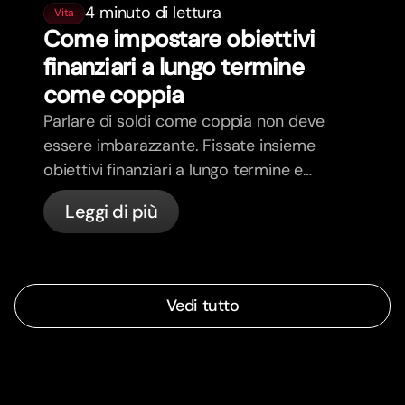
4 minuto di lettura
Vita
Come impostare obiettivi
finanziari a lungo termine
come coppia
Parlare di soldi come coppia non deve
essere imbarazzante. Fissate insieme
obiettivi finanziari a lungo termine e
sentitevi più allineati.
Leggi di più
Vedi tutto