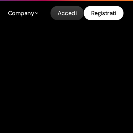
Company
Accedi
Registrati