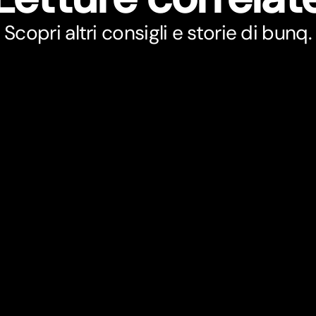
Scopri altri consigli e storie di bunq.