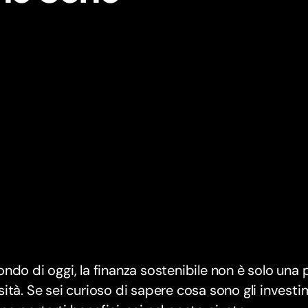
ndo di oggi, la finanza sostenibile non è solo una 
ità. Se sei curioso di sapere cosa sono gli invest