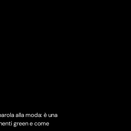
parola alla moda: è una
imenti green e come