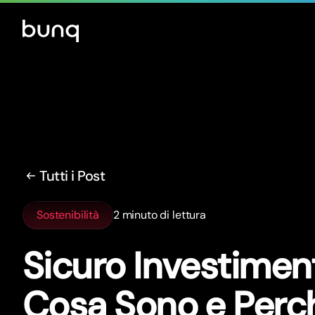
Tutti i Post
Sostenibilità
2 minuto di lettura
Sicuro Investiment
Cosa Sono e Perc