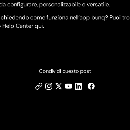
 da configurare, personalizzabile e versatile.
i chiedendo come funziona nell’app bunq? Puoi trov
 Help Center qui.
Condividi questo post