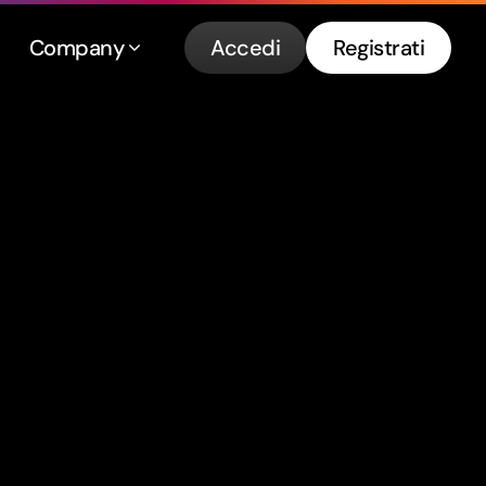
Company
Accedi
Registrati