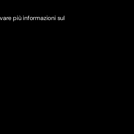
are più informazioni sul