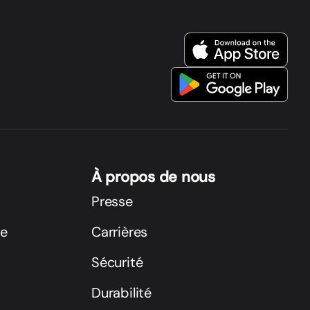
À propos de nous
Presse
ge
Carrières
Sécurité
Durabilité