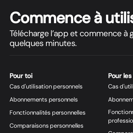
Commence à utili
Télécharge l’app et commence à g
quelques minutes.
Pour toi
Pour les
Cas d'utilisation personnels
Cas d'uti
Abonnements personnels
Abonneme
Fonctionn
Fonctionnalités personnelles
professio
Comparaisons personnelles