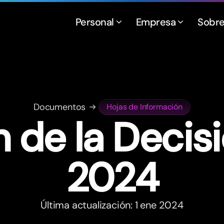
Personal
Empresa
Sobr
Documentos
Hojas de Información
 de la Decis
2024
Última actualización: 1 ene 2024