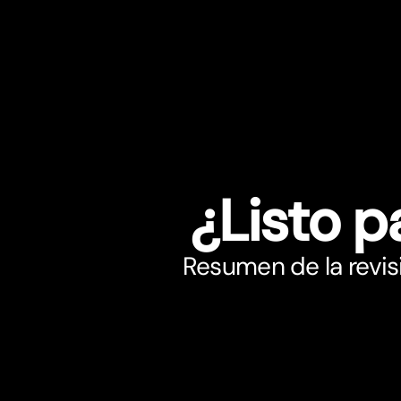
¿Listo p
Resumen de la revis