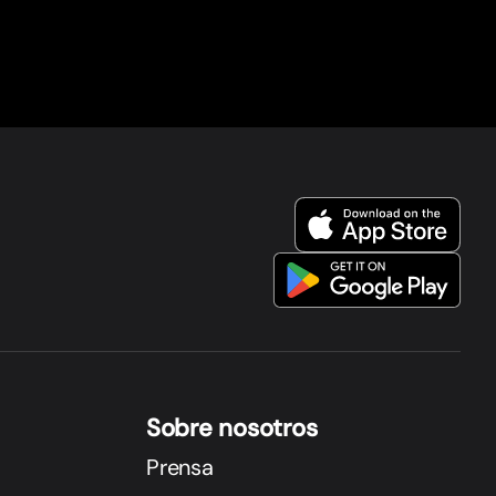
Sobre nosotros
Prensa