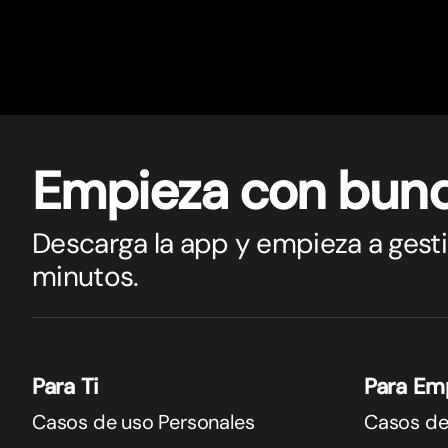
Empieza con bun
Descarga la app y empieza a gesti
minutos.
Para Ti
Para Em
Casos de uso Personales
Casos de