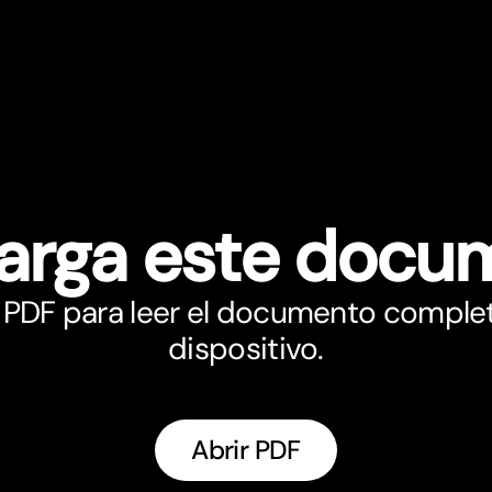
arga este docu
 PDF para leer el documento comple
dispositivo.
Abrir PDF