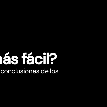
ás fácil?
 conclusiones de los