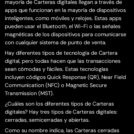
mayoría de Carteras digitales llegan a través de
apps que funcionan en la mayoría de dispositivos
inteligentes, como móviles y relojes. Estas apps
pueden usar el Bluetooth, el Wi-Fi o las señales
magnéticas de los dispositivos para comunicarse
con cualquier sistema de punto de venta.
Hay diferentes tipos de tecnología de Cartera
digital, pero todas hacen que las transacciones
sean cómodas y fáciles. Estas tecnologías
incluyen códigos Quick Response (QR), Near Field
Communication (NFC) o Magnetic Secure
Transmission (MST).
¿Cuáles son los diferentes tipos de Carteras
digitales? Hay tres tipos de Carteras digitales:
cerradas, semicerradas y abiertas.
Como su nombre indica, las Carteras cerradas