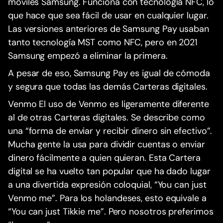
móviles Samsung. Funciona con tecnología NFC, lo
que hace que sea fácil de usar en cualquier lugar.
Las versiones anteriores de Samsung Pay usaban
tanto tecnología MST como NFC, pero en 2021
Samsung empezó a eliminar la primera.
A pesar de eso, Samsung Pay es igual de cómoda
y segura que todas las demás Carteras digitales.
Venmo El uso de Venmo es ligeramente diferente
al de otras Carteras digitales. Se describe como
una “forma de enviar y recibir dinero sin efectivo”.
Mucha gente la usa para dividir cuentas o enviar
dinero fácilmente a quien quieran. Esta Cartera
digital se ha vuelto tan popular que ha dado lugar
a una divertida expresión coloquial, “You can just
Venmo me”. Para los holandeses, esto equivale a
“You can just Tikkie me”. Pero nosotros preferimos