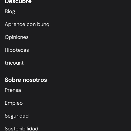
Descubre
Blog
Aprende con bunq
Opiniones
Hipotecas
tricount
Sobre nosotros
Prensa
Empleo
Seguridad
Sostenibilidad