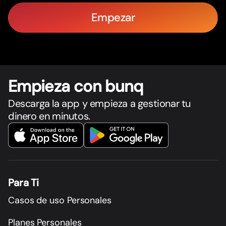
Empezar
Empieza con bunq
Descarga la app y empieza a gestionar tu
dinero en minutos.
Para Ti
Casos de uso Personales
Planes Personales