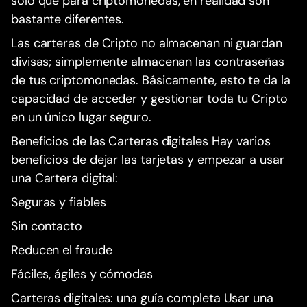
solo que para criptomonedas, en realidad son
bastante diferentes.
Las carteras de Cripto no almacenan ni guardan
divisas; simplemente almacenan las contraseñas
de tus criptomonedas. Básicamente, esto te da la
capacidad de acceder y gestionar toda tu Cripto
en un único lugar seguro.
Beneficios de las Carteras digitales Hay varios
beneficios de dejar las tarjetas y empezar a usar
una Cartera digital:
Seguras y fiables
Sin contacto
Reducen el fraude
Fáciles, ágiles y cómodas
Carteras digitales: una guía completa Usar una