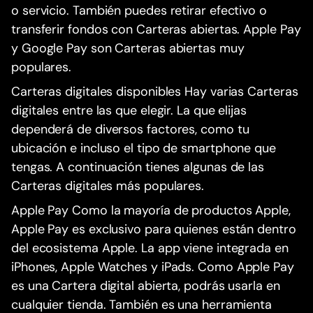
o servicio. También puedes retirar efectivo o
transferir fondos con Carteras abiertas. Apple Pay
y Google Pay son Carteras abiertas muy
populares.
Carteras digitales disponibles Hay varias Carteras
digitales entre las que elegir. La que elijas
dependerá de diversos factores, como tu
ubicación e incluso el tipo de smartphone que
tengas. A continuación tienes algunas de las
Carteras digitales más populares.
Apple Pay Como la mayoría de productos Apple,
Apple Pay es exclusivo para quienes están dentro
del ecosistema Apple. La app viene integrada en
iPhones, Apple Watches y iPads. Como Apple Pay
es una Cartera digital abierta, podrás usarla en
cualquier tienda. También es una herramienta