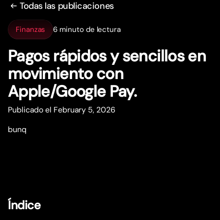
Todas las publicaciones
Finanzas
6 minuto de lectura
Pagos rápidos y sencillos en
movimiento con
Apple/Google Pay.
Publicado el February 5, 2026
bunq
Índice