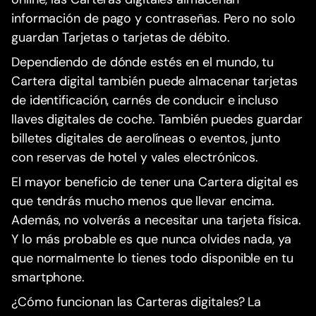
información de pago y contraseñas. Pero no solo
guardan Tarjetas o tarjetas de débito.
Dependiendo de dónde estés en el mundo, tu
Cartera digital también puede almacenar tarjetas
de identificación, carnés de conducir e incluso
llaves digitales de coche. También puedes guardar
billetes digitales de aerolíneas o eventos, junto
con reservas de hotel y vales electrónicos.
El mayor beneficio de tener una Cartera digital es
que tendrás mucho menos que llevar encima.
Además, no volverás a necesitar una tarjeta física.
Y lo más probable es que nunca olvides nada, ya
que normalmente lo tienes todo disponible en tu
smartphone.
¿Cómo funcionan las Carteras digitales? La