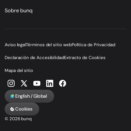
Sobre bunq
Aviso legal
Términos del sitio web
Política de Privacidad
Declaración de Accesibilidad
Extracto de Cookies
Mapa del sitio
English / Global
Cookies
© 2026 bunq