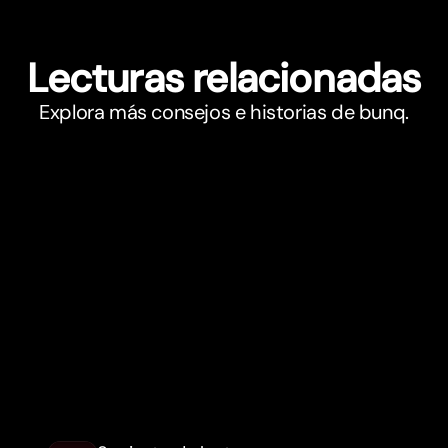
Lecturas relacionadas
Explora más consejos e historias de bunq.