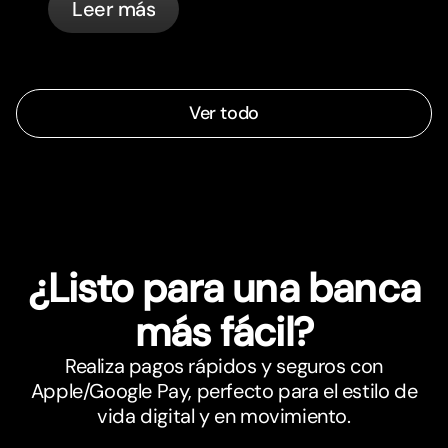
Leer más
Ver todo
¿Listo para una banca
más fácil?
Realiza pagos rápidos y seguros con
Apple/Google Pay, perfecto para el estilo de
vida digital y en movimiento.