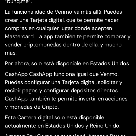
“bunq.me”.
La funcionalidad de Venmo va más allá. Puedes
crear una Tarjeta digital, que te permite hacer
compras en cualquier lugar donde acepten
Mastercard. La app también te permite comprar y
vender criptomonedas dentro de ella, y mucho
más.
Por ahora, solo está disponible en Estados Unidos.
CashApp CashApp funciona igual que Venmo.
Puedes configurar una Tarjeta digital, solicitar y
recibir pagos y configurar depósitos directos.
CashApp también te permite invertir en acciones
y monedas de Cripto.
Esta Cartera digital solo está disponible
actualmente en Estados Unidos y Reino Unido.