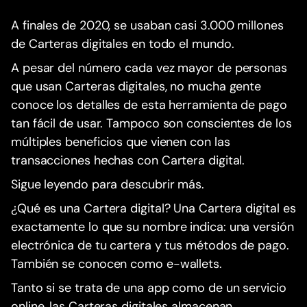
A finales de 2020, se usaban casi 3.000 millones
de Carteras digitales en todo el mundo.
A pesar del número cada vez mayor de personas
que usan Carteras digitales, no mucha gente
conoce los detalles de esta herramienta de pago
tan fácil de usar. Tampoco son conscientes de los
múltiples beneficios que vienen con las
transacciones hechas con Cartera digital.
Sigue leyendo para descubrir más.
¿Qué es una Cartera digital? Una Cartera digital es
exactamente lo que su nombre indica: una versión
electrónica de tu cartera y tus métodos de pago.
También se conocen como e-wallets.
Tanto si se trata de una app como de un servicio
online, las Carteras digitales almacenan