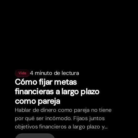
4 minuto de lectura
Vida
Cómo fijar metas
financieras a largo plazo
como pareja
Hablar de dinero como pareja no tiene
por qué ser incómodo. Fijaos juntos
objetivos financieros a largo plazo y
sentios más alineados.