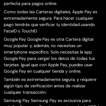
perfecta para pagos online.
Como todas las Carteras digitales, Apple Pay es
extremadamente segura. Para hacer cualquier
pago tendrás que verificar tu identidad usando
FaceID o TouchID.
Google Pay Google Pay es otra Cartera digital
muy popular y, además, no necesitas un
smartphone específico. Solo necesitas la app
Google Pay para cargar los datos de todas tus
tarjetas. Igual que con Apple Pay, puedes usar
Google Pay en cualquier tienda y online.
También es extremadamente segura, y requiere
algún tipo de verificación antes de realizar
cualquier transacción.
Samsung Pay Samsung Pay es exclusiva para