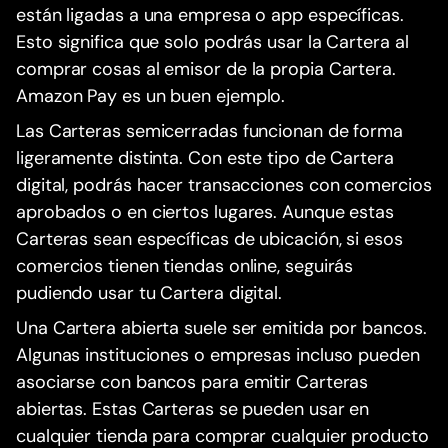
están ligadas a una empresa o app específicas.
Esto significa que solo podrás usar la Cartera al
comprar cosas al emisor de la propia Cartera.
Amazon Pay es un buen ejemplo.
Las Carteras semicerradas funcionan de forma
ligeramente distinta. Con este tipo de Cartera
digital, podrás hacer transacciones con comercios
aprobados o en ciertos lugares. Aunque estas
Carteras sean específicas de ubicación, si esos
comercios tienen tiendas online, seguirás
pudiendo usar tu Cartera digital.
Una Cartera abierta suele ser emitida por bancos.
Algunas instituciones o empresas incluso pueden
asociarse con bancos para emitir Carteras
abiertas. Estas Carteras se pueden usar en
cualquier tienda para comprar cualquier producto