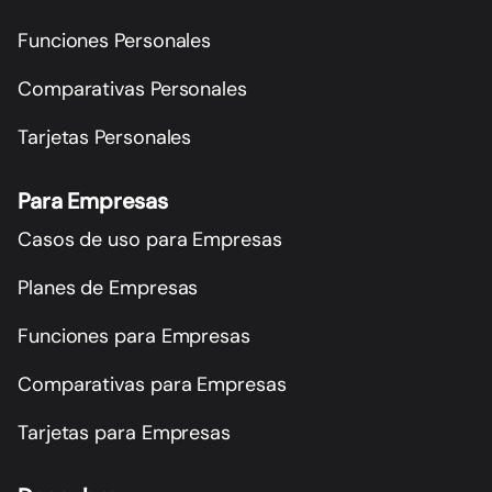
Funciones Personales
Comparativas Personales
Tarjetas Personales
Para Empresas
Casos de uso para Empresas
Planes de Empresas
Funciones para Empresas
Comparativas para Empresas
Tarjetas para Empresas