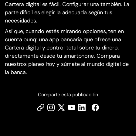
Cartera digital es fácil. Configurar una también. La
parte difícil es elegir la adecuada según tus
necesidades.
Así que, cuando estés mirando opciones, ten en
cuenta bunq: una app bancaria que ofrece una
Cartera digital y control total sobre tu dinero,
directamente desde tu smartphone. Compara
nuestros planes hoy y súmate al mundo digital de
la banca.
Comparte esta publicación