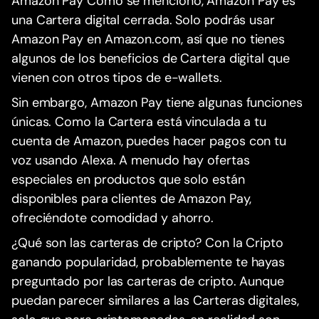
Amazon Pay Como se mencionó, Amazon Pay es
una Cartera digital cerrada. Solo podrás usar
Amazon Pay en Amazon.com, así que no tienes
algunos de los beneficios de Cartera digital que
vienen con otros tipos de e-wallets.
Sin embargo, Amazon Pay tiene algunas funciones
únicas. Como la Cartera está vinculada a tu
cuenta de Amazon, puedes hacer pagos con tu
voz usando Alexa. A menudo hay ofertas
especiales en productos que solo están
disponibles para clientes de Amazon Pay,
ofreciéndote comodidad y ahorro.
¿Qué son las carteras de cripto? Con la Cripto
ganando popularidad, probablemente te hayas
preguntado por las carteras de cripto. Aunque
puedan parecer similares a las Carteras digitales,