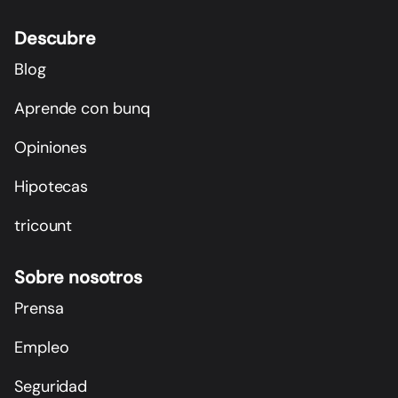
Descubre
Blog
Aprende con bunq
Opiniones
Hipotecas
tricount
Sobre nosotros
Prensa
Empleo
Seguridad