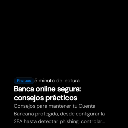
5 minuto de lectura
Finanzas
Banca online segura:
consejos prácticos
Consejos para mantener tu Cuenta
Bancaria protegida, desde configurar la
2FA hasta detectar phishing, controlar