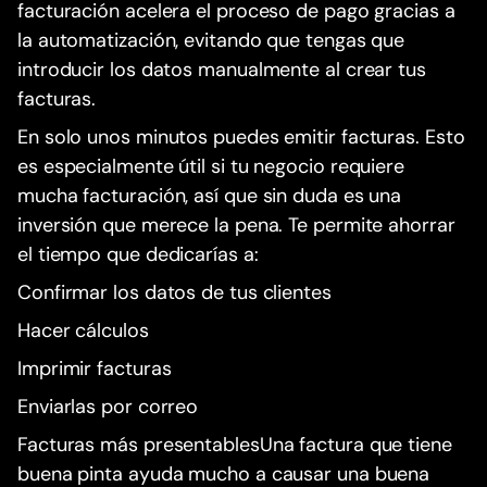
facturación acelera el proceso de pago gracias a
la automatización, evitando que tengas que
introducir los datos manualmente al crear tus
facturas.
En solo unos minutos puedes emitir facturas. Esto
es especialmente útil si tu negocio requiere
mucha facturación, así que sin duda es una
inversión que merece la pena. Te permite ahorrar
el tiempo que dedicarías a:
Confirmar los datos de tus clientes
Hacer cálculos
Imprimir facturas
Enviarlas por correo
Facturas más presentablesUna factura que tiene
buena pinta ayuda mucho a causar una buena