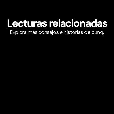
Lecturas relacionadas
Explora más consejos e historias de bunq.