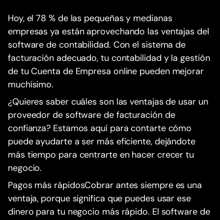
Hoy, el 78 % de las pequeñas y medianas
empresas ya están aprovechando las ventajas del
software de contabilidad. Con el sistema de
facturación adecuado, tu contabilidad y la gestión
de tu Cuenta de Empresa online pueden mejorar
muchísimo.
¿Quieres saber cuáles son las ventajas de usar un
proveedor de software de facturación de
confianza? Estamos aquí para contarte cómo
puede ayudarte a ser más eficiente, dejándote
más tiempo para centrarte en hacer crecer tu
negocio.
Pagos más rápidosCobrar antes siempre es una
ventaja, porque significa que puedes usar ese
dinero para tu negocio más rápido. El software de