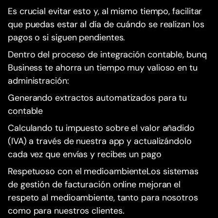
Es crucial evitar esto y, al mismo tiempo, facilitar
que puedas estar al día de cuándo se realizan los
pagos o si siguen pendientes.
Dentro del proceso de integración contable, bunq
Business te ahorra un tiempo muy valioso en tu
administración:
Generando extractos automatizados para tu
contable
Calculando tu impuesto sobre el valor añadido
(IVA) a través de nuestra app y actualizándolo
cada vez que envías y recibes un pago
Respetuoso con el medioambienteLos sistemas
de gestión de facturación online mejoran el
respeto al medioambiente, tanto para nosotros
como para nuestros clientes.