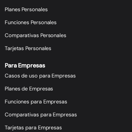
Planes Personales
Funciones Personales
Comparativas Personales
Tarjetas Personales
Para Empresas
Casos de uso para Empresas
Planes de Empresas
Funciones para Empresas
Comparativas para Empresas
Tarjetas para Empresas