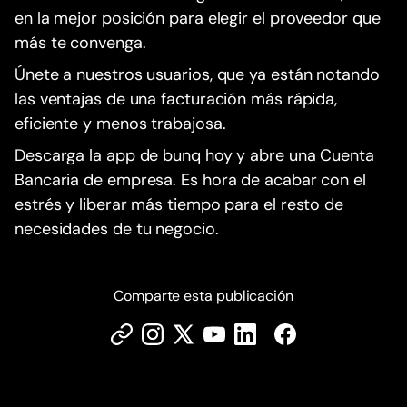
en la mejor posición para elegir el proveedor que
más te convenga.
Únete a nuestros usuarios, que ya están notando
las ventajas de una facturación más rápida,
eficiente y menos trabajosa.
Descarga la app de bunq hoy y abre una Cuenta
Bancaria de empresa. Es hora de acabar con el
estrés y liberar más tiempo para el resto de
necesidades de tu negocio.
Comparte esta publicación