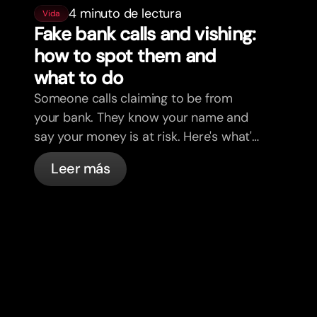
4 minuto de lectura
Vida
Fake bank calls and vishing:
how to spot them and
what to do
Someone calls claiming to be from
your bank. They know your name and
say your money is at risk. Here's what's
actually happening, and what to do.
Leer más