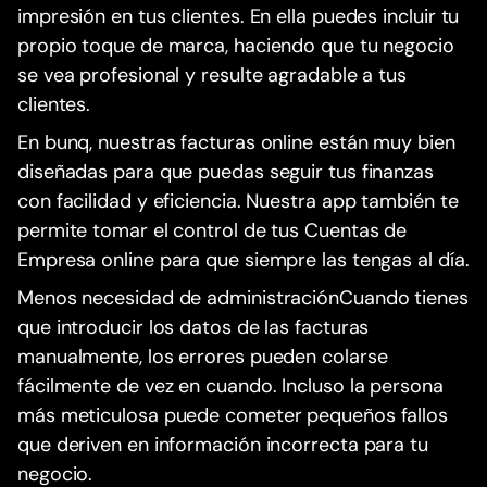
impresión en tus clientes. En ella puedes incluir tu
propio toque de marca, haciendo que tu negocio
se vea profesional y resulte agradable a tus
clientes.
En bunq, nuestras facturas online están muy bien
diseñadas para que puedas seguir tus finanzas
con facilidad y eficiencia. Nuestra app también te
permite tomar el control de tus Cuentas de
Empresa online para que siempre las tengas al día.
Menos necesidad de administraciónCuando tienes
que introducir los datos de las facturas
manualmente, los errores pueden colarse
fácilmente de vez en cuando. Incluso la persona
más meticulosa puede cometer pequeños fallos
que deriven en información incorrecta para tu
negocio.