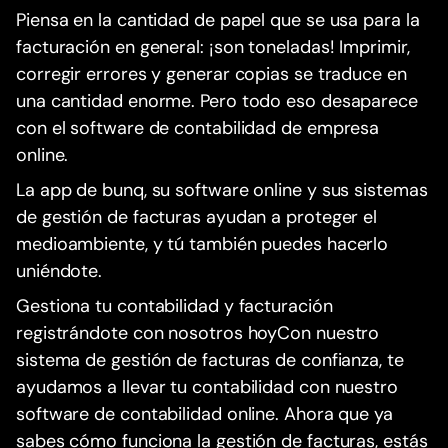
Piensa en la cantidad de papel que se usa para la
facturación en general: ¡son toneladas! Imprimir,
corregir errores y generar copias se traduce en
una cantidad enorme. Pero todo eso desaparece
con el software de contabilidad de empresa
online.
La app de bunq, su software online y sus sistemas
de gestión de facturas ayudan a proteger el
medioambiente, y tú también puedes hacerlo
uniéndote.
Gestiona tu contabilidad y facturación
registrándote con nosotros hoyCon nuestro
sistema de gestión de facturas de confianza, te
ayudamos a llevar tu contabilidad con nuestro
software de contabilidad online. Ahora que ya
sabes cómo funciona la gestión de facturas, estás