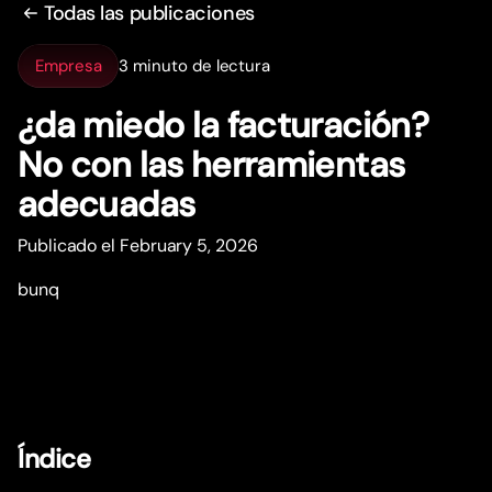
Todas las publicaciones
Empresa
3 minuto de lectura
¿da miedo la facturación?
No con las herramientas
adecuadas
Publicado el February 5, 2026
bunq
Índice