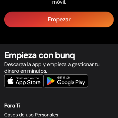
móvil.
Empezar
Empieza con bunq
Descarga la app y empieza a gestionar tu
dinero en minutos.
Para Ti
Casos de uso Personales