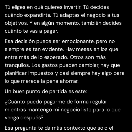
Tú eliges en qué quieres invertir. Tú decides
cuándo expandirte. Tú adaptas el negocio a tus
objetivos. Y en algún momento, también decides
cuánto te vas a pagar.
Esa decisión puede ser emocionante, pero no
siempre es tan evidente. Hay meses en los que
entra más de lo esperado. Otros son más
tranquilos. Los gastos pueden cambiar, hay que
planificar impuestos y casi siempre hay algo para
lo que merece la pena ahorrar.
Un buen punto de partida es este:
¿Cuánto puedo pagarme de forma regular
mientras mantengo mi negocio listo para lo que
venga después?
Esa pregunta te da más contexto que solo el