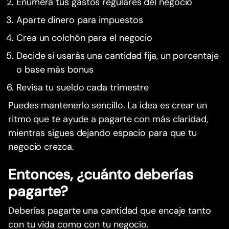
Enumera tus gastos regulares del negocio
Aparte dinero para impuestos
Crea un colchón para el negocio
Decide si usarás una cantidad fija, un porcentaje
o base más bonus
Revisa tu sueldo cada trimestre
Puedes mantenerlo sencillo. La idea es crear un
ritmo que te ayude a pagarte con más claridad,
mientras sigues dejando espacio para que tu
negocio crezca.
Entonces, ¿cuánto deberías
pagarte?
Deberías pagarte una cantidad que encaje tanto
con tu vida como con tu negocio.