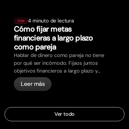
4 minuto de lectura
Vida
Cómo fijar metas
financieras a largo plazo
como pareja
Hablar de dinero como pareja no tiene
por qué ser incómodo. Fijaos juntos
objetivos financieros a largo plazo y
sentios más alineados.
Leer más
Ver todo