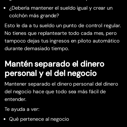
¿Debería mantener el sueldo igual y crear un
colchón más grande?
Esto le da a tu sueldo un punto de control regular.
No tienes que replantearte todo cada mes, pero
tampoco dejas tus ingresos en piloto automático
durante demasiado tiempo.
Mantén separado el dinero
personal y el del negocio
Mantener separado el dinero personal del dinero
del negocio hace que todo sea más fácil de
entender.
Te ayuda a ver:
Qué pertenece al negocio