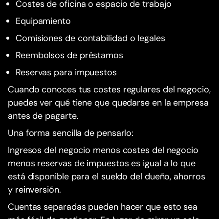
Costes de oficina o espacio de trabajo
Equipamiento
Comisiones de contabilidad o legales
Reembolsos de préstamos
Reservas para impuestos
Cuando conoces tus costes regulares del negocio,
puedes ver qué tiene que quedarse en la empresa
antes de pagarte.
Una forma sencilla de pensarlo:
Ingresos del negocio menos costes del negocio
menos reservas de impuestos es igual a lo que
está disponible para el sueldo del dueño, ahorros
y reinversión.
Cuentas separadas pueden hacer que esto sea