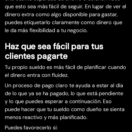
que esto sea más fácil de seguir. En lugar de ver el
dinero extra como algo disponible para gastar,
puedes etiquetarlo claramente como dinero que
le da más flexibilidad a tu negocio.
Haz que sea fácil para tus
clientes pagarte
Tu propio sueldo es más fácil de planificar cuando
el dinero entra con fluidez.
Un proceso de pago claro te ayuda a estar al día
de lo que ya se ha pagado, lo que está pendiente
y lo que puedes esperar a continuación. Eso
puede hacer que tu sueldo como dueño se sienta
menos reactivo y más planificado.
Puedes favorecerlo si: