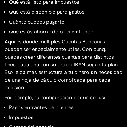
Qué está listo para impuestos
Qué está disponible para gastos
Cuánto puedes pagarte
Qué estás ahorrando o reinvirtiendo
Aquí es donde múltiples Cuentas Bancarias
pueden ser especialmente útiles. Con bunq,
puedes crear diferentes cuentas para distintos
fines, cada una con su propio IBAN según tu plan.
Eso le da más estructura a tu dinero sin necesidad
de una hoja de cálculo complicada para cada
decisión.
Por ejemplo, tu configuración podría ser así:
Pagos entrantes de clientes
Impuestos