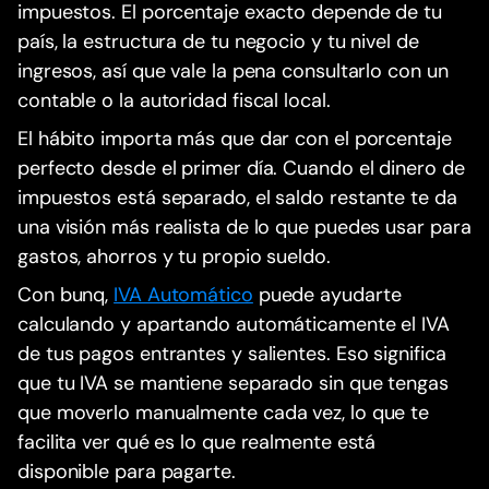
impuestos. El porcentaje exacto depende de tu
país, la estructura de tu negocio y tu nivel de
ingresos, así que vale la pena consultarlo con un
contable o la autoridad fiscal local.
El hábito importa más que dar con el porcentaje
perfecto desde el primer día. Cuando el dinero de
impuestos está separado, el saldo restante te da
una visión más realista de lo que puedes usar para
gastos, ahorros y tu propio sueldo.
Con bunq,
IVA Automático
puede ayudarte
calculando y apartando automáticamente el IVA
de tus pagos entrantes y salientes. Eso significa
que tu IVA se mantiene separado sin que tengas
que moverlo manualmente cada vez, lo que te
facilita ver qué es lo que realmente está
disponible para pagarte.