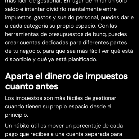
más fácil de gestionar. En lugar de mirar un solo
saldo e intentar dividirlo mentalmente entre
impuestos, gastos y sueldo personal, puedes darle
a cada categoría su propio espacio. Con las
herramientas de presupuestos de bunq, puedes
crear cuentas dedicadas para diferentes partes
de tu negocio, para que sea más fácil ver qué está
disponible y qué ya está planificado.
Aparta el dinero de impuestos
cuanto antes
Los impuestos son más fáciles de gestionar
cuando tienen su propio espacio desde el
principio.
Un hábito útil es mover un porcentaje de cada
pago que recibes a una cuenta separada para