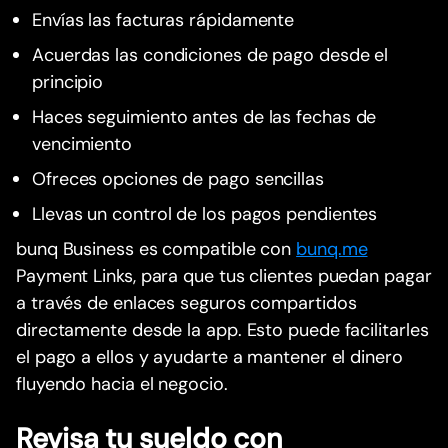
Envías las facturas rápidamente
Acuerdas las condiciones de pago desde el
principio
Haces seguimiento antes de las fechas de
vencimiento
Ofreces opciones de pago sencillas
Llevas un control de los pagos pendientes
bunq Business es compatible con
bunq.me
Payment Links, para que tus clientes puedan pagar
a través de enlaces seguros compartidos
directamente desde la app. Esto puede facilitarles
el pago a ellos y ayudarte a mantener el dinero
fluyendo hacia el negocio.
Revisa tu sueldo con