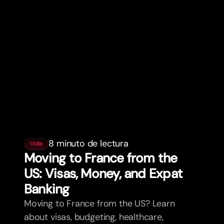
8 minuto de lectura
Vida
Moving to France from the
US: Visas, Money, and Expat
Banking
Moving to France from the US? Learn
about visas, budgeting, healthcare,