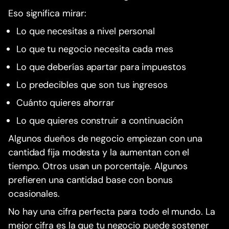
Eso significa mirar:
Lo que necesitas a nivel personal
Lo que tu negocio necesita cada mes
Lo que deberías apartar para impuestos
Lo predecibles que son tus ingresos
Cuánto quieres ahorrar
Lo que quieres construir a continuación
Algunos dueños de negocio empiezan con una
cantidad fija modesta y la aumentan con el
tiempo. Otros usan un porcentaje. Algunos
prefieren una cantidad base con bonus
ocasionales.
No hay una cifra perfecta para todo el mundo. La
mejor cifra es la que tu negocio puede sostener