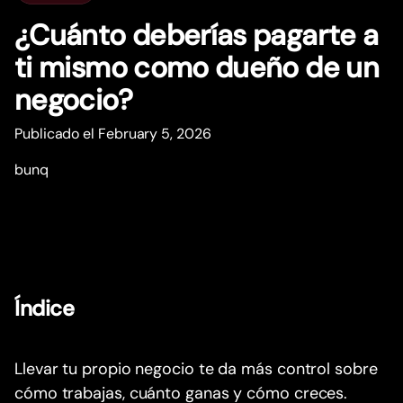
¿Cuánto deberías pagar
t
e a
ti mismo como dueño de un
negocio?
Publicado el February 5, 2026
bunq
Índice
Llevar tu propio negocio te da más control sobre
cómo trabajas, cuánto ganas y cómo creces.