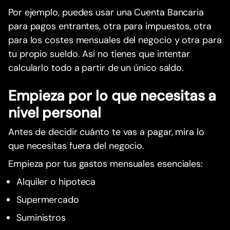
Por ejemplo, puedes usar una Cuenta Bancaria
para pagos entrantes, otra para impuestos, otra
para los costes mensuales del negocio y otra para
tu propio sueldo. Así no tienes que intentar
calcularlo todo a partir de un único saldo.
Empieza por lo que necesitas a
nivel personal
Antes de decidir cuánto te vas a pagar, mira lo
que necesitas fuera del negocio.
Empieza por tus gastos mensuales esenciales:
Alquiler o hipoteca
Supermercado
Suministros