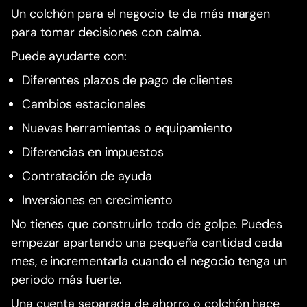
Un colchón para el negocio te da más margen
para tomar decisiones con calma.
Puede ayudarte con:
Diferentes plazos de pago de clientes
Cambios estacionales
Nuevas herramientas o equipamiento
Diferencias en impuestos
Contratación de ayuda
Inversiones en crecimiento
No tienes que construirlo todo de golpe. Puedes
empezar apartando una pequeña cantidad cada
mes, e incrementarla cuando el negocio tenga un
periodo más fuerte.
Una cuenta separada de ahorro o colchón hace