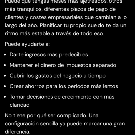
Puede que tengas meses más ajetreados, otros
más tranquilos, diferentes plazos de pago de
clientes y costes empresariales que cambian a lo
largo del año. Planificar tu propio sueldo te da un
ritmo más estable a través de todo eso.
Puede ayudarte a:
Darte ingresos más predecibles
Mantener el dinero de impuestos separado
Cubrir los gastos del negocio a tiempo
Crear ahorros para los periodos más lentos
Tomar decisiones de crecimiento con más
claridad
No tiene por qué ser complicado. Una
configuración sencilla ya puede marcar una gran
diferencia.