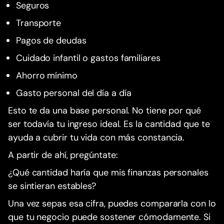
Seguros
Transporte
Pagos de deudas
Cuidado infantil o gastos familiares
Ahorro mínimo
Gasto personal del día a día
Esto te da una base personal. No tiene por qué
ser todavía tu ingreso ideal. Es la cantidad que te
ayuda a cubrir tu vida con más constancia.
A partir de ahí, pregúntate:
¿Qué cantidad haría que mis finanzas personales
se sintieran estables?
Una vez sepas esa cifra, puedes compararla con lo
que tu negocio puede sostener cómodamente. Si