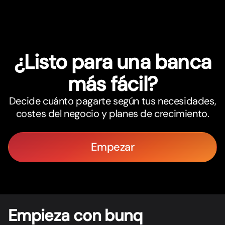
¿Listo para una banca
más fácil?
Decide cuánto pagarte según tus necesidades,
costes del negocio y planes de crecimiento.
Empezar
Empieza con bunq