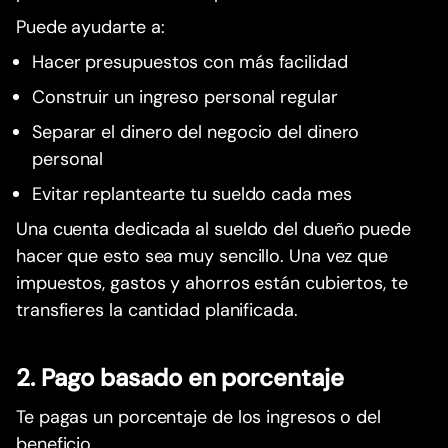
Puede ayudarte a:
Hacer presupuestos con más facilidad
Construir un ingreso personal regular
Separar el dinero del negocio del dinero
personal
Evitar replantearte tu sueldo cada mes
Una cuenta dedicada al sueldo del dueño puede
hacer que esto sea muy sencillo. Una vez que
impuestos, gastos y ahorros están cubiertos, te
transfieres la cantidad planificada.
2. Pago basado en porcentaje
Te pagas un porcentaje de los ingresos o del
beneficio.