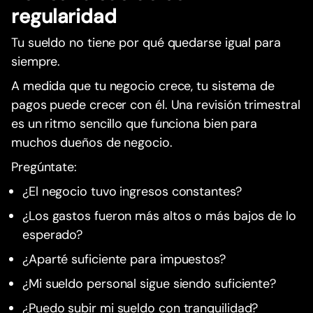
regularidad
Tu sueldo no tiene por qué quedarse igual para
siempre.
A medida que tu negocio crece, tu sistema de
pagos puede crecer con él. Una revisión trimestral
es un ritmo sencillo que funciona bien para
muchos dueños de negocio.
Pregúntate:
¿El negocio tuvo ingresos constantes?
¿Los gastos fueron más altos o más bajos de lo
esperado?
¿Aparté suficiente para impuestos?
¿Mi sueldo personal sigue siendo suficiente?
¿Puedo subir mi sueldo con tranquilidad?