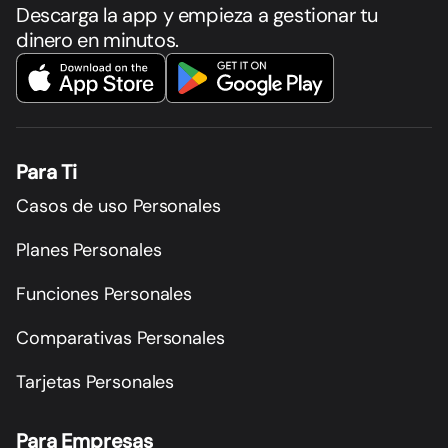
Descarga la app y empieza a gestionar tu
dinero en minutos.
Para Ti
Casos de uso Personales
Planes Personales
Funciones Personales
Comparativas Personales
Tarjetas Personales
Para Empresas