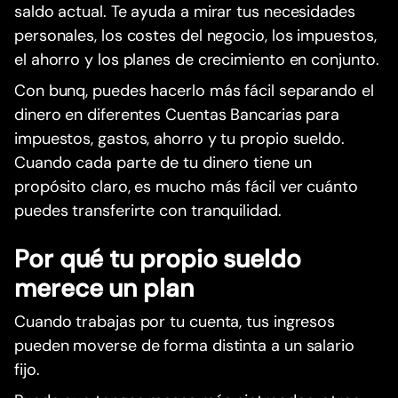
saldo actual. Te ayuda a mirar tus necesidades
personales, los costes del negocio, los impuestos,
el ahorro y los planes de crecimiento en conjunto.
Con bunq, puedes hacerlo más fácil separando el
dinero en diferentes Cuentas Bancarias para
impuestos, gastos, ahorro y tu propio sueldo.
Cuando cada parte de tu dinero tiene un
propósito claro, es mucho más fácil ver cuánto
puedes transferirte con tranquilidad.
Por qué tu propio sueldo
merece un plan
Cuando trabajas por tu cuenta, tus ingresos
pueden moverse de forma distinta a un salario
fijo.