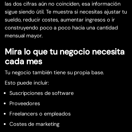
las dos cifras aún no coinciden, esa información
sigue siendo útil. Te muestra si necesitas ajustar tu
sueldo, reducir costes, aumentar ingresos o ir
construyendo poco a poco hacia una cantidad
mensual mayor.
Mira lo que tu negocio necesita
cada mes
Tu negocio también tiene su propia base.
Esto puede incluir:
Suscripciones de software
Proveedores
Freelancers o empleados
Costes de marketing