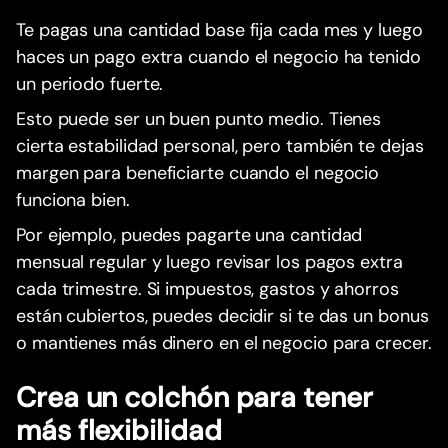
Te pagas una cantidad base fija cada mes y luego
haces un pago extra cuando el negocio ha tenido
un periodo fuerte.
Esto puede ser un buen punto medio. Tienes
cierta estabilidad personal, pero también te dejas
margen para beneficiarte cuando el negocio
funciona bien.
Por ejemplo, puedes pagarte una cantidad
mensual regular y luego revisar los pagos extra
cada trimestre. Si impuestos, gastos y ahorros
están cubiertos, puedes decidir si te das un bonus
o mantienes más dinero en el negocio para crecer.
Crea un colchón para tener
más flexibilidad