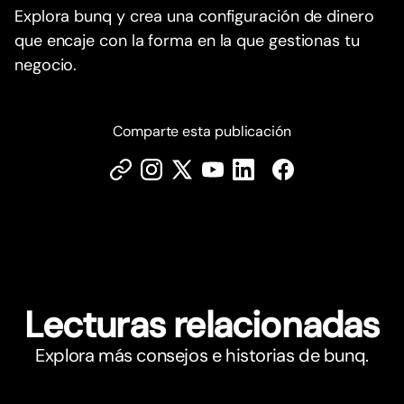
Explora bunq y crea una configuración de dinero
que encaje con la forma en la que gestionas tu
negocio.
Comparte esta publicación
Lecturas relacionadas
Explora más consejos e historias de bunq.