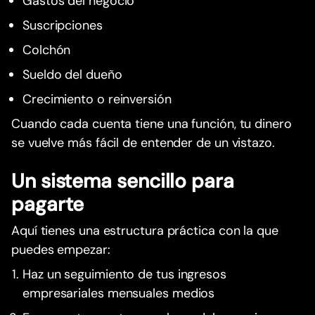
Gastos del negocio
Suscripciones
Colchón
Sueldo del dueño
Crecimiento o reinversión
Cuando cada cuenta tiene una función, tu dinero
se vuelve más fácil de entender de un vistazo.
Un sistema sencillo para
pagarte
Aquí tienes una estructura práctica con la que
puedes empezar:
Haz un seguimiento de tus ingresos
empresariales mensuales medios