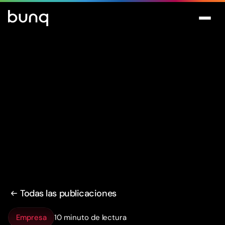
Todas las publicaciones
Empresa
10 minuto de lectura