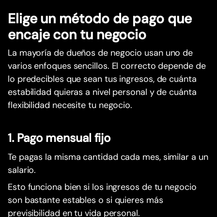
Elige un método de pago que
encaje con tu negocio
La mayoría de dueños de negocio usan uno de
varios enfoques sencillos. El correcto depende de
lo predecibles que sean tus ingresos, de cuánta
estabilidad quieras a nivel personal y de cuánta
flexibilidad necesite tu negocio.
1. Pago mensual fijo
Te pagas la misma cantidad cada mes, similar a un
salario.
Esto funciona bien si los ingresos de tu negocio
son bastante estables o si quieres más
previsibilidad en tu vida personal.