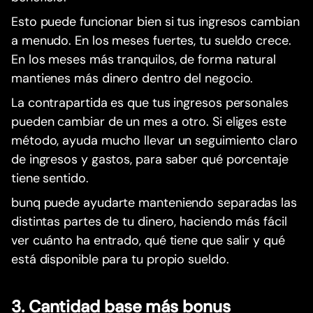
Esto puede funcionar bien si tus ingresos cambian
a menudo. En los meses fuertes, tu sueldo crece.
En los meses más tranquilos, de forma natural
mantienes más dinero dentro del negocio.
La contrapartida es que tus ingresos personales
pueden cambiar de un mes a otro. Si eliges este
método, ayuda mucho llevar un seguimiento claro
de ingresos y gastos, para saber qué porcentaje
tiene sentido.
bunq puede ayudarte manteniendo separadas las
distintas partes de tu dinero, haciendo más fácil
ver cuánto ha entrado, qué tiene que salir y qué
está disponible para tu propio sueldo.
3. Cantidad base más bonus