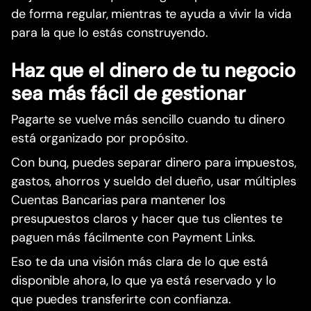
de forma regular, mientras te ayuda a vivir la vida
para la que lo estás construyendo.
Haz que el dinero de tu negocio
sea más fácil de gestionar
Pagarte se vuelve más sencillo cuando tu dinero
está organizado por propósito.
Con bunq, puedes separar dinero para impuestos,
gastos, ahorros y sueldo del dueño, usar múltiples
Cuentas Bancarias para mantener los
presupuestos claros y hacer que tus clientes te
paguen más fácilmente con Payment Links.
Eso te da una visión más clara de lo que está
disponible ahora, lo que ya está reservado y lo
que puedes transferirte con confianza.