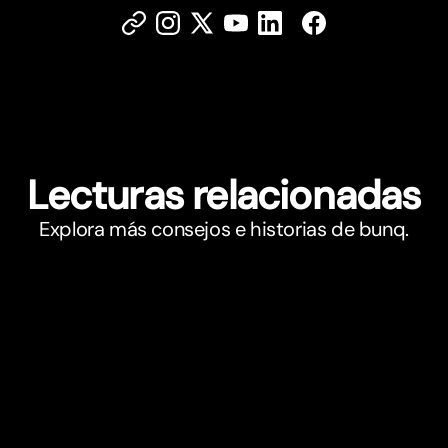
Lecturas relacionadas
Explora más consejos e historias de bunq.