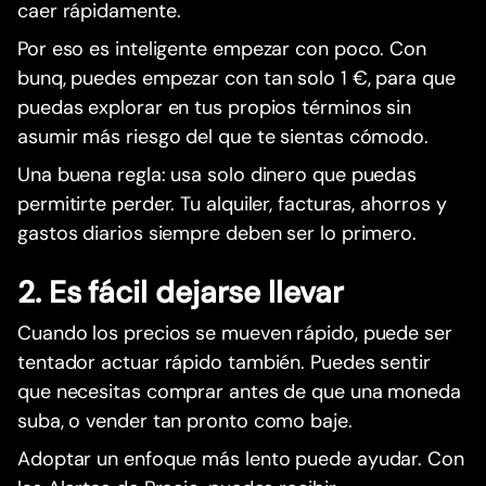
caer rápidamente.
Por eso es inteligente empezar con poco. Con
bunq, puedes empezar con tan solo 1 €, para que
puedas explorar en tus propios términos sin
asumir más riesgo del que te sientas cómodo.
Una buena regla: usa solo dinero que puedas
permitirte perder. Tu alquiler, facturas, ahorros y
gastos diarios siempre deben ser lo primero.
2. Es fácil dejarse llevar
Cuando los precios se mueven rápido, puede ser
tentador actuar rápido también. Puedes sentir
que necesitas comprar antes de que una moneda
suba, o vender tan pronto como baje.
Adoptar un enfoque más lento puede ayudar. Con