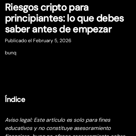
Riesgos cripto para
principiantes: lo que debes
saber antes de empezar
Publicado el February 5, 2026
bunq
Índice
Aviso legal: Este artículo es solo para fines
educativos y no constituye asesoramiento