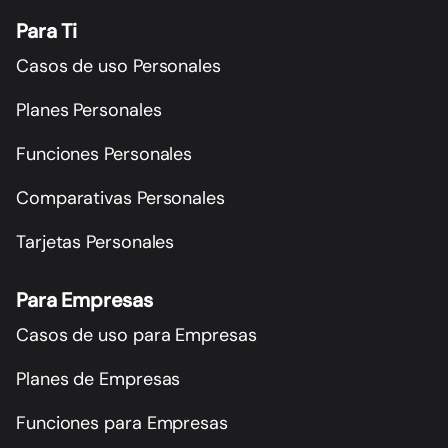
Para Ti
Casos de uso Personales
Planes Personales
Funciones Personales
Comparativas Personales
Tarjetas Personales
Para Empresas
Casos de uso para Empresas
Planes de Empresas
Funciones para Empresas