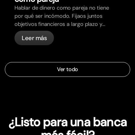
Hablar de dinero como pareja no tiene
por qué ser incómodo. Fijaos juntos
objetivos financieros a largo plazo y
sentios más alineados.
Leer más
Ver todo
¿Listo para una banca