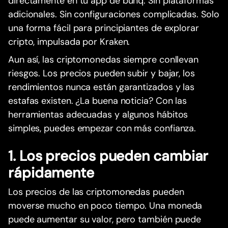
directamente en tu app de bunq. Sin plataformas
adicionales. Sin configuraciones complicadas. Solo
una forma fácil para principiantes de explorar
cripto, impulsada por Kraken.
Aun así, las criptomonedas siempre conllevan
riesgos. Los precios pueden subir y bajar, los
rendimientos nunca están garantizados y las
estafas existen. ¿La buena noticia? Con las
herramientas adecuadas y algunos hábitos
simples, puedes empezar con más confianza.
1. Los precios pueden cambiar
rápidamente
Los precios de las criptomonedas pueden
moverse mucho en poco tiempo. Una moneda
puede aumentar su valor, pero también puede