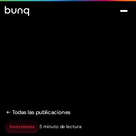
Todas las publicaciones
Inversiones
5 minuto de lectura