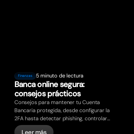
5 minuto de lectura
Finanzas
Banca online segura:
consejos prácticos
Consejos para mantener tu Cuenta
Bancaria protegida, desde configurar la
2FA hasta detectar phishing, controlar
tus tarjetas y saber qué cosas
Leer más