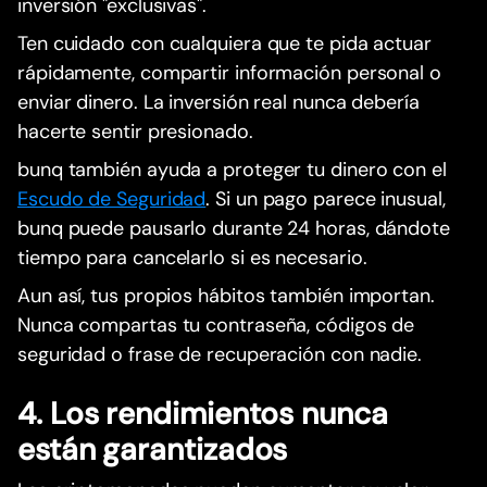
inversión "exclusivas".
Ten cuidado con cualquiera que te pida actuar
rápidamente, compartir información personal o
enviar dinero. La inversión real nunca debería
hacerte sentir presionado.
bunq también ayuda a proteger tu dinero con el
Escudo de Seguridad
. Si un pago parece inusual,
bunq puede pausarlo durante 24 horas, dándote
tiempo para cancelarlo si es necesario.
Aun así, tus propios hábitos también importan.
Nunca compartas tu contraseña, códigos de
seguridad o frase de recuperación con nadie.
4. Los rendimientos nunca
están garantizados