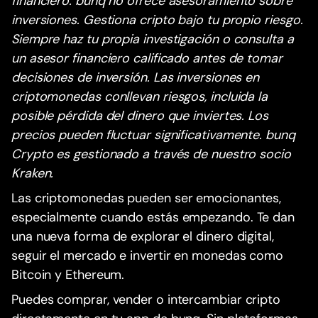
financiero. bunq no ofrece asesoramiento sobre
inversiones. Gestiona cripto bajo tu propio riesgo.
Siempre haz tu propia investigación o consulta a
un asesor financiero calificado antes de tomar
decisiones de inversión. Las inversiones en
criptomonedas conllevan riesgos, incluida la
posible pérdida del dinero que inviertes. Los
precios pueden fluctuar significativamente. bunq
Crypto es gestionado a través de nuestro socio
Kraken.
Las criptomonedas pueden ser emocionantes,
especialmente cuando estás empezando. Te dan
una nueva forma de explorar el dinero digital,
seguir el mercado e invertir en monedas como
Bitcoin y Ethereum.
Puedes comprar, vender o intercambiar cripto