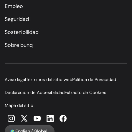
Empleo
Seguridad
Sostenibilidad
Sobre bunq
Aviso legal
Términos del sitio web
Política de Privacidad
Declaración de Accesibilidad
Extracto de Cookies
Mapa del sitio
English / Global