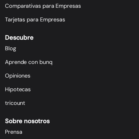
Comparativas para Empresas
Tarjetas para Empresas
Descubre
Blog
Aprende con bunq
Opiniones
Hipotecas
tricount
Sobre nosotros
Prensa