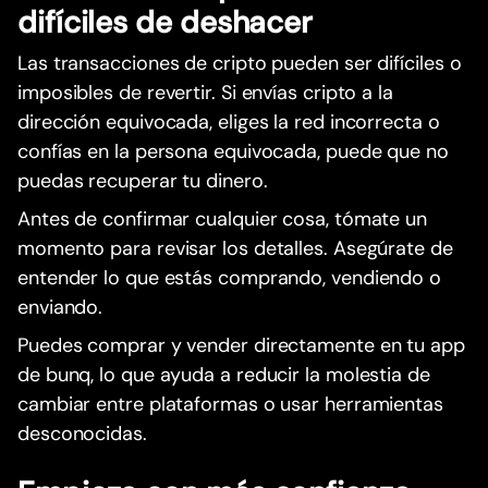
difíciles de deshacer
Las transacciones de cripto pueden ser difíciles o
imposibles de revertir. Si envías cripto a la
dirección equivocada, eliges la red incorrecta o
confías en la persona equivocada, puede que no
puedas recuperar tu dinero.
Antes de confirmar cualquier cosa, tómate un
momento para revisar los detalles. Asegúrate de
entender lo que estás comprando, vendiendo o
enviando.
Puedes comprar y vender directamente en tu app
de bunq, lo que ayuda a reducir la molestia de
cambiar entre plataformas o usar herramientas
desconocidas.